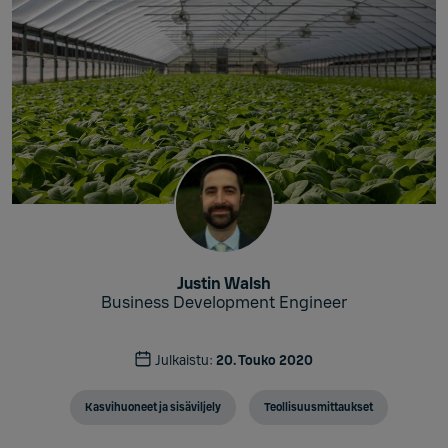
Justin Walsh
Business Development Engineer
Julkaistu:
20. Touko 2020
Kasvihuoneet ja sisäviljely
Teollisuusmittaukset