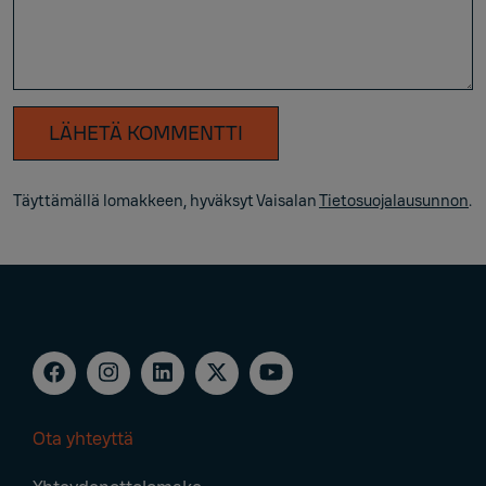
LÄHETÄ KOMMENTTI
Täyttämällä lomakkeen, hyväksyt Vaisalan
Tietosuojalausunnon
.
Ota yhteyttä
Footer