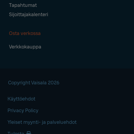
Tapahtumat
Sijoittajakalenteri
Osta verkossa
Verkkokauppa
Copyright Vaisala 2026
Käyttöehdot
Privacy Policy
Yleiset myynti- ja palveluehdot
Tulosta