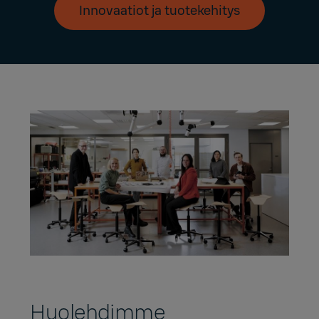
Innovaatiot ja tuotekehitys
Huolehdimme