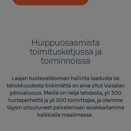
Huippuosaamista
toimitusketjussa ja
toiminnoissa
Laajan tuotevalikoiman hallinta laadusta tai
tehokkuudesta tinkimättä on aina ollut Vaisalan
ydinvahvuus. Meillä on neljä tehdasta, yli 300
tuoteperhettä ja yli 500 toimittajaa, ja olemme
täysin sitoutuneet palvelemaan asiakkaitamme
kaikkialla maailmassa.