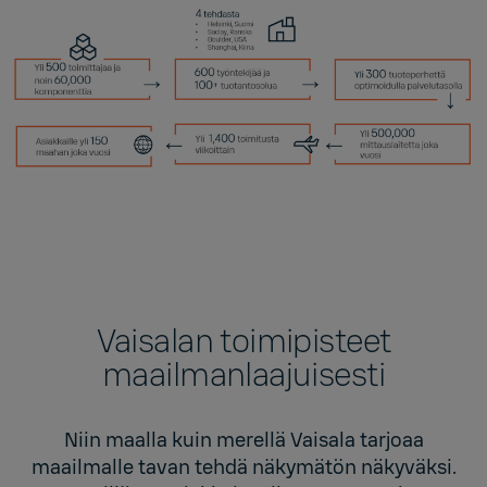
Vaisalan toimipisteet
maailmanlaajuisesti
Niin maalla kuin merellä Vaisala tarjoaa
maailmalle tavan tehdä näkymätön näkyväksi.