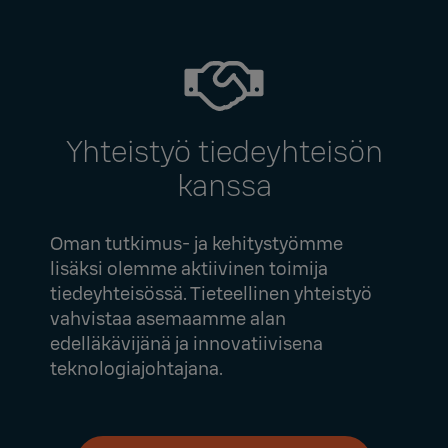
Yhteistyö tiedeyhteisön
kanssa
Oman tutkimus- ja kehitystyömme
lisäksi olemme aktiivinen toimija
tiedeyhteisössä. Tieteellinen yhteistyö
vahvistaa asemaamme alan
edelläkävijänä ja innovatiivisena
teknologiajohtajana.