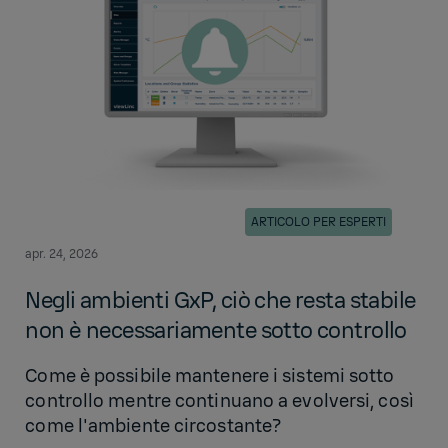
ARTICOLO PER ESPERTI
apr. 24, 2026
Negli ambienti GxP, ciò che resta stabile
non è necessariamente sotto controllo
Come è possibile mantenere i sistemi sotto
controllo mentre continuano a evolversi, così
come l'ambiente circostante?