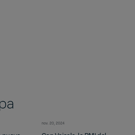
mpa
nov. 20, 2024