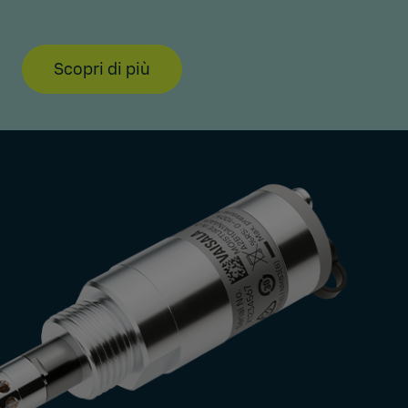
Scopri di più