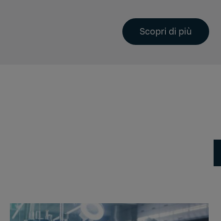
Scopri di più