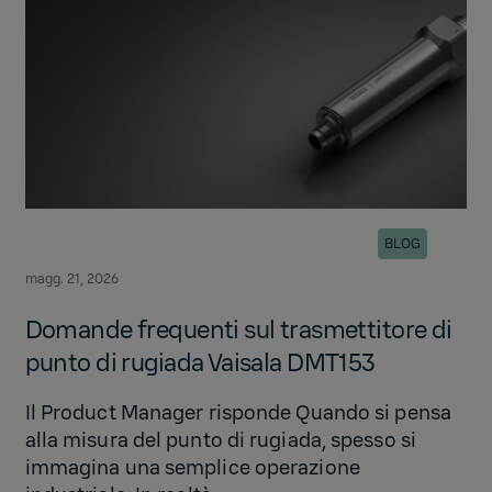
BLOG
magg. 21, 2026
Domande frequenti sul trasmettitore di
punto di rugiada Vaisala DMT153
Il Product Manager risponde Quando si pensa
alla misura del punto di rugiada, spesso si
immagina una semplice operazione