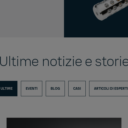
Ultime notizie e stori
ULTIME
EVENTI
BLOG
CASI
ARTICOLI DI ESPERTI