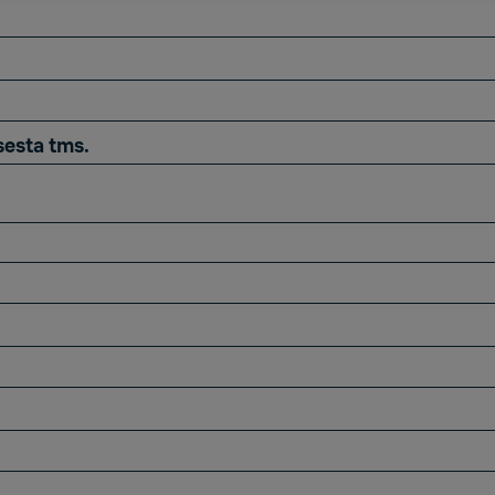
sesta tms.