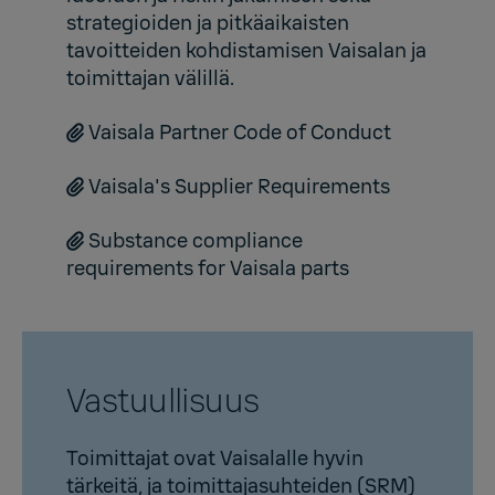
strategioiden ja pitkäaikaisten
tavoitteiden kohdistamisen Vaisalan ja
toimittajan välillä.
Vaisala Partner Code of Conduct
Vaisala's Supplier Requirements
Substance compliance
requirements for Vaisala parts
Vastuullisuus
Toimittajat ovat Vaisalalle hyvin
tärkeitä, ja toimittajasuhteiden (SRM)