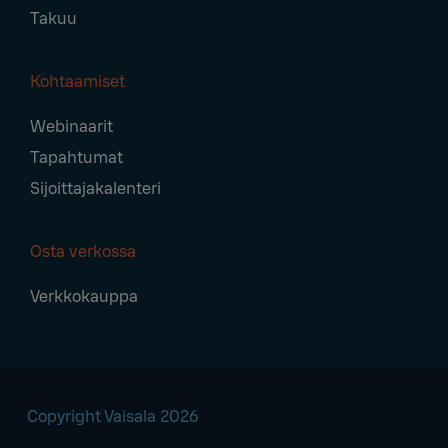
Takuu
Kohtaamiset
Webinaarit
Tapahtumat
Sijoittajakalenteri
Osta verkossa
Verkkokauppa
Copyright Vaisala 2026