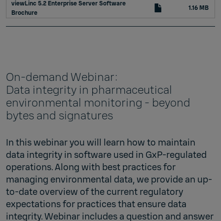
viewLinc 5.2 Enterprise Server Software
1.16 MB
Brochure
On-demand Webinar:
Data integrity in pharmaceutical
environmental monitoring - beyond
bytes and signatures
In this webinar you will learn how to maintain
data integrity in software used in GxP-regulated
operations. Along with best practices for
managing environmental data, we provide an up-
to-date overview of the current regulatory
expectations for practices that ensure data
integrity. Webinar includes a question and answer