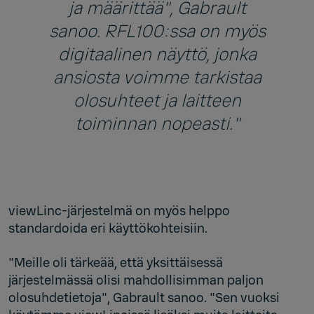
ja määrittää", Gabrault
sanoo. RFL100:ssa on myös
digitaalinen näyttö, jonka
ansiosta voimme tarkistaa
olosuhteet ja laitteen
toiminnan nopeasti."
viewLinc-järjestelmä on myös helppo
standardoida eri käyttökohteisiin.
"Meille oli tärkeää, että yksittäisessä
järjestelmässä olisi mahdollisimman paljon
olosuhdetietoja", Gabrault sanoo. "Sen vuoksi