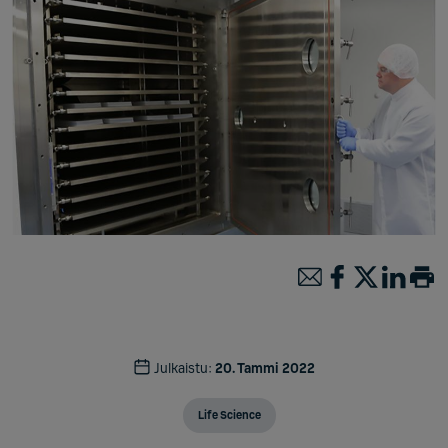
Julkaistu:
20. Tammi 2022
Life Science