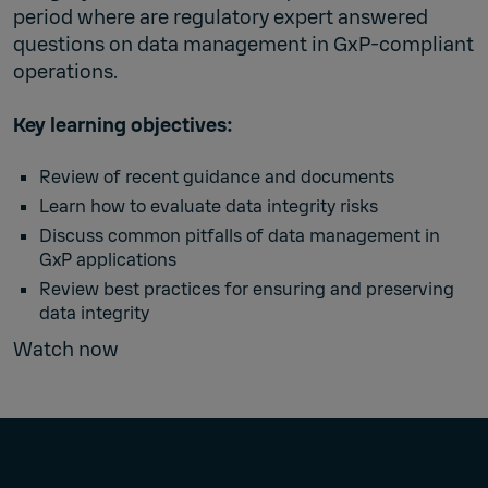
period where are regulatory expert answered
questions on data management in GxP-compliant
operations.
Key learning objectives:
Review of recent guidance and documents
Learn how to evaluate data integrity risks
Discuss common pitfalls of data management in
GxP applications
Review best practices for ensuring and preserving
data integrity
Watch now