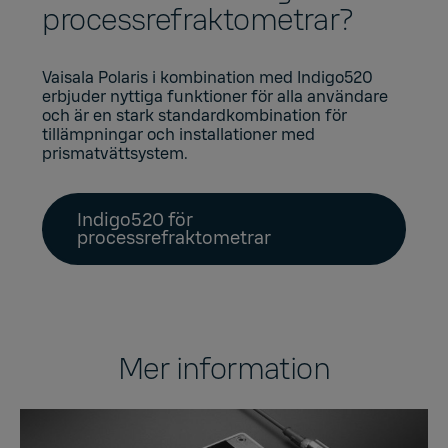
processrefraktometrar?
Vaisala Polaris i kombination med Indigo520
erbjuder nyttiga funktioner för alla användare
och är en stark standardkombination för
tillämpningar och installationer med
prismatvättsystem.
Indigo520 för
processrefraktometrar
Mer information