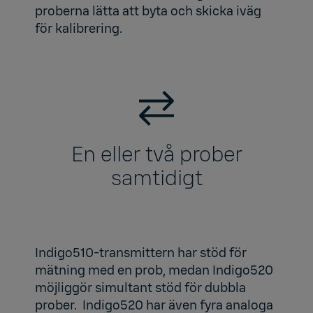
proberna lätta att byta och skicka iväg
för kalibrering.
En eller två prober
samtidigt
Indigo510-transmittern har stöd för
mätning med en prob, medan Indigo520
möjliggör simultant stöd för dubbla
prober. Indigo520 har även fyra analoga