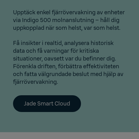
Upptäck enkel fjärrövervakning av enheter
via Indigo 500 molnanslutning – håll dig
uppkopplad när som helst, var som helst.
Få insikter i realtid, analysera historisk
data och få varningar för kritiska
situationer, oavsett var du befinner dig.
Förenkla driften, förbättra effektiviteten
och fatta välgrundade beslut med hjälp av
fjärrövervakning.
Jade Smart Cloud