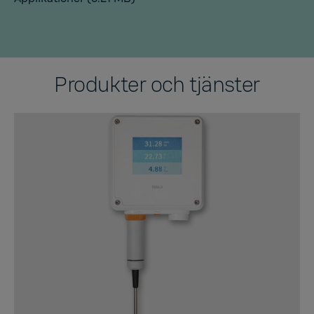
Produkter och tjänster