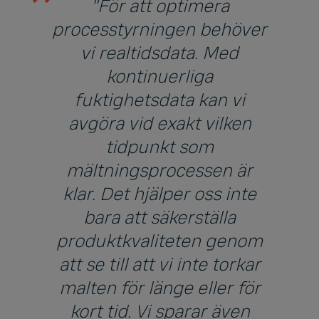
"För att optimera
processtyrningen behöver
vi realtidsdata. Med
kontinuerliga
fuktighetsdata kan vi
avgöra vid exakt vilken
tidpunkt som
mältningsprocessen är
klar. Det hjälper oss inte
bara att säkerställa
produktkvaliteten genom
att se till att vi inte torkar
malten för länge eller för
kort tid. Vi sparar även