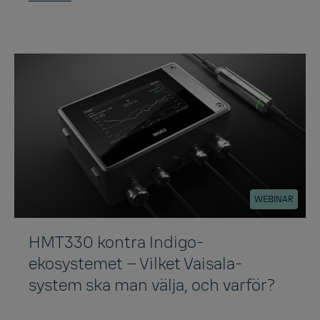
WEBINAR
HMT330 kontra Indigo-
ekosystemet – Vilket Vaisala-
system ska man välja, och varför?