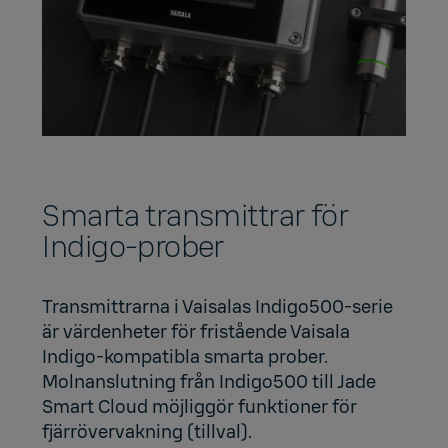
Smarta transmittrar för
Indigo-prober
Transmittrarna i Vaisalas Indigo500-serie
är värdenheter för fristående Vaisala
Indigo-kompatibla smarta prober
.
Molnanslutning från Indigo500 till
Jade
Smart Cloud
möjliggör funktioner för
fjärrövervakning (tillval).