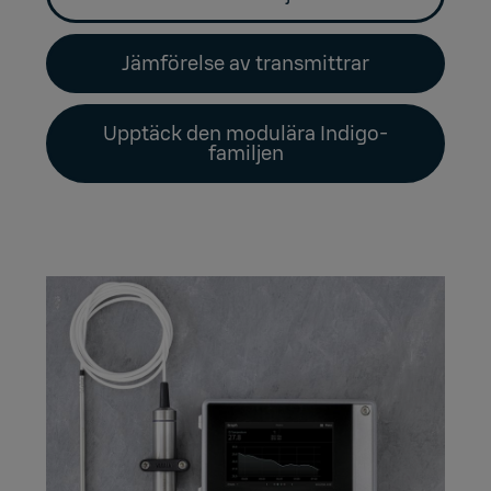
Jämförelse av transmittrar
Upptäck den modulära Indigo-
familjen