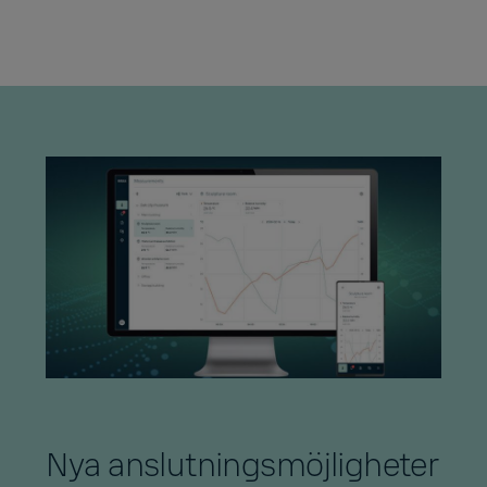
Nya anslutningsmöjligheter