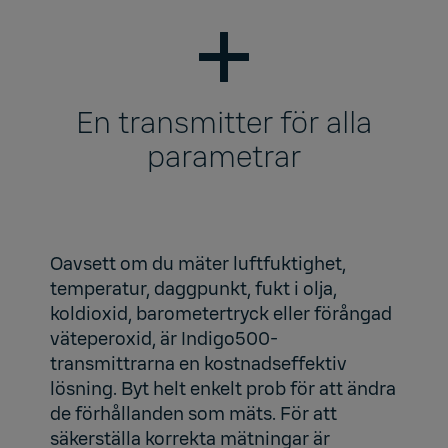
En transmitter för alla
parametrar
Oavsett om du mäter luftfuktighet,
temperatur, daggpunkt, fukt i olja,
koldioxid, barometertryck eller förångad
väteperoxid, är Indigo500-
transmittrarna en kostnadseffektiv
lösning. Byt helt enkelt prob för att ändra
de förhållanden som mäts. För att
säkerställa korrekta mätningar är