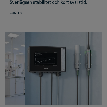
överlägsen stabilitet och kort svarstid.
Läs mer