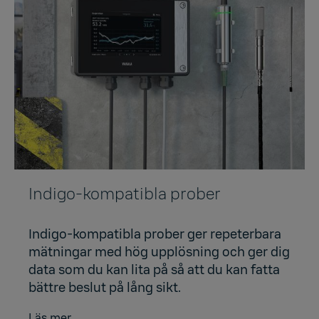
Indigo-kompatibla prober
Indigo-kompatibla prober ger repeterbara
mätningar med hög upplösning och ger dig
data som du kan lita på så att du kan fatta
bättre beslut på lång sikt.
Läs mer