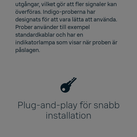
utgångar, vilket gör att fler signaler kan
överföras. Indigo-proberna har
designats för att vara lätta att använda.
Prober använder till exempel
standardkablar och har en
indikatorlampa som visar när proben är
påslagen.
Plug-and-play för snabb
installation