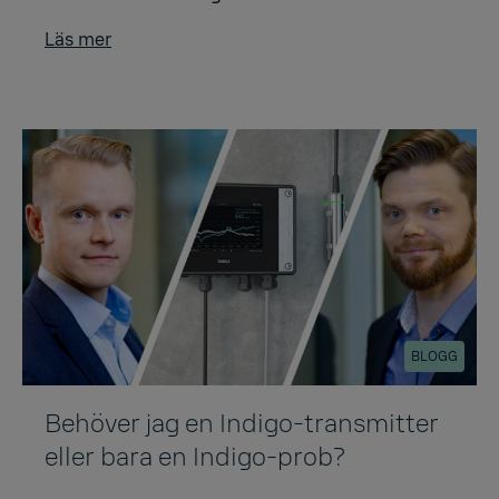
Läs mer
BLOGG
Behöver jag en Indigo-transmitter
eller bara en Indigo-prob?