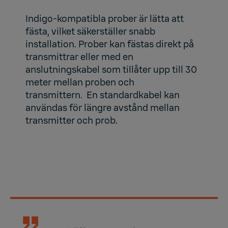
Indigo-kompatibla prober är lätta att
fästa, vilket säkerställer snabb
installation. Prober kan fästas direkt på
transmittrar eller med en
anslutningskabel som tillåter upp till 30
meter mellan proben och
transmittern. En standardkabel kan
användas för längre avstånd mellan
transmitter och prob.