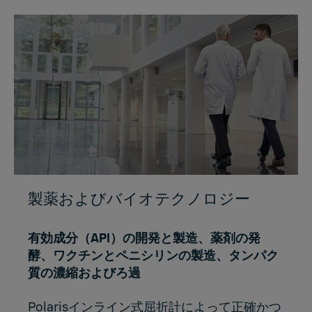
製薬およびバイオテクノロジー
有効成分（API）の開発と製造、薬剤の発
酵、ワクチンとペニシリンの製造、タンパク
質の濃縮およびろ過
Polarisインライン式屈折計によって正確かつ