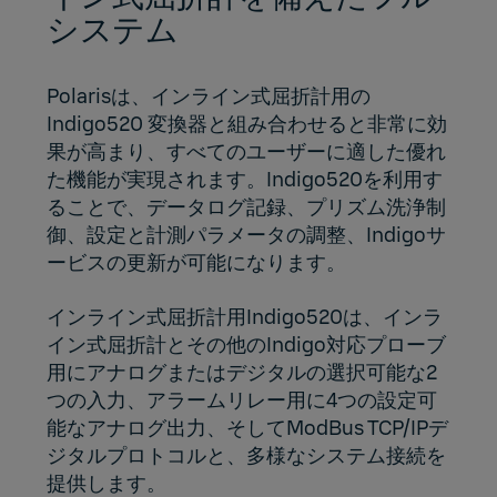
システム
Polarisは、インライン式屈折計用の
Indigo520 変換器と組み合わせると非常に効
果が高まり、すべてのユーザーに適した優れ
た機能が実現されます。Indigo520を利用す
ることで、データログ記録、プリズム洗浄制
御、設定と計測パラメータの調整、Indigoサ
ービスの更新が可能になります。
インライン式屈折計用Indigo520は、インラ
イン式屈折計とその他のIndigo対応プローブ
用にアナログまたはデジタルの選択可能な2
つの入力、アラームリレー用に4つの設定可
能なアナログ出力、そしてModBus TCP/IPデ
ジタルプロトコルと、多様なシステム接続を
提供します。