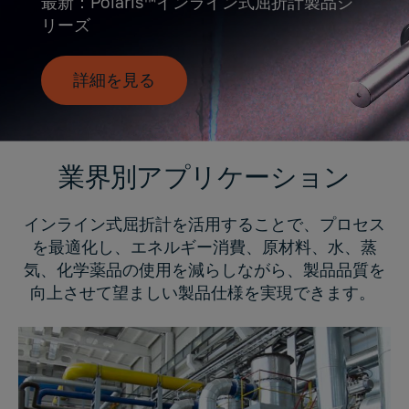
最新：Polaris™インライン式屈折計製品シ
リーズ
詳細を見る
業界別アプリケーション
インライン式屈折計を活用することで、プロセス
を最適化し、エネルギー消費、原材料、水、蒸
気、化学薬品の使用を減らしながら、製品品質を
向上させて望ましい製品仕様を実現できます。