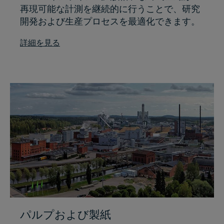
再現可能な計測を継続的に行うことで、研究
開発および生産プロセスを最適化できます。
詳細を見る
パルプおよび製紙