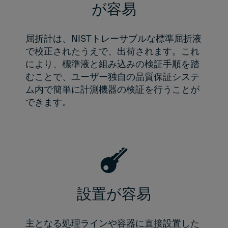
が容易
屈折計は、NISTトレーサブルな標準屈折液
で校正されたうえで、出荷されます。これ
により、標準液と組み込みの検証手順を踏
むことで、ユーザー独自の品質保証システ
ム内で簡単に計測機器の検証を行うことが
できます。
設置が容易
主となる処理ラインや容器に直接設置した