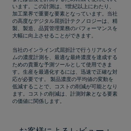
います。この計測は、1世紀以上にわたり、
加工業界で重要な要素となっています。当社
の高度なデジタル屈折計テクノロジーは、精
製、製造、品質管理業務のパフォーマンスを
大幅に向上させることができます。
当社のインライン式屈折計で行うリアルタイ
ムの濃度計測を、最適な最終濃度を達成する
ための貴重な予測ツールとして使用できま
す。生産を最適化するには、迅速で正確な対
応が必要です。 製品濃度の平均値の変動を
低減することで、コストの削減が可能となり
ます。コストの削減は、計測対象となる要素
の価値に関係します。