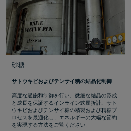
砂糖
サトウキビおよびテンサイ糖の結晶化制御
高度な過飽和制御を行い、微細な結晶の形成
と成長を保証するインライン式屈折計。サト
ウキビおよびテンサイ糖の精製および精糖プ
ロセスを最適化し、エネルギーの大幅な節約
を実現する方法をご覧ください。