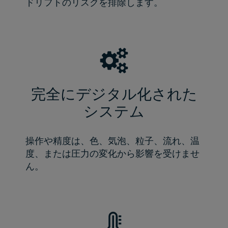
ドリフトのリスクを排除します。
完全にデジタル化された
システム
操作や精度は、色、気泡、粒子、流れ、温
度、または圧力の変化から影響を受けませ
ん。