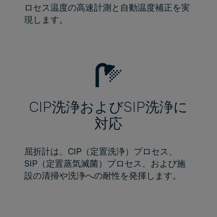
ロセス温度の高速計測と自動温度補正を実
現します。
CIP洗浄およびSIP洗浄に
対応
屈折計は、CIP（定置洗浄）プロセス、
SIP（定置蒸気滅菌）プロセス、および施
設の清掃や洗浄への耐性を発揮します。