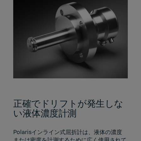
正確でドリフトが発生しな
い液体濃度計測
Polarisインライン式屈折計は、液体の濃度
または密度を計測するために広く使用されて