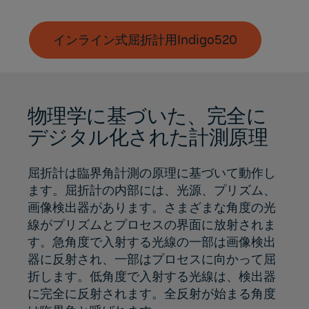
インライン式屈折計用Indigo520
物理学に基づいた、完全に
デジタル化された計測原理
屈折計は臨界角計測の原理に基づいて動作し
ます。屈折計の内部には、光源、プリズム、
画像検出器があります。さまざまな角度の光
線がプリズムとプロセスの界面に放射されま
す。急角度で入射する光線の一部は画像検出
器に反射され、一部はプロセスに向かって屈
折します。低角度で入射する光線は、検出器
に完全に反射されます。全反射が始まる角度