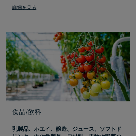
詳細を見る
食品/飲料
乳製品、ホエイ、醸造、ジュース、ソフトド