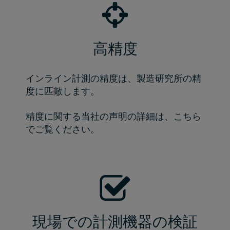
高精度
インライン計測の精度は、製造研究所の精
度に匹敵します。
精度に関する当社の声明の詳細は、
こちら
でご覧ください。
現場での計測機器の検証