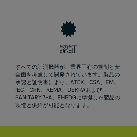
認証
すべての計測機器が、業界固有の規制と安
全面を考慮して開発されています。製品の
承認と証明書により、ATEX、CSA、FM、
IEC、CRN、KEMA、DEKRAおよび
SANITARY 3-A、EHEDGに準拠した製品の
製造と供給が可能となります。