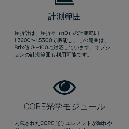
計測範囲
屈折計は、屈折率（nD）の計測範囲
1.3200〜1.5300で機能し、この範囲は、
Brix値 0〜100に対応しています。オプシ
ョンの計測範囲も利用可能です。
CORE光学モジュール
内蔵されたCORE 光学エレメントが漏れや