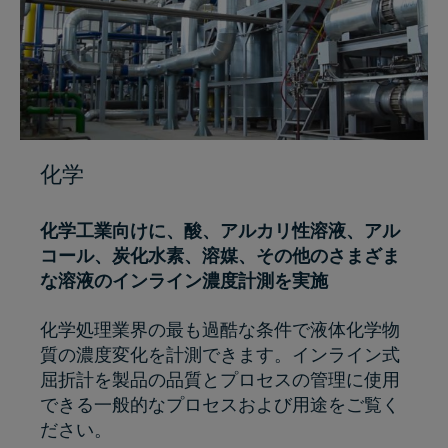
化学
化学工業向けに、酸、アルカリ性溶液、アル
コール、炭化水素、溶媒、その他のさまざま
な溶液のインライン濃度計測を実施
化学処理業界の最も過酷な条件で液体化学物
質の濃度変化を計測できます。インライン式
屈折計を製品の品質とプロセスの管理に使用
できる一般的なプロセスおよび用途をご覧く
ださい。