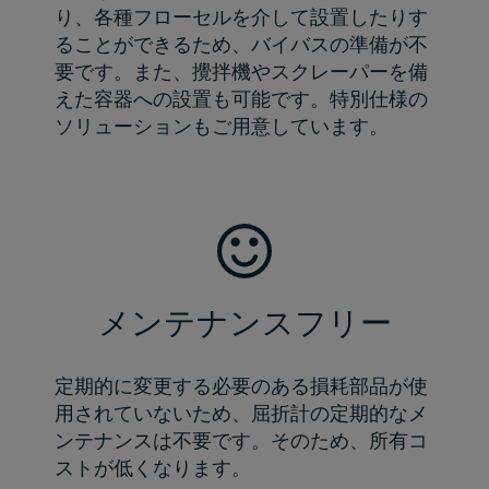
り、各種フローセルを介して設置したりす
ることができるため、バイバスの準備が不
要です。また、攪拌機やスクレーパーを備
えた容器への設置も可能です。特別仕様の
ソリューションもご用意しています。
メンテナンスフリー
定期的に変更する必要のある損耗部品が使
用されていないため、屈折計の定期的なメ
ンテナンスは不要です。そのため、所有コ
ストが低くなります。