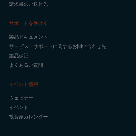
請求書のご送付先
サポートを受ける
製品ドキュメント
サービス・サポートに関するお問い合わせ先
製品保証
よくあるご質問
イベント情報
ウェビナー
イベント
投資家カレンダー