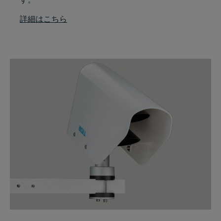
詳細はこちら