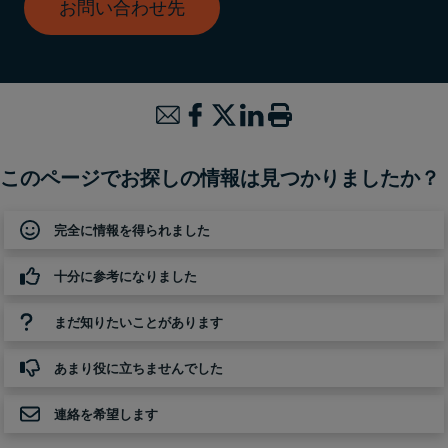
お問い合わせ先
このページでお探しの情報は見つかりましたか？
完全に情報を得られました
十分に参考になりました
まだ知りたいことがあります
あまり役に立ちませんでした
連絡を希望します