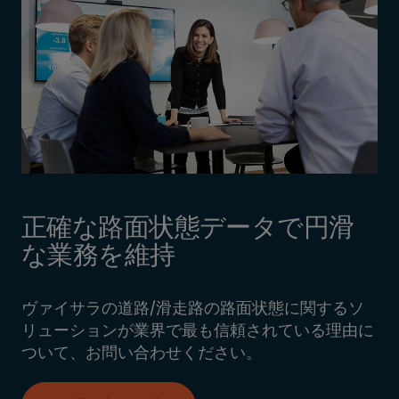
正確な路面状態データで円滑
な業務を維持
ヴァイサラの道路/滑走路の路面状態に関するソ
リューションが業界で最も信頼されている理由に
ついて、お問い合わせください。