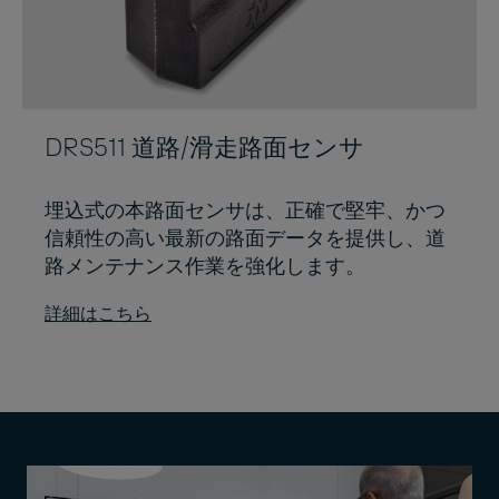
DRS511 道路/滑走路面センサ
埋込式の本路面センサは、正確で堅牢、かつ
信頼性の高い最新の路面データを提供し、道
路メンテナンス作業を強化します。
詳細はこちら