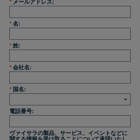
*
メールアドレス:
*
名:
*
姓:
*
会社名:
*
国名:
電話番号:
ヴァイサラの製品、サービス、イベントなどに
関する情報を受け取ることについて承諾いたし