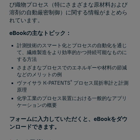
び織物プロセス（特にさまざまな原材料および
溶剤の自動厳密制御）に関する情報がまとめら
れています。
eBookの主なトピック：
計測技術のスマート化とプロセスの自動化を通じ
て、繊維製造をより効率的かつ持続可能なものに
する方法
さまざまなプロセスでのエネルギーや材料の節減
などのメリットの例
®
ヴァイサラ K-PATENTS
プロセス屈折率計と計測
原理
化学工業のプロセス装置における一般的なアプリ
ケーションの概要
フォームに入力していただくと、eBookをダウ
ンロードできます。