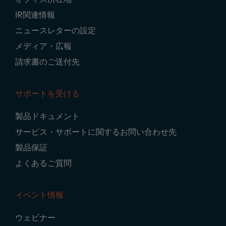
IR関連情報
ニュースレターの設定
メディア・広報
請求書のご送付先
サポートを受ける
製品ドキュメント
サービス・サポートに関するお問い合わせ先
製品保証
よくあるご質問
イベント情報
ウェビナー