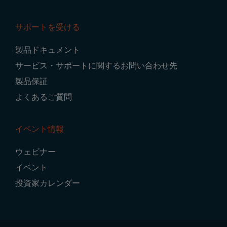
サポートを受ける
製品ドキュメント
サービス・サポートに関するお問い合わせ先
製品保証
よくあるご質問
イベント情報
ウェビナー
イベント
投資家カレンダー