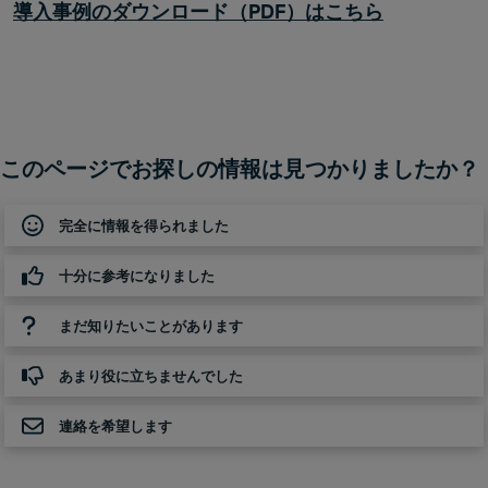
導入事例のダウンロード（PDF）はこちら
このページでお探しの情報は見つかりましたか？
完全に情報を得られました
十分に参考になりました
まだ知りたいことがあります
あまり役に立ちませんでした
連絡を希望します