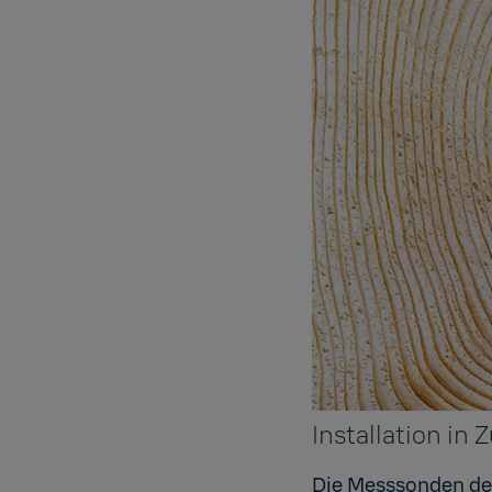
Installation in
Die Messsonden de