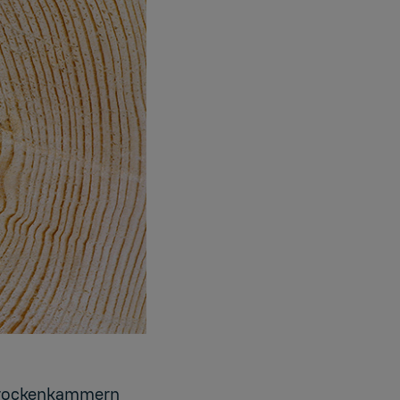
 Trockenkammern