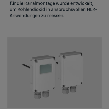
für die Kanalmontage wurde entwickelt,
um Kohlendioxid in anspruchsvollen HLK-
Anwendungen zu messen.