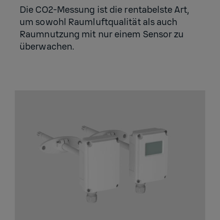
Die CO2-Messung ist die rentabelste Art,
um sowohl Raumluftqualität als auch
Raumnutzung mit nur einem Sensor zu
überwachen.