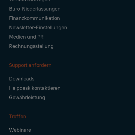
Navigation
Büro-Niederlassungen
Finanzkommunikation
Newsletter-Einstellungen
Medien und PR
Rechnungsstellung
Support anfordern
Downloads
Helpdesk kontaktieren
Gewährleistung
Treffen
Webinare