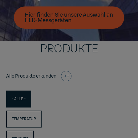
Hier finden Sie unsere Auswahl an
HLK-Messgeräten
PRODUKTE
Alle Produkte erkunden
- ALLE -
TEMPERATUR