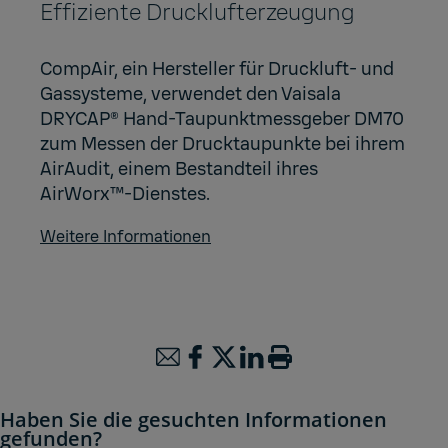
Effiziente Drucklufterzeugung
CompAir, ein Hersteller für Druckluft- und
Gassysteme, verwendet den Vaisala
DRYCAP® Hand-Taupunktmessgeber DM70
zum Messen der Drucktaupunkte bei ihrem
AirAudit, einem Bestandteil ihres
AirWorx™-Dienstes.
Weitere Informationen
Haben Sie die gesuchten Informationen
gefunden?