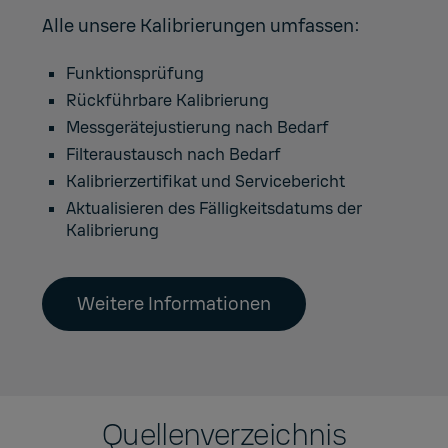
Alle unsere Kalibrierungen umfassen:
Funktionsprüfung
Rückführbare Kalibrierung
Messgerätejustierung nach Bedarf
Filteraustausch nach Bedarf
Kalibrierzertifikat und Servicebericht
Aktualisieren des Fälligkeitsdatums der
Kalibrierung
Weitere Informationen
Quellenverzeichnis