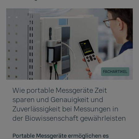
FACHARTIKEL
Wie portable Messgeräte Zeit
sparen und Genauigkeit und
Zuverlässigkeit bei Messungen in
der Biowissenschaft gewährleisten
Portable Messgeräte ermöglichen es