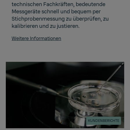
technischen Fachkräften, bedeutende
Messgeräte schnell und bequem per
Stichprobenmessung zu überprüfen, zu
kalibrieren und zu justieren.
Weitere Informationen
KUNDENBERICHTE