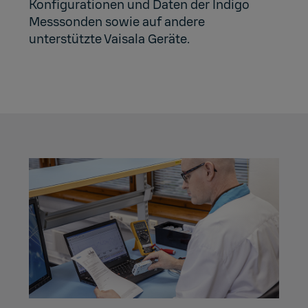
Konfigurationen und Daten der Indigo
Messsonden sowie auf andere
unterstützte Vaisala Geräte.