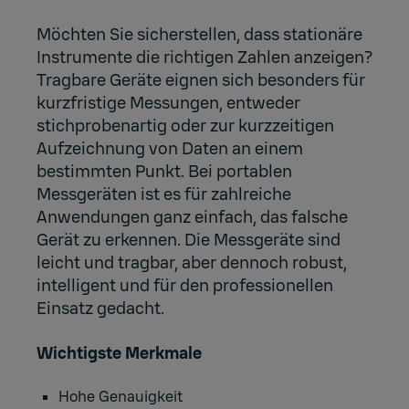
Möchten Sie sicherstellen, dass stationäre
Instrumente die richtigen Zahlen anzeigen?
Tragbare Geräte eignen sich besonders für
kurzfristige Messungen, entweder
stichprobenartig oder zur kurzzeitigen
Aufzeichnung von Daten an einem
bestimmten Punkt. Bei portablen
Messgeräten ist es für zahlreiche
Anwendungen ganz einfach, das falsche
Gerät zu erkennen. Die Messgeräte sind
leicht und tragbar, aber dennoch robust,
intelligent und für den professionellen
Einsatz gedacht.
Wichtigste Merkmale
Hohe Genauigkeit