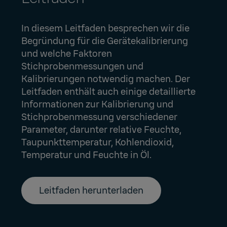
In diesem Leitfaden besprechen wir die
Begründung für die Gerätekalibrierung
und welche Faktoren
Stichprobenmessungen und
Kalibrierungen notwendig machen. Der
Leitfaden enthält auch einige detaillierte
Informationen zur Kalibrierung und
Stichprobenmessung verschiedener
Parameter, darunter relative Feuchte,
Taupunkttemperatur, Kohlendioxid,
Temperatur und Feuchte in Öl.
Leitfaden herunterladen