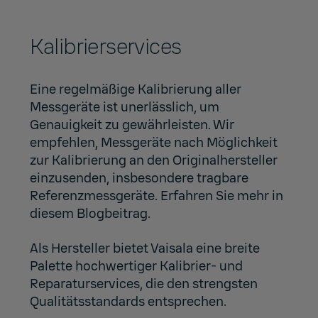
Kalibrierservices
Eine regelmäßige Kalibrierung aller
Messgeräte ist unerlässlich, um
Genauigkeit zu gewährleisten. Wir
empfehlen, Messgeräte nach Möglichkeit
zur Kalibrierung an den Originalhersteller
einzusenden, insbesondere tragbare
Referenzmessgeräte. Erfahren Sie mehr in
diesem Blogbeitrag.
Als Hersteller bietet Vaisala eine breite
Palette hochwertiger Kalibrier- und
Reparaturservices, die den strengsten
Qualitätsstandards entsprechen.