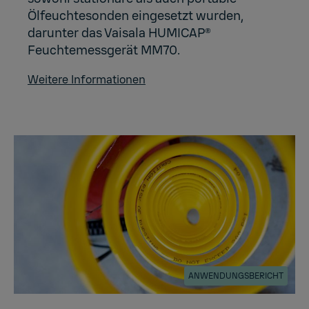
Ölfeuchtesonden eingesetzt wurden,
darunter das Vaisala HUMICAP®
Feuchtemessgerät MM70.
Weitere Informationen
ANWENDUNGSBERICHT