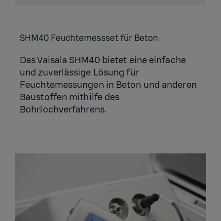
SHM40 Feuch­te­mess­set für Beton
Das Vaisala SHM40 bietet eine einfache
und zuverlässige Lösung für
Feuchtemessungen in Beton und anderen
Baustoffen mithilfe des
Bohrlochverfahrens.