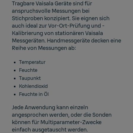
Tragbare Vaisala Geräte sind für
anspruchsvolle Messungen bei
Stichproben konzipiert. Sie eignen sich
auch ideal zur Vor-Ort-Prüfung und -
Kalibrierung von stationären Vaisala
Messgeräten. Handmessgeräte decken eine
Reihe von Messungen ab:
Temperatur
Feuchte
Taupunkt
Kohlendioxid
Feuchte in Öl
Jede Anwendung kann einzeln
angesprochen werden, oder die Sonden
können für Multiparameter-Zwecke
einfach ausgetauscht werden.