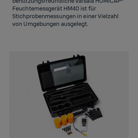
benutzungsfreundliche Vaisala HUMICAP®
Feuchtemessgerät HM40 ist für
Stichprobenmessungen in einer Vielzahl
von Umgebungen ausgelegt.