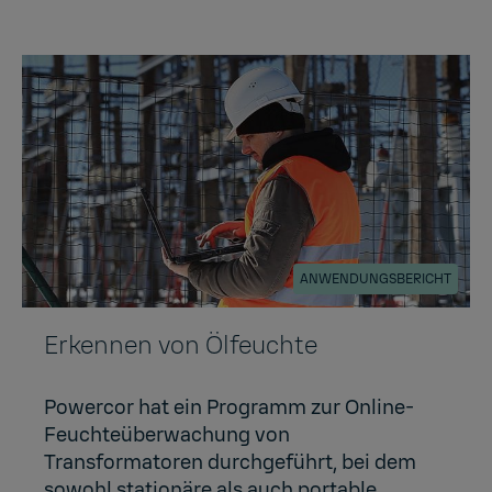
ANWENDUNGSBERICHT
Erkennen von Ölfeuchte
Powercor hat ein Programm zur Online-
Feuchteüberwachung von
Transformatoren durchgeführt, bei dem
sowohl stationäre als auch portable