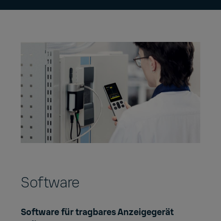
Software
Software für tragbares Anzeigegerät