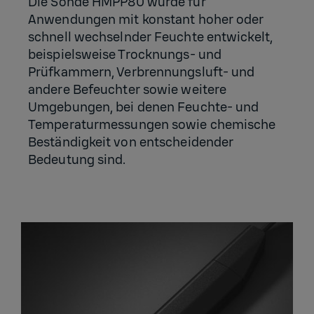
Die Sonde HMPP80 wurde für
Anwendungen mit konstant hoher oder
schnell wechselnder Feuchte entwickelt,
beispielsweise Trocknungs- und
Prüfkammern, Verbrennungsluft- und
andere Befeuchter sowie weitere
Umgebungen, bei denen Feuchte- und
Temperaturmessungen sowie chemische
Beständigkeit von entscheidender
Bedeutung sind.