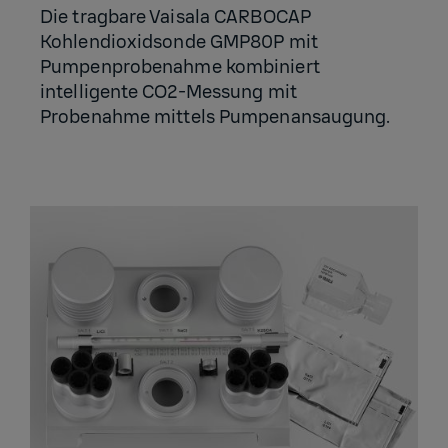
Die tragbare Vaisala CARBOCAP
Kohlendioxidsonde GMP80P mit
Pumpenprobenahme kombiniert
intelligente CO2-Messung mit
Probenahme mittels Pumpenansaugung.