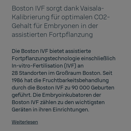
Boston IVF sorgt dank Vaisala-
Kalibrierung für optimalen CO2-
Gehalt für Embryonen in der
assistierten Fortpflanzung
Die Boston IVF bietet assistierte
Fortpflanzungstechnologie einschließlich
In-vitro-Fertilisation (IVF) an
28 Standorten im Großraum Boston. Seit
1986 hat die Fruchtbarkeitsbehandlung
durch die Boston IVF zu 90 000 Geburten
geführt. Die Embryoinkubatoren der
Boston IVF zählen zu den wichtigsten
Geräten in ihren Einrichtungen.
Weiterlesen