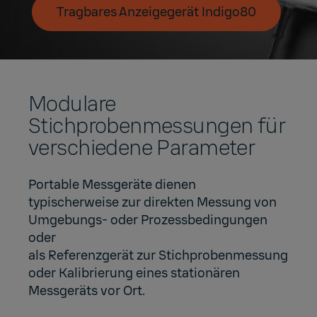
Tragbares Anzeigegerät Indigo80
Modulare
Stichprobenmessungen für
verschiedene Parameter
Portable Messgeräte dienen
typischerweise zur direkten Messung von
Umgebungs- oder Prozessbedingungen
oder
als Referenzgerät zur Stichprobenmessung
oder Kalibrierung eines stationären
Messgeräts vor Ort.