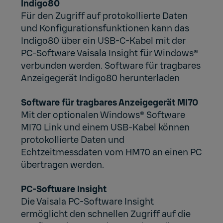
Indigo80
Für den Zugriff auf protokollierte Daten
und Konfigurationsfunktionen kann das
Indigo80 über ein USB-C-Kabel mit der
PC-Software Vaisala Insight für Windows®
verbunden werden.
Software für tragbares
Anzeigegerät Indigo80 herunterladen
Software für tragbares Anzeigegerät MI70
Mit der optionalen
Windows® Software
MI70 Link
und einem USB-Kabel können
protokollierte Daten und
Echtzeitmessdaten vom HM70 an einen PC
übertragen werden.
PC-Software Insight
Die Vaisala
PC-Software Insight
ermöglicht den schnellen Zugriff auf die