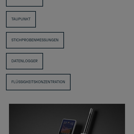
TAUPUNKT
STICHPROBENMESSUNGEN
DATENLOGGER
FLÜSSIGKEITSKONZENTRATION