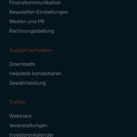
Finanzkommunikation
Newsletter-Einstellungen
Medien und PR
Rechnungsstellung
Support anfordern
Downloads
Helpdesk kontaktieren
Gewährleistung
Treffen
Webinare
Veranstaltungen
Investorenkalender