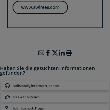
www.swirees.com
Haben Sie die gesuchten Informationen
gefunden?
Vollständig informiert, danke!
Das war hilfreich
Ich habe noch Fragen