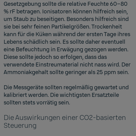
Gesetzgebung sollte die relative Feuchte 60–80
% rF betragen. Ionisatoren können hilfreich sein,
um Staub zu beseitigen. Besonders hilfreich sind
sie bei sehr feinen Partikelgrößen. Trockenheit
kann für die Küken während der ersten Tage ihres
Lebens schädlich sein. Es sollte daher eventuell
eine Befeuchtung in Erwägung gezogen werden.
Diese sollte jedoch so erfolgen, dass das
verwendete Einstreumaterial nicht nass wird. Der
Ammoniakgehalt sollte geringer als 25 ppm sein.
Die Messgeräte sollten regelmäßig gewartet und
kalibriert werden. Die wichtigsten Ersatzteile
sollten stets vorrätig sein.
Die Auswirkungen einer CO2-basierten
Steuerung