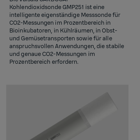
Kohlendioxidsonde GMP251 ist eine
intelligente eigenständige Messsonde für
CO2-Messungen im Prozentbereich in
Bioinkubatoren, in Kühlräumen, in Obst-
und Gemüsetransporten sowie für alle
anspruchsvollen Anwendungen, die stabile
und genaue CO2-Messungen im
Prozentbereich erfordern.