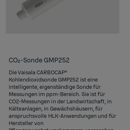
CO₂-Sonde GMP252
Die Vaisala CARBOCAP®
Kohlendioxidsonde GMP252 ist eine
intelligente, eigenständige Sonde für
Messungen im ppm-Bereich. Sie ist für
CO2-Messungen in der Landwirtschaft, in
Kälteanlagen, in Gewächshäusern, für
anspruchsvolle HLK-Anwendungen und für
Hersteller von