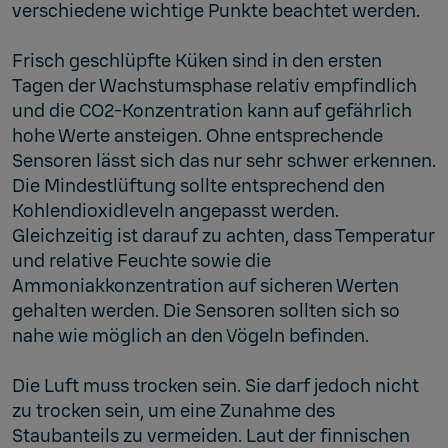
verschiedene wichtige Punkte beachtet werden.
Frisch geschlüpfte Küken sind in den ersten
Tagen der Wachstumsphase relativ empfindlich
und die CO2-Konzentration kann auf gefährlich
hohe Werte ansteigen. Ohne entsprechende
Sensoren lässt sich das nur sehr schwer erkennen.
Die Mindestlüftung sollte entsprechend den
Kohlendioxidleveln angepasst werden.
Gleichzeitig ist darauf zu achten, dass Temperatur
und relative Feuchte sowie die
Ammoniakkonzentration auf sicheren Werten
gehalten werden. Die Sensoren sollten sich so
nahe wie möglich an den Vögeln befinden.
Die Luft muss trocken sein. Sie darf jedoch nicht
zu trocken sein, um eine Zunahme des
Staubanteils zu vermeiden. Laut der finnischen