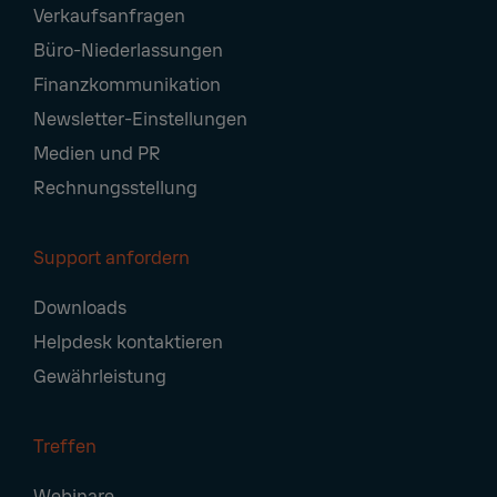
Verkaufsanfragen
Navigation
Büro-Niederlassungen
Finanzkommunikation
Newsletter-Einstellungen
Medien und PR
Rechnungsstellung
Support anfordern
Downloads
Helpdesk kontaktieren
Gewährleistung
Treffen
Webinare