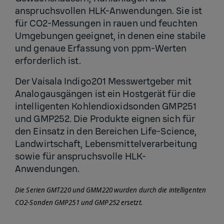
anspruchsvollen HLK-Anwendungen. Sie ist
für CO2-Messungen in rauen und feuchten
Umgebungen geeignet, in denen eine stabile
und genaue Erfassung von ppm-Werten
erforderlich ist.
Der Vaisala Indigo201 Messwertgeber mit
Analogausgängen ist ein Hostgerät für die
intelligenten Kohlendioxidsonden GMP251
und GMP252. Die Produkte eignen sich für
den Einsatz in den Bereichen Life-Science,
Landwirtschaft, Lebensmittelverarbeitung
sowie für anspruchsvolle HLK-
Anwendungen.
Die Serien GMT220 und GMM220 wurden durch die intelligenten
CO2-Sonden GMP251 und GMP252 ersetzt.