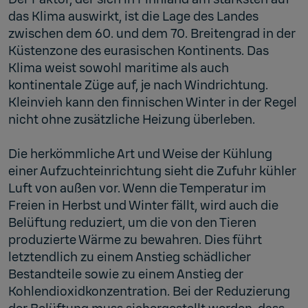
das Klima auswirkt, ist die Lage des Landes
zwischen dem 60. und dem 70. Breitengrad in der
Küstenzone des eurasischen Kontinents. Das
Klima weist sowohl maritime als auch
kontinentale Züge auf, je nach Windrichtung.
Kleinvieh kann den finnischen Winter in der Regel
nicht ohne zusätzliche Heizung überleben.
Die herkömmliche Art und Weise der Kühlung
einer Aufzuchteinrichtung sieht die Zufuhr kühler
Luft von außen vor. Wenn die Temperatur im
Freien in Herbst und Winter fällt, wird auch die
Belüftung reduziert, um die von den Tieren
produzierte Wärme zu bewahren. Dies führt
letztendlich zu einem Anstieg schädlicher
Bestandteile sowie zu einem Anstieg der
Kohlendioxidkonzentration. Bei der Reduzierung