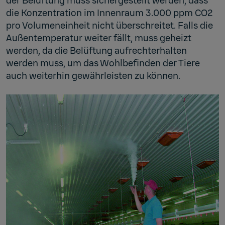
der Belüftung muss sichergestellt werden, dass
die Konzentration im Innenraum 3.000 ppm CO2
pro Volumeneinheit nicht überschreitet. Falls die
Außentemperatur weiter fällt, muss geheizt
werden, da die Belüftung aufrechterhalten
werden muss, um das Wohlbefinden der Tiere
auch weiterhin gewährleisten zu können.