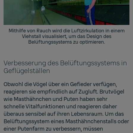
Mithilfe von Rauch wird die Luftzirkulation in einem
Viehstall visualisiert, um das Design des
Belüftungssystems zu optimieren.
Verbesserung des Belüftungssystems in
Geflügelställen
Obwohl die Vögel über ein Gefieder verfügen,
reagieren sie empfindlich auf Zugluft. Brutvögel
wie Masthähnchen und Puten haben sehr
schnelle Vitalfunktionen und reagieren daher
überaus sensibel auf ihren Lebensraum. Um das
Belüftungssystem eines Masthähnchenstalls oder
einer Putenfarm zu verbessern, müssen