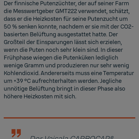
Der finnische Putenzüchter, der auf seiner Farm
die Messwertgeber GMT222 verwendet, schätzt,
dass er die Heizkosten für seine Putenzucht um
50 % senken konnte, nachdem er sie mit der CO2-
basierten Belüftung ausgestattet hatte. Der
Großteil der Einsparungen lässt sich erzielen,
wenn die Puten noch sehr klein sind. In dieser
Frühphase wiegen die Putenküken lediglich
wenige Gramm und produzieren nur sehr wenig
Kohlendioxid. Andererseits muss eine Temperatur
um +39 °C aufrechterhalten werden. Jegliche
unnötige Belüftung bringt in dieser Phase also
höhere Heizkosten mit sich.
„Der Vaisala CARBOCAP®