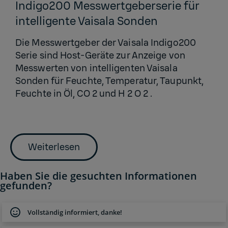
Indigo200 Messwertgeberserie für
intelligente Vaisala Sonden
Die Messwertgeber der Vaisala Indigo200
Serie sind Host-Geräte zur Anzeige von
Messwerten von intelligenten Vaisala
Sonden für Feuchte, Temperatur, Taupunkt,
Feuchte in Öl, CO 2 und H 2 O 2 .
Weiterlesen
Haben Sie die gesuchten Informationen
gefunden?
Vollständig informiert, danke!