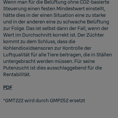
Wenn man für die Belüftung ohne CO2-basierte
Steuerung einen festen Mindestwert einstellt,
hätte dies in der einen Situation eine zu starke
und in der anderen eine zu schwache Belüftung
zur Folge. Das ist selbst dann der Fall, wenn der
Wert im Durchschnitt korrekt ist. Der Züchter
kommt zu dem Schluss, dass die
Kohlendioxidsensoren zur Kontrolle der
Luftqualität für alle Tiere beitragen, die in Ställen
untergebracht werden müssen. Für seine
Putenzucht ist dies ausschlaggebend für die
Rentabilität.
PDF
*GMT222 wird durch GMP252 ersetzt