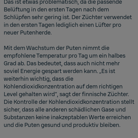
Das ist etwas problematisch, da die passende
Belüftung in den ersten Tagen nach dem
Schlüpfen sehr gering ist. Der Züchter verwendet
in den ersten Tagen lediglich einen Lüfter pro
neuer Putenherde.
Mit dem Wachstum der Puten nimmt die
empfohlene Temperatur pro Tag um ein halbes
Grad ab. Das bedeutet, dass auch nicht mehr
soviel Energie gespart werden kann. „Es ist
weiterhin wichtig, dass die
Kohlendioxidkonzentration auf dem richtigen
Level gehalten wird“, sagt der finnische Züchter.
Die Kontrolle der Kohlendioxidkonzentration stellt
sicher, dass alle anderen schädlichen Gase und
Substanzen keine inakzeptablen Werte erreichen
und die Puten gesund und produktiv bleiben.