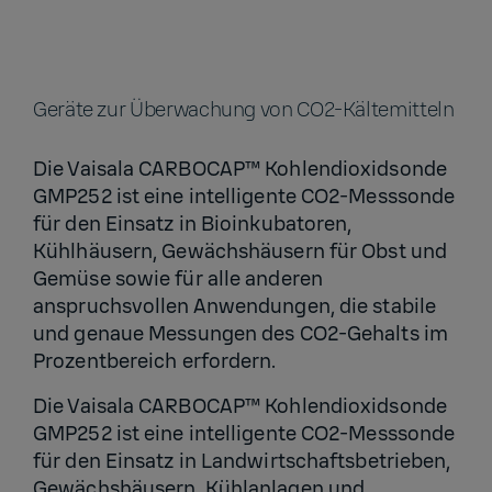
Geräte zur Überwachung von CO2-Kältemitteln
Die Vaisala CARBOCAP™ Kohlendioxidsonde
GMP252 ist eine intelligente CO2-Messsonde
für den Einsatz in Bioinkubatoren,
Kühlhäusern, Gewächshäusern für Obst und
Gemüse sowie für alle anderen
anspruchsvollen Anwendungen, die stabile
und genaue Messungen des CO2-Gehalts im
Prozentbereich erfordern.
Die Vaisala CARBOCAP™ Kohlendioxidsonde
GMP252 ist eine intelligente CO2-Messsonde
für den Einsatz in Landwirtschaftsbetrieben,
Gewächshäusern, Kühlanlagen und