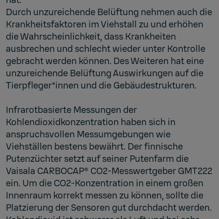
Durch unzureichende Belüftung nehmen auch die
Krankheitsfaktoren im Viehstall zu und erhöhen
die Wahrscheinlichkeit, dass Krankheiten
ausbrechen und schlecht wieder unter Kontrolle
gebracht werden können. Des Weiteren hat eine
unzureichende Belüftung Auswirkungen auf die
Tierpfleger*innen und die Gebäudestrukturen.
Infrarotbasierte Messungen der
Kohlendioxidkonzentration haben sich in
anspruchsvollen Messumgebungen wie
Viehställen bestens bewährt. Der finnische
Putenzüchter setzt auf seiner Putenfarm die
Vaisala CARBOCAP® CO2-Messwertgeber GMT222
ein. Um die CO2-Konzentration in einem großen
Innenraum korrekt messen zu können, sollte die
Platzierung der Sensoren gut durchdacht werden.