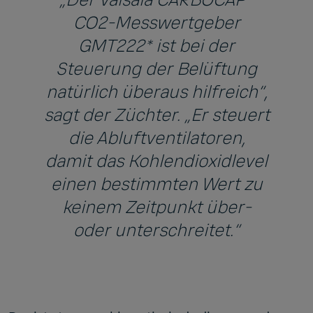
CO2-Messwertgeber
GMT222* ist bei der
Steuerung der Belüftung
natürlich überaus hilfreich“,
sagt der Züchter. „Er steuert
die Abluftventilatoren,
damit das Kohlendioxidlevel
einen bestimmten Wert zu
keinem Zeitpunkt über-
oder unterschreitet.“