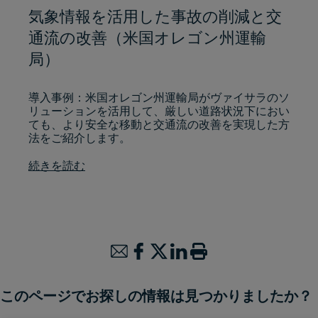
気象情報を活用した事故の削減と交
通流の改善（米国オレゴン州運輸
局）
導入事例：米国オレゴン州運輸局がヴァイサラのソ
リューションを活用して、厳しい道路状況下におい
ても、より安全な移動と交通流の改善を実現した方
法をご紹介します。
続きを読む
このページでお探しの情報は見つかりましたか？