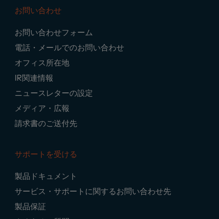
お問い合わせ
Footer
お問い合わせフォーム
Navigation
電話・メールでのお問い合わせ
オフィス所在地
IR関連情報
ニュースレターの設定
メディア・広報
請求書のご送付先
サポートを受ける
製品ドキュメント
サービス・サポートに関するお問い合わせ先
製品保証