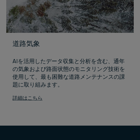
道路気象
AIを活用したデータ収集と分析を含む、通年
の気象および路面状態のモニタリング技術を
使用して、最も困難な道路メンテナンスの課
題に取り組みます。
詳細はこちら