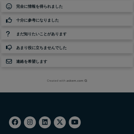
完全に情報を得られました
十分に参考になりました
まだ知りたいことがあります
あまり役に立ちませんでした
連絡を希望します
Created with
askem.com