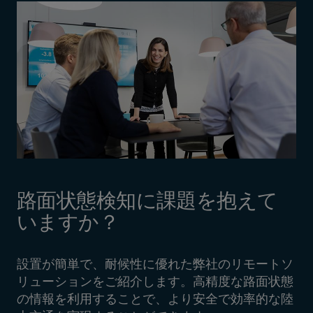
路面状態検知に課題を抱えて
いますか？
設置が簡単で、耐候性に優れた弊社のリモートソ
リューションをご紹介します。高精度な路面状態
の情報を利用することで、より安全で効率的な陸