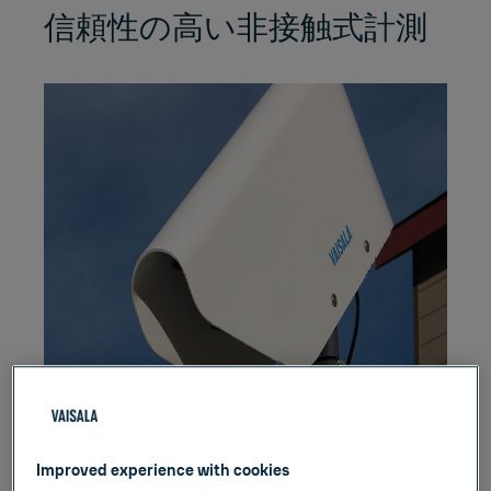
信頼性の高い非接触式計測
Improved experience with cookies