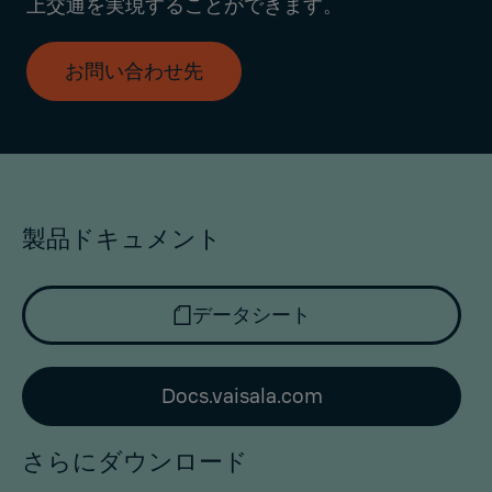
上交通を実現することができます。
お問い合わせ先
製品ドキュメント
データシート
Docs.vaisala.com
さらにダウンロード