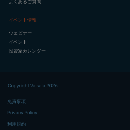
よくあるご質問
イベント情報
ウェビナー
イベント
投資家カレンダー
Copyright Vaisala 2026
免責事項
Privacy Policy
利用規約