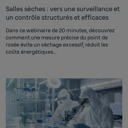
Salles sèches : vers une surveillance et
un contrôle structurés et efficaces
Dans ce webinaire de 20 minutes, découvrez
comment une mesure précise du point de
rosée évite un séchage excessif, réduit les
coûts énergétiques...