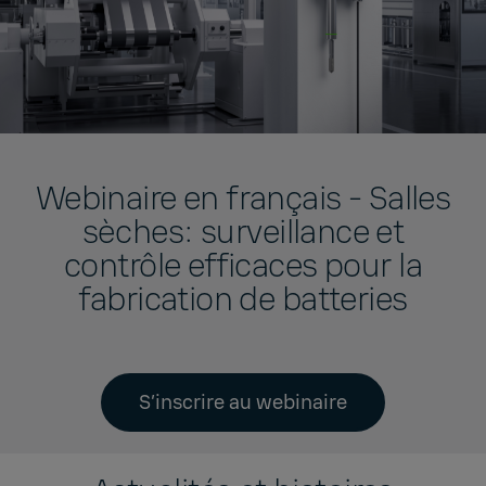
Webinaire en français - Salles
sèches: surveillance et
contrôle efficaces pour la
fabrication de batteries
S’inscrire au webinaire