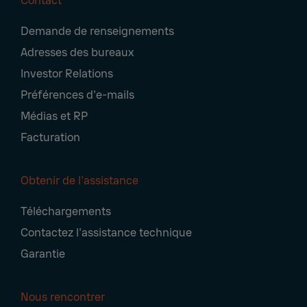
Contact
Footer
Demande de renseignements
Navigation
Adresses des bureaux
Investor Relations
Préférences d'e-mails
Médias et RP
Facturation
Obtenir de l'assistance
Téléchargements
Contactez l'assistance technique
Garantie
Nous rencontrer