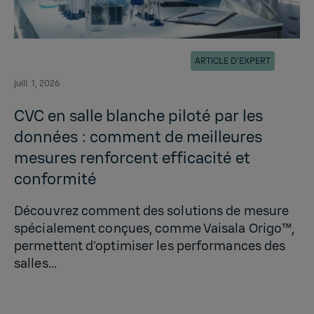
ARTICLE D’EXPERT
juill. 1, 2026
CVC en salle blanche piloté par les
données : comment de meilleures
mesures renforcent efficacité et
conformité
Découvrez comment des solutions de mesure
spécialement conçues, comme Vaisala Origo™,
permettent d’optimiser les performances des
salles...