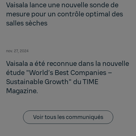
Vaisala lance une nouvelle sonde de
mesure pour un contrôle optimal des
salles sèches
nov. 27, 2024
Vaisala a été reconnue dans la nouvelle
étude "World’s Best Companies –
Sustainable Growth" du TIME
Magazine.
Voir tous les communiqués