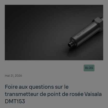
BLOG
mai 21, 2026
Foire aux questions sur le
transmetteur de point de rosée Vaisala
DMT153