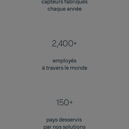
capteurs fabriqués
chaque année
2,400+
employés
à travers le monde
150+
pays desservis
par nos solutions