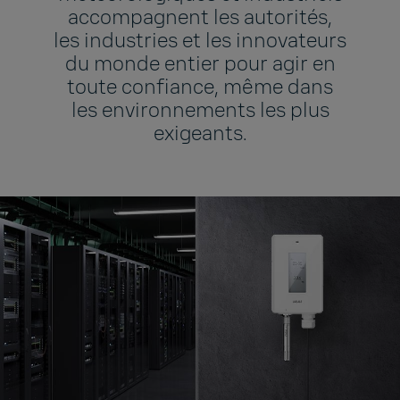
accompagnent les autorités,
les industries et les innovateurs
du monde entier pour agir en
toute confiance, même dans
les environnements les plus
exigeants.