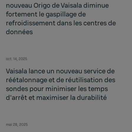
nouveau Origo de Vaisala diminue
fortement le gaspillage de
refroidissement dans les centres de
données
oct. 14, 2025
Vaisala lance un nouveau service de
réétalonnage et de réutilisation des
sondes pour minimiser les temps
d'arrêt et maximiser la durabilité
mai 28, 2025