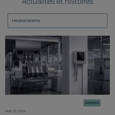
Actualités et histoires
WEBINAR
sept. 22, 2026