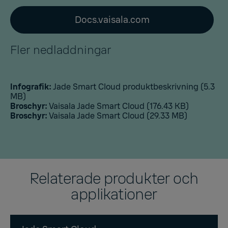
Docs.vaisala.com
Fler nedladdningar
Infografik:
Jade Smart Cloud produktbeskrivning
(5.3
MB)
Broschyr:
Vaisala Jade Smart Cloud
(176.43 KB)
Broschyr:
Vaisala Jade Smart Cloud
(29.33 MB)
Relaterade produkter och
applikationer