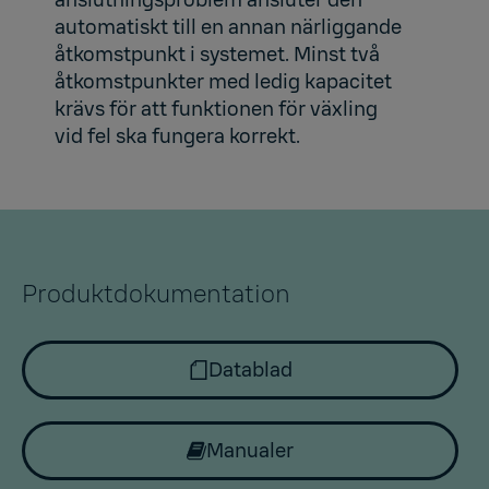
automatiskt till en annan närliggande
åtkomstpunkt i systemet. Minst två
åtkomstpunkter med ledig kapacitet
krävs för att funktionen för växling
vid fel ska fungera korrekt.
Produktdokumentation
Datablad
Manualer