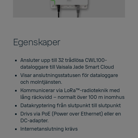
Egenskaper
Ansluter upp till 32 trådlösa CWL100-
dataloggare till Vaisala Jade Smart Cloud
Visar anslutningsstatusen för dataloggare
och molntjänsten.
Kommunicerar via LoRa™-radioteknik med
lång räckvidd – normalt över 100 m inomhus
Datakryptering från slutpunkt till slutpunkt
Drivs via PoE (Power over Ethernet) eller en
DC-adapter.
Internetanslutning krävs