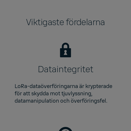
Viktigaste fördelarna​
Dataintegritet
LoRa-dataöverföringarna är krypterade
för att skydda mot tjuvlyssning,
datamanipulation och överföringsfel.