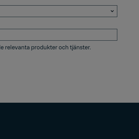
 relevanta produkter och tjänster.