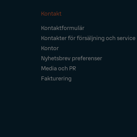
Kontakt
Footer
Kontaktformulär
Navigation
Kontakter för försäljning och service
Kontor
Nyhetsbrev preferenser
Media och PR
Fakturering