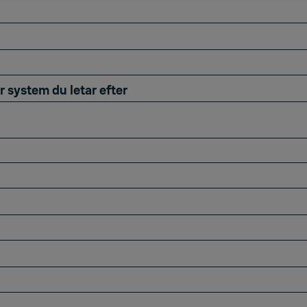
r system du letar efter