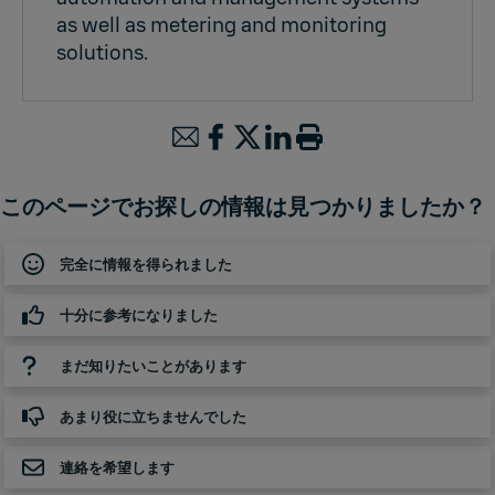
as well as metering and monitoring
solutions.
このページでお探しの情報は見つかりましたか？
完全に情報を得られました
十分に参考になりました
まだ知りたいことがあります
あまり役に立ちませんでした
連絡を希望します