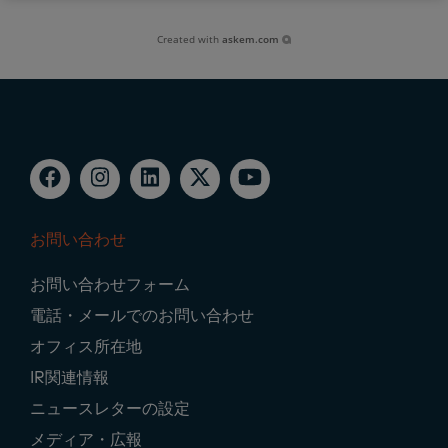
Created with
askem.com
お問い合わせ
Footer
お問い合わせフォーム
Navigation
電話・メールでのお問い合わせ
オフィス所在地
IR関連情報
ニュースレターの設定
メディア・広報