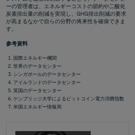
ーの管理者は、エネルギーコストの節約や二酸化
炭素排出量の削減を実現し、GHG排出削減の要求
が高まるなかで自らの分野の将来性を確保できま
す。
参考資料
国際エネルギー機関
世界のデータセンター
シンガポールのデータセンター
アイルランドのデータセンター
英国のデータセンター
ケンブリッジ大学によるビットコイン電力消費指数
米国エネルギー情報局