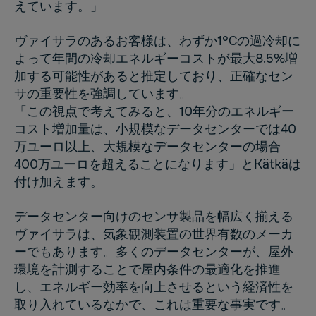
えています。」
ヴァイサラのあるお客様は、わずか1°Cの過冷却に
よって年間の冷却エネルギーコストが最大8.5%増
加する可能性があると推定しており、正確なセン
サの重要性を強調しています。
「この視点で考えてみると、10年分のエネルギー
コスト増加量は、小規模なデータセンターでは40
万ユーロ以上、大規模なデータセンターの場合
400万ユーロを超えることになります」とKätkäは
付け加えます。
データセンター向けのセンサ製品を幅広く揃える
ヴァイサラは、気象観測装置の世界有数のメーカ
ーでもあります。多くのデータセンターが、屋外
環境を計測することで屋内条件の最適化を推進
し、エネルギー効率を向上させるという経済性を
取り入れているなかで、これは重要な事実です。