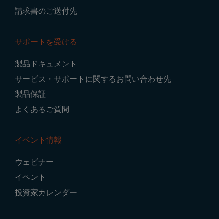
請求書のご送付先
サポートを受ける
製品ドキュメント
サービス・サポートに関するお問い合わせ先
製品保証
よくあるご質問
イベント情報
ウェビナー
イベント
投資家カレンダー