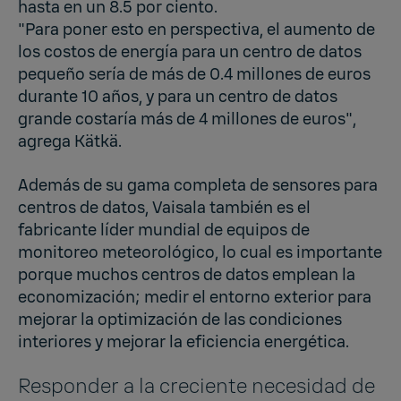
hasta en un 8.5 por ciento.
"Para poner esto en perspectiva, el aumento de
los costos de energía para un centro de datos
pequeño sería de más de 0.4 millones de euros
durante 10 años, y para un centro de datos
grande costaría más de 4 millones de euros",
agrega Kätkä.
Además de su gama completa de sensores para
centros de datos, Vaisala también es el
fabricante líder mundial de equipos de
monitoreo meteorológico, lo cual es importante
porque muchos centros de datos emplean la
economización; medir el entorno exterior para
mejorar la optimización de las condiciones
interiores y mejorar la eficiencia energética.
Responder a la creciente necesidad de