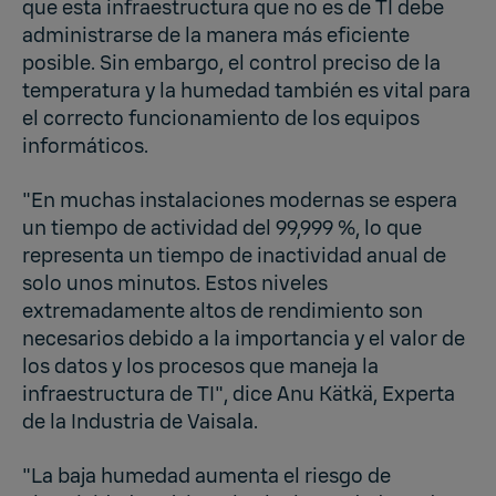
que esta infraestructura que no es de TI debe
administrarse de la manera más eficiente
posible. Sin embargo, el control preciso de la
temperatura y la humedad también es vital para
el correcto funcionamiento de los equipos
informáticos.
"En muchas instalaciones modernas se espera
un tiempo de actividad del 99,999 %, lo que
representa un tiempo de inactividad anual de
solo unos minutos. Estos niveles
extremadamente altos de rendimiento son
necesarios debido a la importancia y el valor de
los datos y los procesos que maneja la
infraestructura de TI", dice Anu Kätkä, Experta
de la Industria de Vaisala.
"La baja humedad aumenta el riesgo de