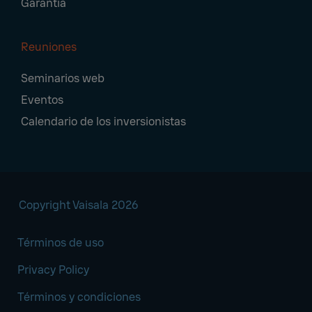
Garantía
Reuniones
Seminarios web
Eventos
Calendario de los inversionistas
Copyright Vaisala 2026
Términos de uso
Privacy Policy
Términos y condiciones