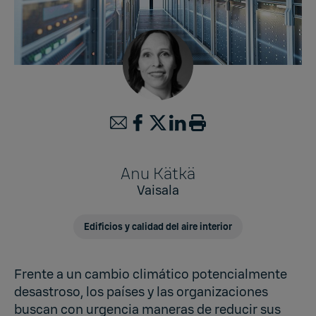
Anu Kätkä
Vaisala
Edificios y calidad del aire interior
Frente a un cambio climático potencialmente
desastroso, los países y las organizaciones
buscan con urgencia maneras de reducir sus