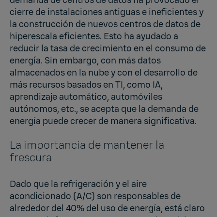
cierre de instalaciones antiguas e ineficientes y
la construcción de nuevos centros de datos de
hiperescala eficientes. Esto ha ayudado a
reducir la tasa de crecimiento en el consumo de
energía. Sin embargo, con más datos
almacenados en la nube y con el desarrollo de
más recursos basados en TI, como IA,
aprendizaje automático, automóviles
autónomos, etc., se acepta que la demanda de
energía puede crecer de manera significativa.
La importancia de mantener la
frescura
Dado que la refrigeración y el aire
acondicionado (A/C) son responsables de
alrededor del 40% del uso de energía, está claro