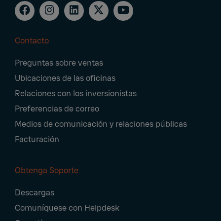
Contacto
Footer
Preguntas sobre ventas
Navigation
Ubicaciones de las oficinas
Relaciones con los inversionistas
Preferencias de correo
Medios de comunicación y relaciones públicas
Facturación
Obtenga Soporte
Descargas
Comuníquese con Helpdesk