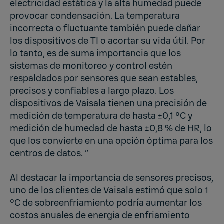
electricidad estática y la alta humedad puede
provocar condensación. La temperatura
incorrecta o fluctuante también puede dañar
los dispositivos de TI o acortar su vida útil. Por
lo tanto, es de suma importancia que los
sistemas de monitoreo y control estén
respaldados por sensores que sean estables,
precisos y confiables a largo plazo. Los
dispositivos de Vaisala tienen una precisión de
medición de temperatura de hasta ±0,1 °C y
medición de humedad de hasta ±0,8 % de HR, lo
que los convierte en una opción óptima para los
centros de datos. “
Al destacar la importancia de sensores precisos,
uno de los clientes de Vaisala estimó que solo 1
°C de sobreenfriamiento podría aumentar los
costos anuales de energía de enfriamiento