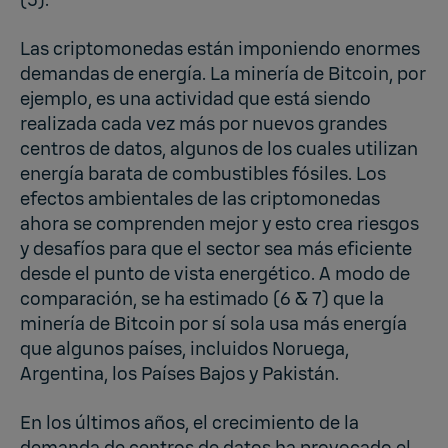
Las criptomonedas están imponiendo enormes
demandas de energía. La minería de Bitcoin, por
ejemplo, es una actividad que está siendo
realizada cada vez más por nuevos grandes
centros de datos, algunos de los cuales utilizan
energía barata de combustibles fósiles. Los
efectos ambientales de las criptomonedas
ahora se comprenden mejor y esto crea riesgos
y desafíos para que el sector sea más eficiente
desde el punto de vista energético. A modo de
comparación, se ha estimado (6 & 7) que la
minería de Bitcoin por sí sola usa más energía
que algunos países, incluidos Noruega,
Argentina, los Países Bajos y Pakistán.
En los últimos años, el crecimiento de la
demanda de centros de datos ha provocado el