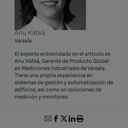
Anu Kätkä
Vaisala
El experto entrevistado en el artículo es
Anu Kätkä, Gerente de Producto Global
en Mediciones industriales de Vaisala.
Tiene una amplia experiencia en
sistemas de gestión y automatización de
edificios, así como en soluciones de
medición y monitoreo.