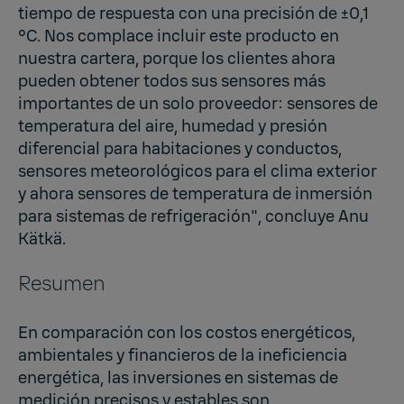
tiempo de respuesta con una precisión de ±0,1
°C. Nos complace incluir este producto en
nuestra cartera, porque los clientes ahora
pueden obtener todos sus sensores más
importantes de un solo proveedor: sensores de
temperatura del aire, humedad y presión
diferencial para habitaciones y conductos,
sensores meteorológicos para el clima exterior
y ahora sensores de temperatura de inmersión
para sistemas de refrigeración", concluye Anu
Kätkä.
Resumen
En comparación con los costos energéticos,
ambientales y financieros de la ineficiencia
energética, las inversiones en sistemas de
medición precisos y estables son