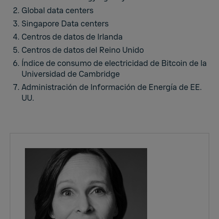
Global data centers
Singapore Data centers
Centros de datos de Irlanda
Centros de datos del Reino Unido
Índice de consumo de electricidad de Bitcoin de la
Universidad de Cambridge
Administración de Información de Energía de EE.
UU.