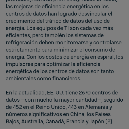
las mejoras de eficiencia energética en los
centros de datos han logrado desvincular el
crecimiento del tráfico de datos del uso de
energía. Los equipos de TI son cada vez más
eficientes, pero también los sistemas de
refrigeración deben monitorearse y controlarse
estrictamente para minimizar el consumo de
energía. Con los costos de energía en espiral, los
impulsores para optimizar la eficiencia
energética de los centros de datos son tanto
ambientales como financieros.
En la actualidad, EE. UU. tiene 2670 centros de
datos —con mucho la mayor cantidad—, seguido
de 452 en el Reino Unido, 443 en Alemania y
números significativos en China, los Países
Bajos, Australia, Canadá, Francia y Japón (2).