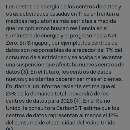
Los costos de energía de los centros de datos y
otras actividades basadas en TI se enfrentan a
medidas regulatorias más estrictas a medida
que los gobiernos buscan resiliencia en el
suministro de energía y el progreso hacia Net
Zero. En Singapur, por ejemplo, los centros de
datos son responsables de alrededor del 7% del
consumo de electricidad y se acaba de levantar
una suspensión que afectaba nuevos centros de
datos (3). En el futuro, los centros de datos
nuevos y existentes deberán ser más eficientes.
En Irlanda, un informe reciente estima que el
29% de la demanda total provendrá de los
centros de datos para 2028 (4). En el Reino
Unido, la consultora Carbon3IT estima que los
centros de datos representan al menos el 12%
del consumo de electricidad del Reino Unido
(5).