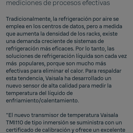
mediciones de procesos efectivas
Tradicionalmente, la refrigeración por aire se
emplea en los centros de datos, pero a medida
que aumenta la densidad de los racks, existe
una demanda creciente de sistemas de
refrigeración más eficaces. Por lo tanto, las
soluciones de refrigeración líquida son cada vez
más populares, porque son mucho más
efectivas para eliminar el calor. Para respaldar
esta tendencia, Vaisala ha desarrollado un
nuevo sensor de alta calidad para medir la
temperatura del líquido de
enfriamiento/calentamiento.
"El nuevo transmisor de temperatura Vaisala
TMI110 de tipo inmersión se suministra con un
certificado de calibración y ofrece un excelente