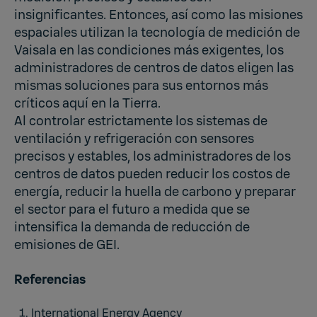
insignificantes. Entonces, así como las misiones
espaciales utilizan la tecnología de medición de
Vaisala en las condiciones más exigentes, los
administradores de centros de datos eligen las
mismas soluciones para sus entornos más
críticos aquí en la Tierra.
Al controlar estrictamente los sistemas de
ventilación y refrigeración con sensores
precisos y estables, los administradores de los
centros de datos pueden reducir los costos de
energía, reducir la huella de carbono y preparar
el sector para el futuro a medida que se
intensifica la demanda de reducción de
emisiones de GEI.
Referencias
International Energy Agency