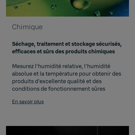
Chimique
Séchage, traitement et stockage sécurisés,
efficaces et sûrs des produits chimiques
Mesurez l'humidité relative, l'humidité
absolue et la température pour obtenir des
produits d'excellente qualité et des
conditions de fonctionnement sûres
En savoir plus