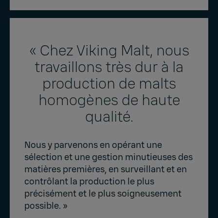
« Chez Viking Malt, nous
travaillons très dur à la
production de malts
homogènes de haute
qualité.
Nous y parvenons en opérant une
sélection et une gestion minutieuses des
matières premières, en surveillant et en
contrôlant la production le plus
précisément et le plus soigneusement
possible. »