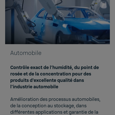
Automobile
Contrôle exact de l'humidité, du point de
rosée et de la concentration pour des
produits d'excellente qualité dans
l'industrie automobile
Amélioration des processus automobiles,
de la conception au stockage, dans
différentes applications et garantie de la