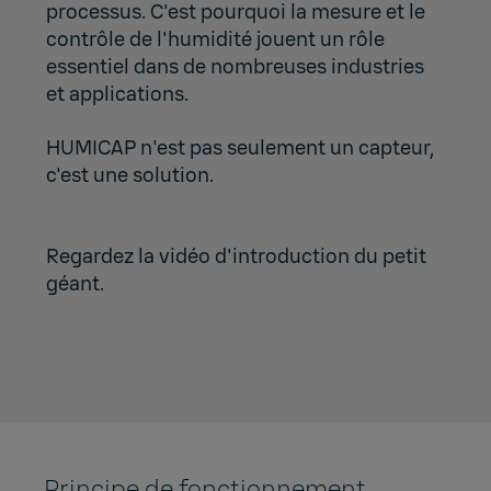
processus. C'est pourquoi la mesure et le
contrôle de l'humidité jouent un rôle
essentiel dans de nombreuses industries
et applications.
HUMICAP n'est pas seulement un capteur,
c'est une solution.
Regardez la vidéo d'introduction du petit
géant.
Principe de fonctionnement