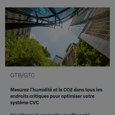
GTB/GTC
Mesurez l'humidité et le CO2 dans tous les
endroits critiques pour optimiser votre
système CVC