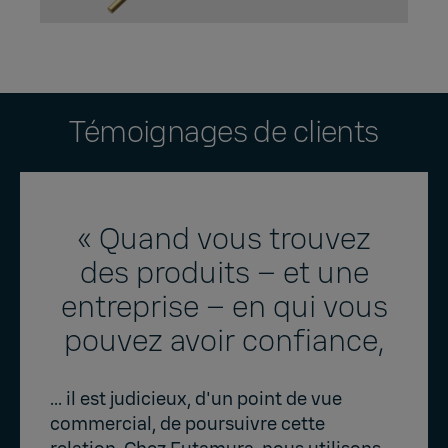
Témoignages de clients
« Quand vous trouvez
des produits – et une
entreprise – en qui vous
pouvez avoir confiance,
... il est judicieux, d'un point de vue
commercial, de poursuivre cette