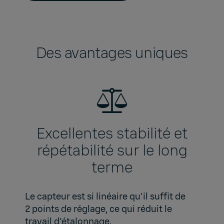
Des avantages uniques
Excellentes stabilité et
répétabilité sur le long
terme
Le capteur est si linéaire qu'il suffit de
2 points de réglage, ce qui réduit le
travail d'étalonnage.