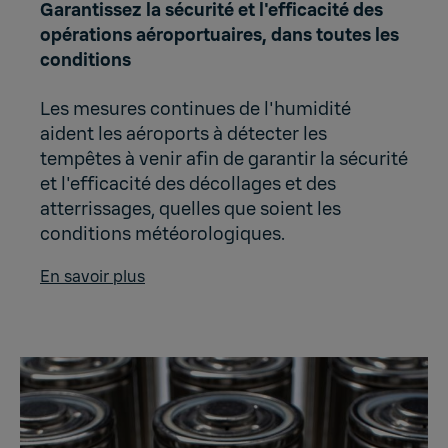
Garantissez la sécurité et l'efficacité des
opérations aéroportuaires, dans toutes les
conditions
Les mesures continues de l'humidité
aident les aéroports à détecter les
tempêtes à venir afin de garantir la sécurité
et l'efficacité des décollages et des
atterrissages, quelles que soient les
conditions météorologiques.
En savoir plus