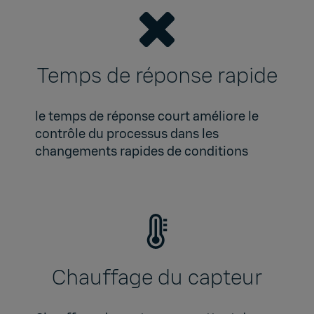
Temps de réponse rapide
le temps de réponse court améliore le
contrôle du processus dans les
changements rapides de conditions
Chauffage du capteur