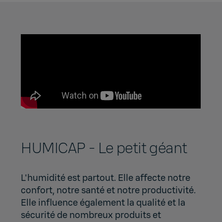
HUMICAP - Le petit géant
L'humidité est partout. Elle affecte notre
confort, notre santé et notre productivité.
Elle influence également la qualité et la
sécurité de nombreux produits et