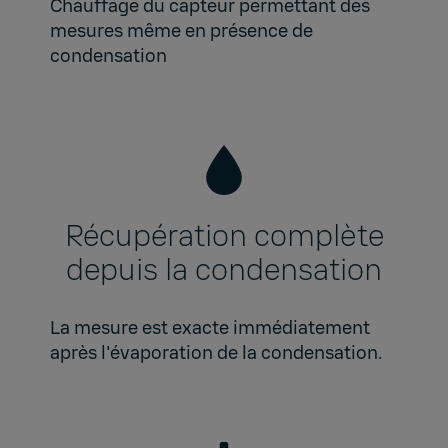
Chauffage du capteur permettant des
mesures même en présence de
condensation
Récupération complète
depuis la condensation
La mesure est exacte immédiatement
après l'évaporation de la condensation.