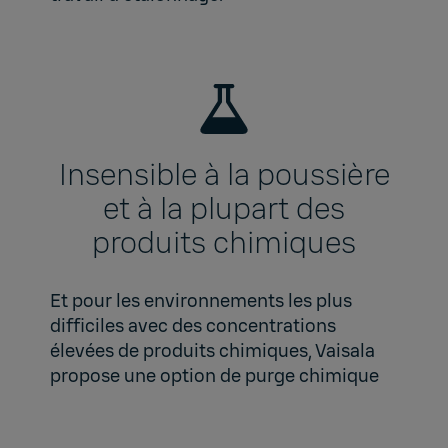
Insensible à la poussière
et à la plupart des
produits chimiques
Et pour les environnements les plus
difficiles avec des concentrations
élevées de produits chimiques, Vaisala
propose une option de purge chimique