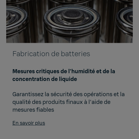
Fabrication de batteries
Mesures critiques de l'humidité et de la
concentration de liquide
Garantissez la sécurité des opérations et la
qualité des produits finaux à l'aide de
mesures fiables
En savoir plus