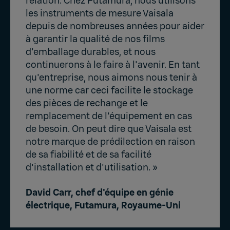
relation. Chez Futamura, nous utilisons
les instruments de mesure Vaisala
depuis de nombreuses années pour aider
à garantir la qualité de nos films
d'emballage durables, et nous
continuerons à le faire à l'avenir. En tant
qu'entreprise, nous aimons nous tenir à
une norme car ceci facilite le stockage
des pièces de rechange et le
remplacement de l'équipement en cas
de besoin. On peut dire que Vaisala est
notre marque de prédilection en raison
de sa fiabilité et de sa facilité
d'installation et d'utilisation. »
David Carr, chef d'équipe en génie
électrique, Futamura, Royaume-Uni