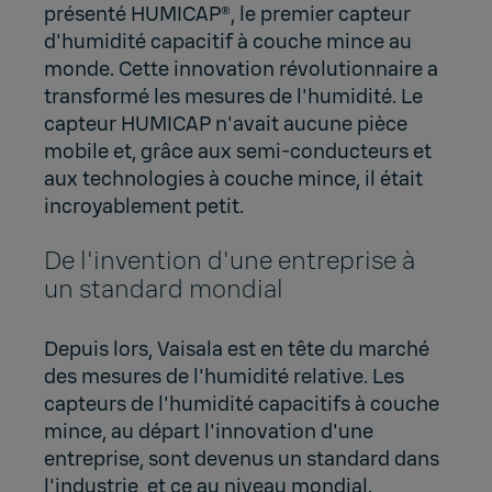
présenté HUMICAP®, le premier capteur
d'humidité capacitif à couche mince au
monde. Cette innovation révolutionnaire a
transformé les mesures de l'humidité. Le
capteur HUMICAP n'avait aucune pièce
mobile et, grâce aux semi-conducteurs et
aux technologies à couche mince, il était
incroyablement petit.
De l'invention d'une entreprise à
un standard mondial
Depuis lors, Vaisala est en tête du marché
des mesures de l'humidité relative. Les
capteurs de l'humidité capacitifs à couche
mince, au départ l'innovation d'une
entreprise, sont devenus un standard dans
l'industrie, et ce au niveau mondial.