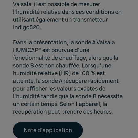
Vaisala, il est possible de mesurer
l'humidité relative dans ces conditions en
utilisant également un
transmetteur
Indigo520
.
Dans la présentation, la sonde A Vaisala
HUMICAP® est pourvue d'une
fonctionnalité de chauffage, alors que la
sonde B est non chauffée. Lorsqu'une
humidité relative (HR) de 100 % est
atteinte, la sonde A récupère rapidement
pour afficher les valeurs exactes de
l'humidité tandis que la sonde B nécessite
un certain temps. Selon l'appareil, la
récupération peut prendre des heures.
Note d'application