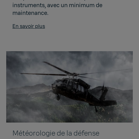
instruments, avec un minimum de
maintenance.
En savoir plus
Météorologie de la défense