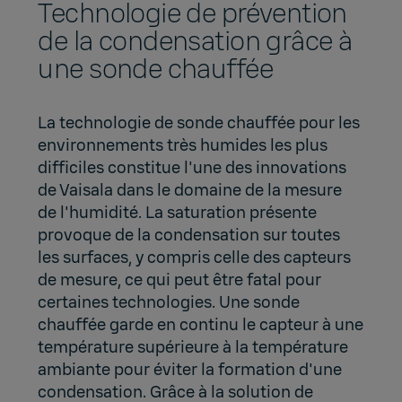
Technologie de prévention
de la condensation grâce à
une sonde chauffée
La technologie de sonde chauffée pour les
environnements très humides les plus
difficiles constitue l'une des innovations
de Vaisala dans le domaine de la mesure
de l'humidité. La saturation présente
provoque de la condensation sur toutes
les surfaces, y compris celle des capteurs
de mesure, ce qui peut être fatal pour
certaines technologies. Une sonde
chauffée garde en continu le capteur à une
température supérieure à la température
ambiante pour éviter la formation d'une
condensation. Grâce à la solution de