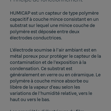
HUMICAP est un capteur de type polymère
capacitif à couche mince consistant en un
substrat sur lequel une mince couche de
polymère est déposée entre deux
électrodes conductrices.
L'électrode soumise à l'air ambiant est en
métal poreux pour protéger le capteur de la
contamination et de l'exposition à la
condensation. Ce substrat est
généralement en verre ou en céramique. Le
polymère à couche mince absorbe ou
libère de la vapeur d'eau selon les
variations de
l'humidité relative,
vers le
haut ou vers le bas.