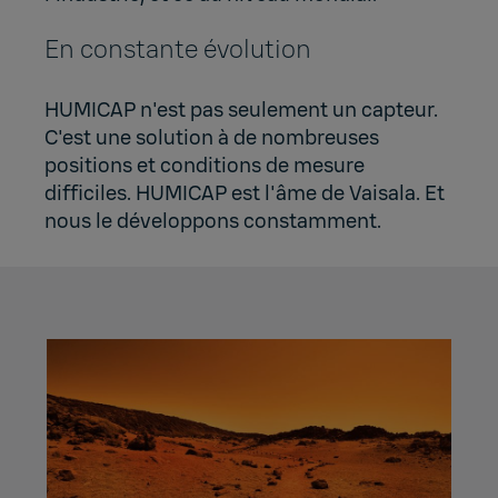
En constante évolution
HUMICAP n'est pas seulement un capteur.
C'est une solution à de nombreuses
positions et conditions de mesure
difficiles. HUMICAP est l'âme de Vaisala. Et
nous le développons constamment.