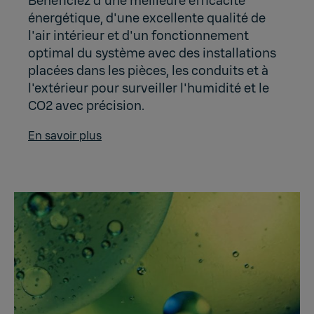
Bénéficiez d'une meilleure efficacité
énergétique, d'une excellente qualité de
l'air intérieur et d'un fonctionnement
optimal du système avec des installations
placées dans les pièces, les conduits et à
l'extérieur pour surveiller l'humidité et le
CO2 avec précision.
En savoir plus