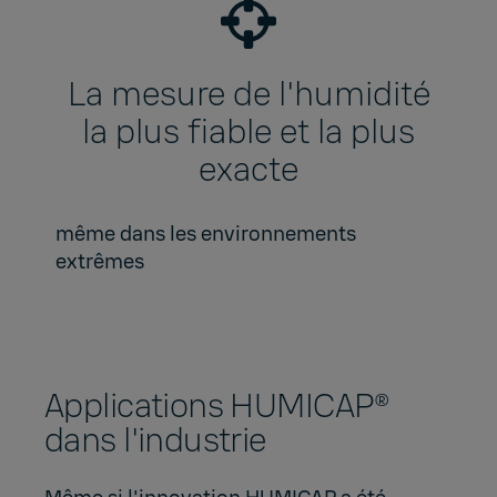
La mesure de l'humidité
la plus fiable et la plus
exacte
même dans les environnements
extrêmes
Applications HUMICAP®
dans l'industrie