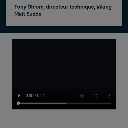
Tony Öblom, directeur technique, Viking
Malt Suède