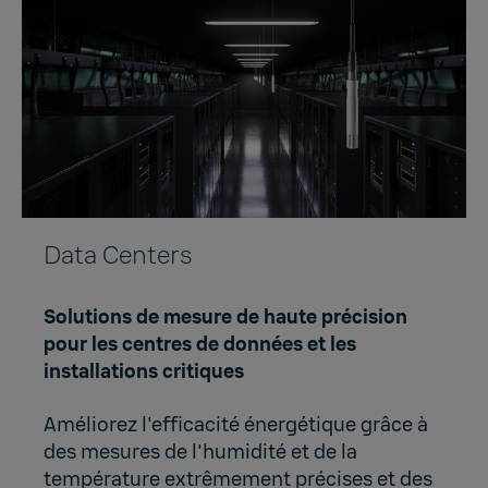
Data Centers
Solutions de mesure de haute précision
pour les centres de données et les
installations critiques
Améliorez l'efficacité énergétique grâce à
des mesures de l'humidité et de la
température extrêmement précises et des