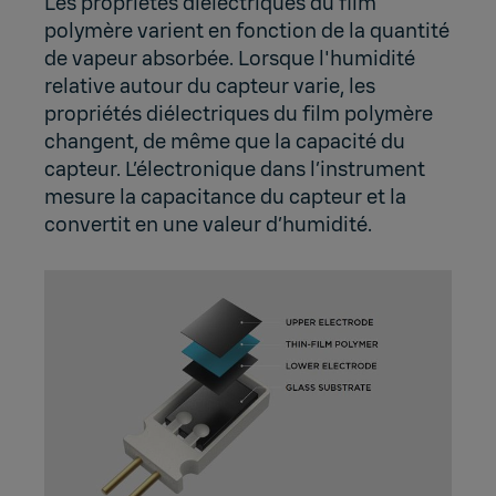
Les propriétés diélectriques du film
polymère varient en fonction de la quantité
de vapeur absorbée. Lorsque l'humidité
relative autour du capteur varie, les
propriétés diélectriques du film polymère
changent, de même que la capacité du
capteur. L’électronique dans l’instrument
mesure la capacitance du capteur et la
convertit en une valeur d’humidité.