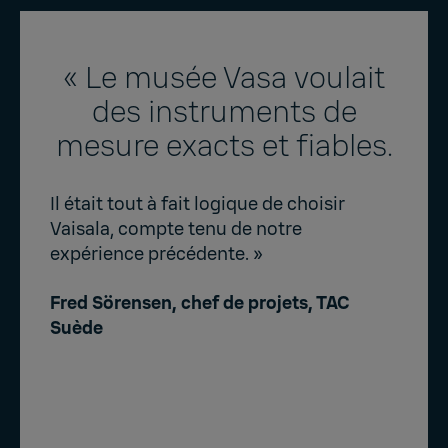
« Le musée Vasa voulait
des instruments de
mesure exacts et fiables.
Il était tout à fait logique de choisir
Vaisala, compte tenu de notre
expérience précédente. »
Fred Sörensen, chef de projets, TAC
Suède