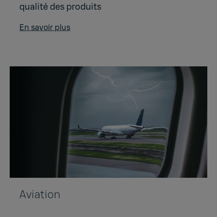
qualité des produits
En savoir plus
Aviation