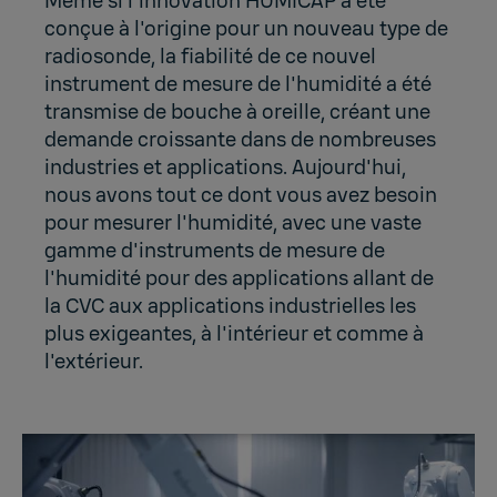
Même si l'innovation HUMICAP a été
conçue à l'origine pour un nouveau type de
radiosonde, la fiabilité de ce nouvel
instrument de mesure de l'humidité a été
transmise de bouche à oreille, créant une
demande croissante dans de nombreuses
industries et applications. Aujourd'hui,
nous avons tout ce dont vous avez besoin
pour
mesurer l'humidité
, avec une vaste
gamme d'instruments de mesure de
l'humidité pour des applications allant de
la CVC aux applications industrielles les
plus exigeantes, à l'intérieur et comme à
l'extérieur.