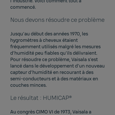
l'industrie. Voici comment tout a
commencé.
Nous devons résoudre ce problème
Jusqu'au début des années 1970, les
hygromètres à cheveux étaient
fréquemment utilisés malgré les mesures
d'humidité peu fiables qu'ils délivraient.
Pour résoudre ce problème, Vaisala s'est
lancé dans le développement d'un nouveau
capteur d'humidité en recourant à des
semi-conducteurs et à des matériaux en
couches minces.
Le résultat : HUMICAP®
Au congrès CIMO VI de 1973, Vaisala a