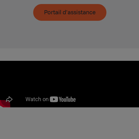
Portail d'assistance