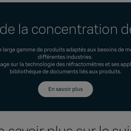
de la concentration de
e large gamme de produits adaptés aux besoins de me
différentes industries.
e sur la technologie des réfractomètres et ses applic
bibliothèque de documents liés aux produits.
En savoir plus