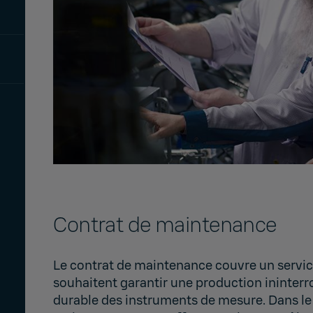
Contrat de maintenance
Le contrat de maintenance couvre un service
souhaitent garantir une production ininte
durable des instruments de mesure. Dans le