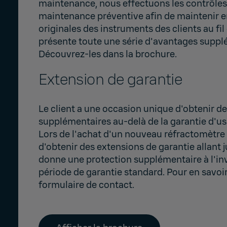
maintenance, nous effectuons les contrôles 
maintenance préventive afin de maintenir en
originales des instruments des clients au fil
présente toute une série d'avantages suppl
Découvrez-les dans la brochure.
Extension de garantie
Le client a une occasion unique d'obtenir d
supplémentaires au-delà de la garantie d'us
Lors de l'achat d'un nouveau réfractomètre d
d'obtenir des extensions de garantie allant j
donne une protection supplémentaire à l'in
période de garantie standard. Pour en savoir
formulaire de contact
.