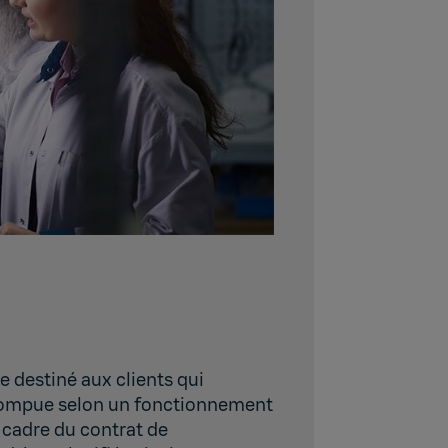
 destiné aux clients qui
rrompue selon un fonctionnement
 cadre du contrat de