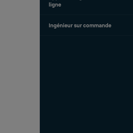
ligne
Ingénieur sur commande