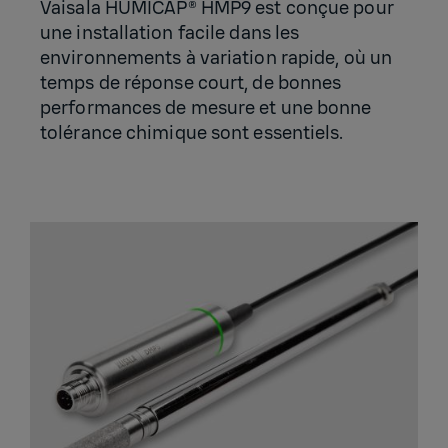
Vaisala HUMICAP® HMP9 est conçue pour
une installation facile dans les
environnements à variation rapide, où un
temps de réponse court, de bonnes
performances de mesure et une bonne
tolérance chimique sont essentiels.