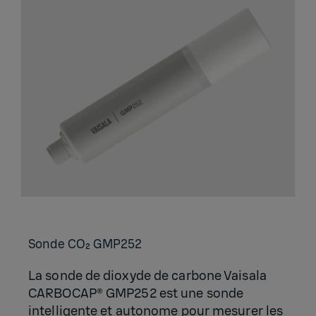
Sonde CO₂ GMP252
La sonde de dioxyde de carbone Vaisala
CARBOCAP® GMP252 est une sonde
intelligente et autonome pour mesurer les