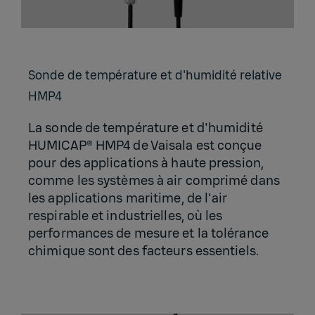
Sonde de tem­pé­ra­ture et d'hu­mi­dité rela­tive
HMP4
La sonde de température et d'humidité
HUMICAP® HMP4 de Vaisala est conçue
pour des applications à haute pression,
comme les systèmes à air comprimé dans
les applications maritime, de l'air
respirable et industrielles, où les
performances de mesure et la tolérance
chimique sont des facteurs essentiels.