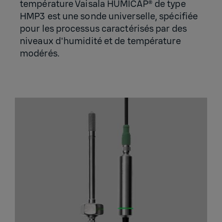
température Vaisala HUMICAP® de type
HMP3 est une sonde universelle, spécifiée
pour les processus caractérisés par des
niveaux d'humidité et de température
modérés.