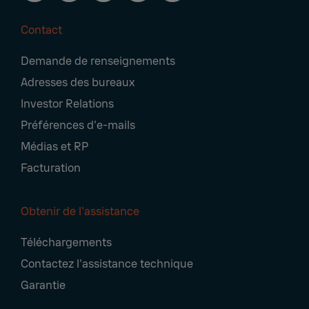
Contact
Footer
Demande de renseignements
Navigation
Adresses des bureaux
Investor Relations
Préférences d'e-mails
Médias et RP
Facturation
Obtenir de l'assistance
Téléchargements
Contactez l'assistance technique
Garantie