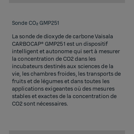
Sonde CO₂ GMP251
La sonde de dioxyde de carbone Vaisala
CARBOCAP® GMP251 est un dispositif
intelligent et autonome qui sert à mesurer
la concentration de CO2 dans les
incubateurs destinés aux sciences de la
vie, les chambres froides, les transports de
fruits et de légumes et dans toutes les
applications exigeantes où des mesures
stables et exactes de la concentration de
CO2 sont nécessaires.