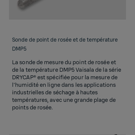
Sonde de point de rosée et de tem­pé­ra­ture
DMP5
La sonde de mesure du point de rosée et
de la température DMP5 Vaisala de la série
DRYCAP® est spécifiée pour la mesure de
l'humidité en ligne dans les applications
industrielles de séchage à hautes
températures, avec une grande plage de
points de rosée.