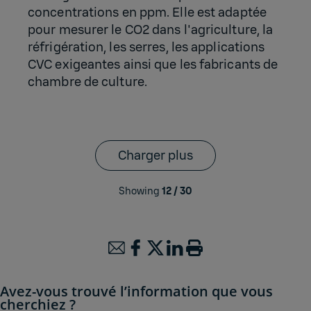
concentrations en ppm. Elle est adaptée
pour mesurer le CO2 dans l'agriculture, la
réfrigération, les serres, les applications
CVC exigeantes ainsi que les fabricants de
chambre de culture.
Charger plus
Showing
12
/
30
Avez-vous trouvé l’information que vous
cherchiez ?