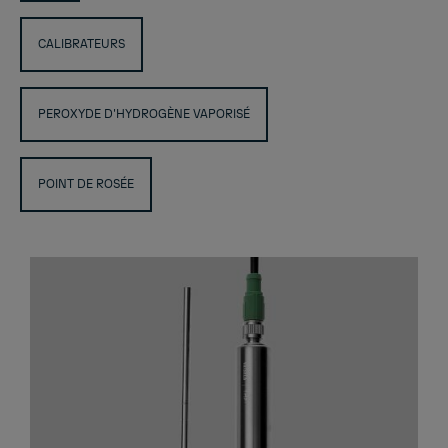
CALIBRATEURS
PEROXYDE D'HYDROGÈNE VAPORISÉ
POINT DE ROSÉE