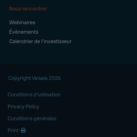
Nous rencontrer
Webinaires
Événements
Calendrier de l'investisseur
Copyright Vaisala 2026
Conditions d'utilisation
Privacy Policy
Conditions générales
Print