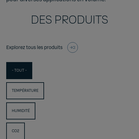
DES PRODUITS
Explorez tous les produits
- TOUT -
TEMPÉRATURE
HUMIDITÉ
CO2