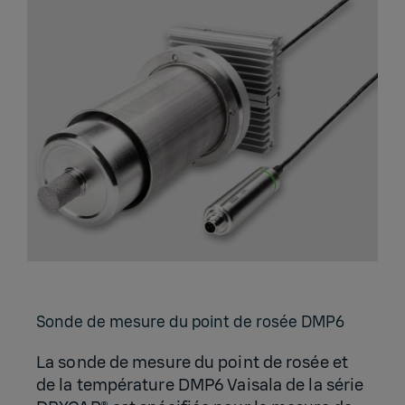
Sonde de mesure du point de rosée DMP6
La sonde de mesure du point de rosée et
de la température DMP6 Vaisala de la série