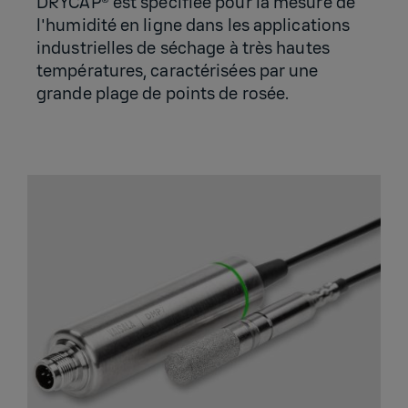
DRYCAP® est spécifiée pour la mesure de
l'humidité en ligne dans les applications
industrielles de séchage à très hautes
températures, caractérisées par une
grande plage de points de rosée.