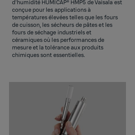
d'humidité HUMICAP® HMP5 de Vaisala est
conçue pour les applications à
températures élevées telles que les fours
de cuisson, les sécheurs de pâtes et les
fours de séchage industriels et
céramiques où les performances de
mesure et la tolérance aux produits
chimiques sont essentielles.