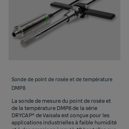
Sonde de point de rosée et de tem­pé­ra­ture
DMP8
La sonde de mesure du point de rosée et
de la température DMP8 de la série
DRYCAP® de Vaisala est conçue pour les
applications industrielles à faible humidité