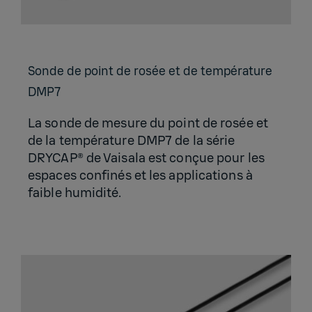
Sonde de point de rosée et de tem­pé­ra­ture
DMP7
La sonde de mesure du point de rosée et
de la température DMP7 de la série
DRYCAP® de Vaisala est conçue pour les
espaces confinés et les applications à
faible humidité.