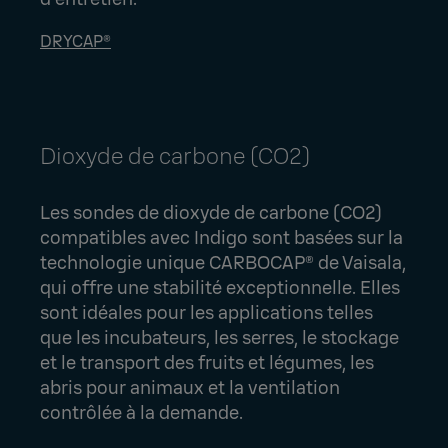
DRYCAP®
Dioxyde de carbone (CO2)
Les sondes de dioxyde de carbone (CO2)
compatibles avec Indigo sont basées sur la
technologie unique CARBOCAP® de Vaisala,
qui offre une stabilité exceptionnelle. Elles
sont idéales pour les applications telles
que les incubateurs, les serres, le stockage
et le transport des fruits et légumes, les
abris pour animaux et la ventilation
contrôlée à la demande.