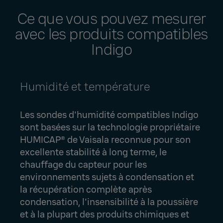
Ce que vous pouvez mesurer
avec les produits compatibles
Indigo
Humidité et température
Les sondes d'humidité compatibles Indigo
sont basées sur la technologie propriétaire
HUMICAP® de Vaisala reconnue pour son
excellente stabilité à long terme, le
chauffage du capteur pour les
environnements sujets à condensation et
la récupération complète après
condensation, l'insensibilité à la poussière
et à la plupart des produits chimiques et