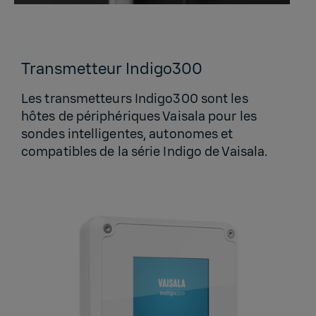
Transmetteur Indigo300
Les transmetteurs Indigo300 sont les
hôtes de périphériques Vaisala pour les
sondes intelligentes, autonomes et
compatibles de la série Indigo de Vaisala.