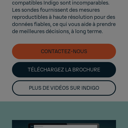
compatibles Indigo sont incomparables.
Les sondes fournissent des mesures
reproductibles à haute résolution pour des
données fiables, ce qui vous aide à prendre
de meilleures décisions, à long terme.
CONTACTEZ-NOUS
TÉLÉCHARGEZ LA BROCHURE
PLUS DE VIDÉOS SUR INDIGO