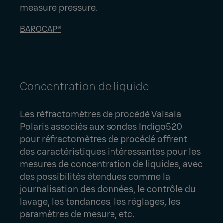
measure pressure.
BAROCAP®
Concentration de liquide
Les réfractomètres de procédé Vaisala
Polaris associés aux sondes Indigo520
pour réfractomètres de procédé offrent
des caractéristiques intéressantes pour les
mesures de concentration de liquides, avec
des possibilités étendues comme la
journalisation des données, le contrôle du
lavage, les tendances, les réglages, les
paramètres de mesure, etc.