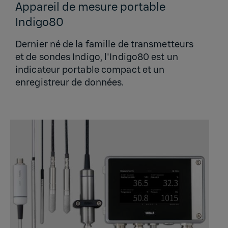
Appareil de mesure portable
Indigo80
Dernier né de la famille de transmetteurs
et de sondes Indigo, l'Indigo80 est un
indicateur portable compact et un
enregistreur de données.