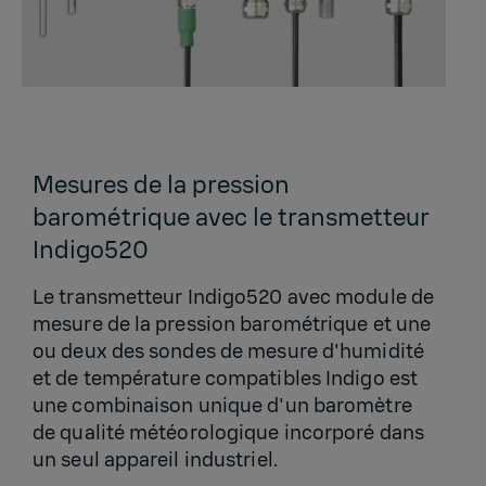
Mesures de la pression
barométrique avec le transmetteur
Indigo520
Le transmetteur Indigo520 avec module de
mesure de la pression barométrique et une
ou deux des sondes de mesure d'humidité
et de température compatibles Indigo est
une combinaison unique d'un baromètre
de qualité météorologique incorporé dans
un seul appareil industriel.