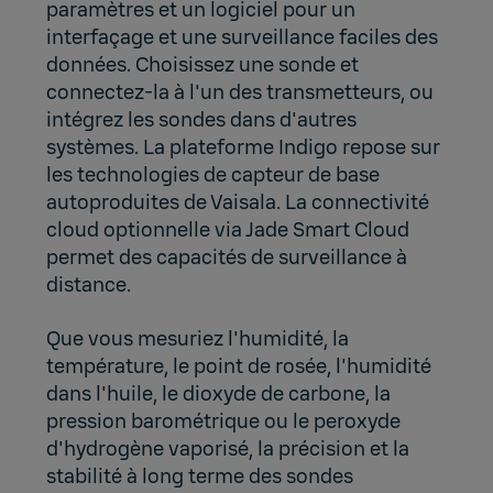
paramètres et un logiciel pour un
interfaçage et une surveillance faciles des
données. Choisissez une sonde et
connectez-la à l'un des transmetteurs, ou
intégrez les sondes dans d'autres
systèmes. La plateforme Indigo repose sur
les technologies de capteur de base
autoproduites de Vaisala. La connectivité
cloud optionnelle via
Jade Smart Cloud
permet des capacités de surveillance à
distance.
Que vous mesuriez l'humidité, la
température, le point de rosée, l'humidité
dans l'huile, le dioxyde de carbone, la
pression barométrique ou le peroxyde
d'hydrogène vaporisé, la précision et la
stabilité à long terme des sondes