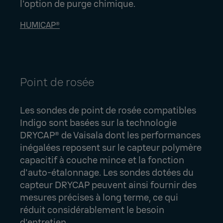
l'option de purge chimique.
HUMICAP®
Point de rosée
Les sondes de point de rosée compatibles
Indigo sont basées sur la technologie
DRYCAP® de Vaisala dont les performances
inégalées reposent sur le capteur polymère
capacitif à couche mince et la fonction
d'auto-étalonnage. Les sondes dotées du
capteur DRYCAP peuvent ainsi fournir des
mesures précises à long terme, ce qui
réduit considérablement le besoin
d'entretien.