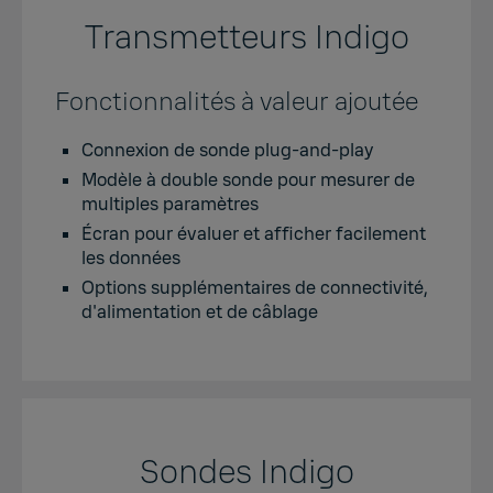
Transmetteurs Indigo
Fonctionnalités à valeur ajoutée
Connexion de sonde plug-and-play
Modèle à double sonde pour mesurer de
multiples paramètres
Écran pour évaluer et afficher facilement
les données
Options supplémentaires de connectivité,
d'alimentation et de câblage
Sondes Indigo