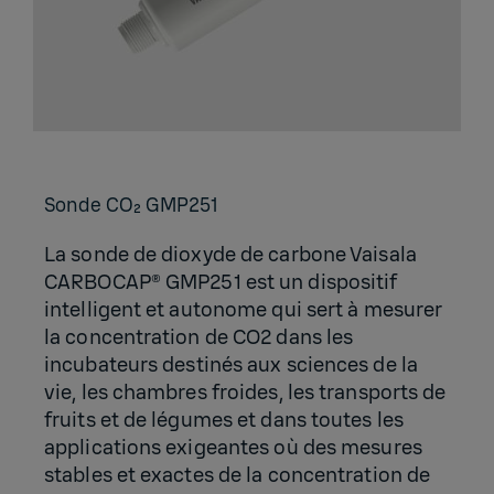
Sonde CO₂ GMP251
La sonde de dioxyde de carbone Vaisala
CARBOCAP® GMP251 est un dispositif
intelligent et autonome qui sert à mesurer
la concentration de CO2 dans les
incubateurs destinés aux sciences de la
vie, les chambres froides, les transports de
fruits et de légumes et dans toutes les
applications exigeantes où des mesures
stables et exactes de la concentration de