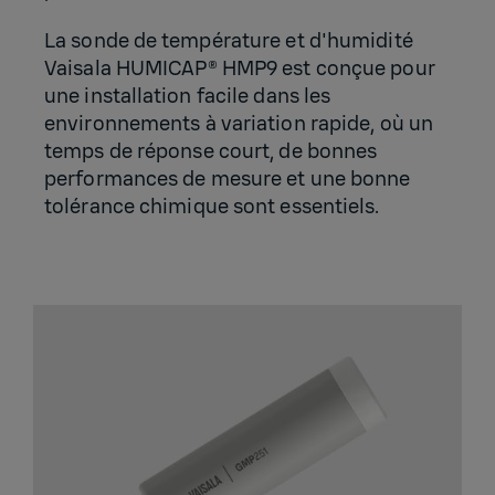
La sonde de température et d'humidité
Vaisala HUMICAP® HMP9 est conçue pour
une installation facile dans les
environnements à variation rapide, où un
temps de réponse court, de bonnes
performances de mesure et une bonne
tolérance chimique sont essentiels.