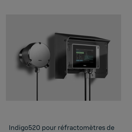
Indigo520 pour réfractomètres de