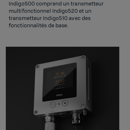
Indigo500 comprend un transmetteur
multifonctionnel Indigo520 et un
transmetteur Indigo510 avec des
fonctionnalités de base.