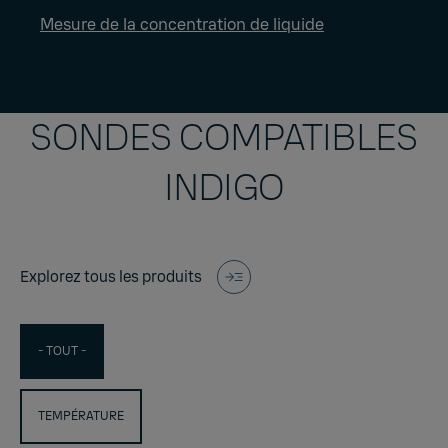
Mesure de la concentration de liquide
SONDES COMPATIBLES
INDIGO
Explorez tous les produits
- TOUT -
TEMPÉRATURE