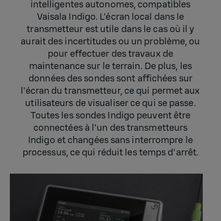
intelligentes autonomes, compatibles
Vaisala Indigo. L'écran local dans le
transmetteur est utile dans le cas où il y
aurait des incertitudes ou un problème, ou
pour effectuer des travaux de
maintenance sur le terrain. De plus, les
données des sondes sont affichées sur
l'écran du transmetteur, ce qui permet aux
utilisateurs de visualiser ce qui se passe.
Toutes les sondes Indigo peuvent être
connectées à l'un des transmetteurs
Indigo et changées sans interrompre le
processus, ce qui réduit les temps d'arrêt.