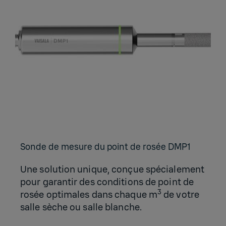
Sonde de mesure du point de rosée DMP1
Une solution unique, conçue spécialement
pour garantir des conditions de point de
3
rosée optimales dans chaque m
de votre
salle sèche ou salle blanche.