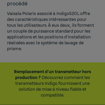
procédé
Vaisala Polaris associé à Indigo520L offre
des caractéristiques intéressantes pour
tous les utilisateurs. À eux deux, ils forment
un couple de puissance standard pour les
applications et les positions d'installation
réalisées avec le système de lavage de
prisme.
Remplacement d’un transmetteur hors
production ?
Découvrez comment les
transmetteurs Indigo fournissent une
solution de mise à niveau fiable et
compatible
.