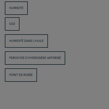
HUMIDITÉ
CO2
HUMIDITÉ DANS L'HUILE
PEROXYDE D'HYDROGÈNE VAPORISÉ
POINT DE ROSÉE