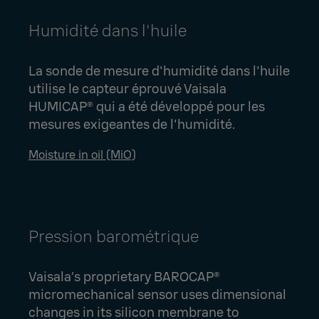
Humidité dans l'huile
La sonde de mesure d'humidité dans l'huile
utilise le capteur éprouvé Vaisala
HUMICAP® qui a été développé pour les
mesures exigeantes de l'humidité.
Moisture in oil (MiO)
Pression barométrique
Vaisala’s proprietary BAROCAP®
micromechanical sensor uses dimensional
changes in its silicon membrane to