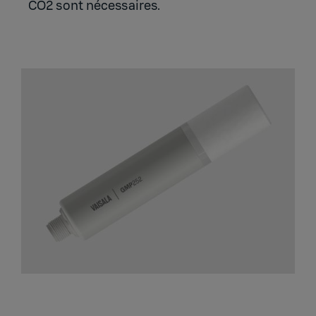
CO2 sont nécessaires.