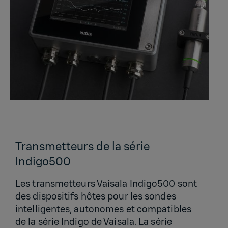
Transmetteurs de la série
Indigo500
Les transmetteurs Vaisala Indigo500 sont
des dispositifs hôtes pour les sondes
intelligentes, autonomes et compatibles
de la série Indigo de Vaisala. La série