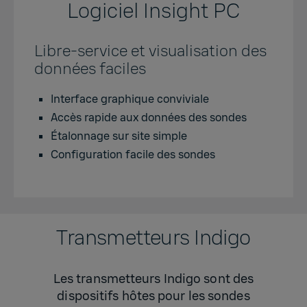
Logiciel Insight PC
Libre-service et visualisation des
données faciles
Interface graphique conviviale
Accès rapide aux données des sondes
Étalonnage sur site simple
Configuration facile des sondes
Transmetteurs Indigo
Les transmetteurs Indigo sont des
dispositifs hôtes pour les sondes