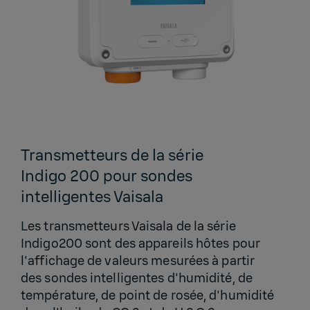
Transmetteurs de la série
Indigo 200 pour sondes
intelligentes Vaisala
Les transmetteurs Vaisala de la série
Indigo200 sont des appareils hôtes pour
l'affichage de valeurs mesurées à partir
des sondes intelligentes d'humidité, de
température, de point de rosée, d'humidité