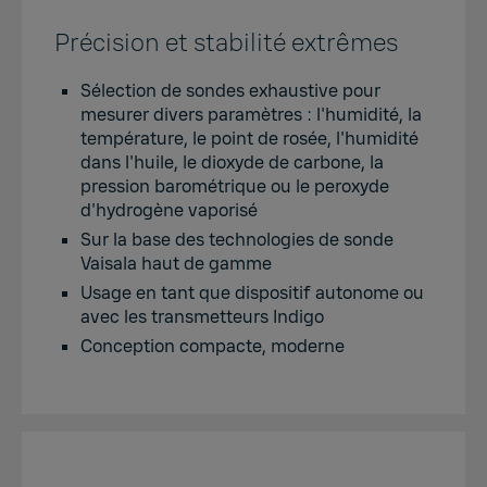
Précision et stabilité extrêmes
Sélection de sondes exhaustive pour
mesurer divers paramètres : l'humidité, la
température, le point de rosée, l'humidité
dans l'huile, le dioxyde de carbone, la
pression barométrique ou le peroxyde
d'hydrogène vaporisé
Sur la base des technologies de sonde
Vaisala haut de gamme
Usage en tant que dispositif autonome ou
avec les transmetteurs Indigo
Conception compacte, moderne