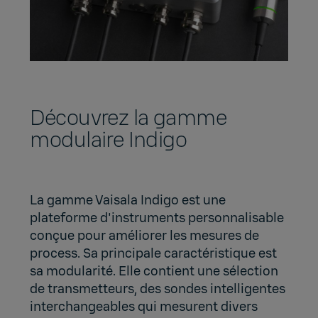
Découvrez la gamme
modulaire Indigo
La gamme Vaisala Indigo est une
plateforme d'instruments personnalisable
conçue pour améliorer les mesures de
process. Sa principale caractéristique est
sa modularité. Elle contient une sélection
de transmetteurs, des sondes intelligentes
interchangeables qui mesurent divers