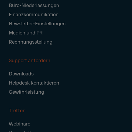
Büro-Niederlassungen
Finanzkommunikation
Newsletter-Einstellungen
Medien und PR
Rechnungsstellung
Support anfordern
Downloads
Helpdesk kontaktieren
Gewährleistung
Treffen
Webinare