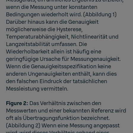
wenn die Messung unter konstanten
Bedingungen wiederholt wird. (Abbildung 1)
Darüber hinaus kann die Genauigkeit
möglicherweise die Hysterese,
Temperaturabhängigkeit, Nichtlinearität und
Langzeitstabilität umfassen. Die
Wiederholbarkeit allein ist häufig eine
geringfügige Ursache für Messungenauigkeit.
Wenn die Genauigkeitsspezifikation keine
anderen Ungenauigkeiten enthält, kann dies
den falschen Eindruck der tatsächlichen
Messleistung vermitteln.
Figure 2:
Das Verhältnis zwischen den
Messwerten und einer bekannten Referenz wird
oft als Übertragungsfunktion bezeichnet.
(Abbildung 2) Wenn eine Messung angepasst
wird, wird dieses Verhältnis anhand einer