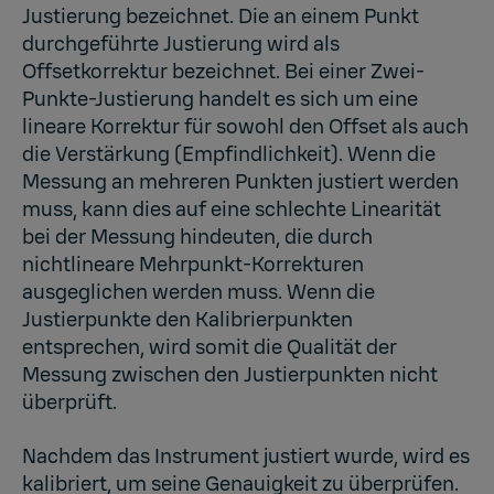
Justierung bezeichnet. Die an einem Punkt
durchgeführte Justierung wird als
Offsetkorrektur bezeichnet. Bei einer Zwei-
Punkte-Justierung handelt es sich um eine
lineare Korrektur für sowohl den Offset als auch
die Verstärkung (Empfindlichkeit). Wenn die
Messung an mehreren Punkten justiert werden
muss, kann dies auf eine schlechte Linearität
bei der Messung hindeuten, die durch
nichtlineare Mehrpunkt-Korrekturen
ausgeglichen werden muss. Wenn die
Justierpunkte den Kalibrierpunkten
entsprechen, wird somit die Qualität der
Messung zwischen den Justierpunkten nicht
überprüft.
Nachdem das Instrument justiert wurde, wird es
kalibriert, um seine Genauigkeit zu überprüfen.