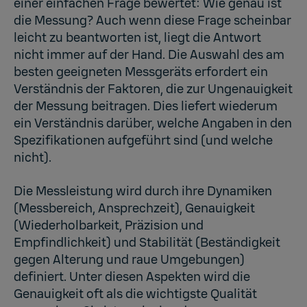
einer einfachen Frage bewertet: Wie genau ist
die Messung? Auch wenn diese Frage scheinbar
leicht zu beantworten ist, liegt die Antwort
nicht immer auf der Hand. Die Auswahl des am
besten geeigneten Messgeräts erfordert ein
Verständnis der Faktoren, die zur Ungenauigkeit
der Messung beitragen. Dies liefert wiederum
ein Verständnis darüber, welche Angaben in den
Spezifikationen aufgeführt sind (und welche
nicht).
Die Messleistung wird durch ihre Dynamiken
(Messbereich, Ansprechzeit), Genauigkeit
(Wiederholbarkeit, Präzision und
Empfindlichkeit) und Stabilität (Beständigkeit
gegen Alterung und raue Umgebungen)
definiert. Unter diesen Aspekten wird die
Genauigkeit oft als die wichtigste Qualität