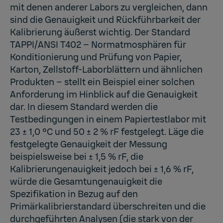
mit denen anderer Labors zu vergleichen, dann
sind die Genauigkeit und Rückführbarkeit der
Kalibrierung äußerst wichtig. Der Standard
TAPPI/ANSI T402 – Normatmosphären für
Konditionierung und Prüfung von Papier,
Karton, Zellstoff-Laborblättern und ähnlichen
Produkten – stellt ein Beispiel einer solchen
Anforderung im Hinblick auf die Genauigkeit
dar. In diesem Standard werden die
Testbedingungen in einem Papiertestlabor mit
23 ± 1,0 °C und 50 ± 2 % rF festgelegt. Läge die
festgelegte Genauigkeit der Messung
beispielsweise bei ± 1,5 % rF, die
Kalibrierungenauigkeit jedoch bei ± 1,6 % rF,
würde die Gesamtungenauigkeit die
Spezifikation in Bezug auf den
Primärkalibrierstandard überschreiten und die
durchgeführten Analysen (die stark von der