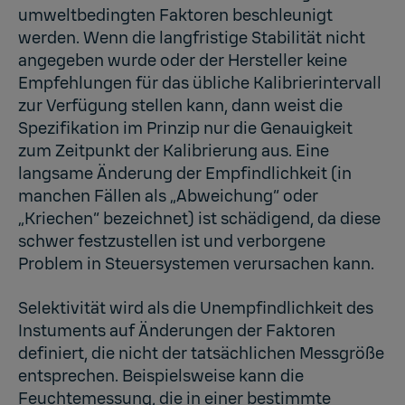
umweltbedingten Faktoren beschleunigt
werden. Wenn die langfristige Stabilität nicht
angegeben wurde oder der Hersteller keine
Empfehlungen für das übliche Kalibrierintervall
zur Verfügung stellen kann, dann weist die
Spezifikation im Prinzip nur die Genauigkeit
zum Zeitpunkt der Kalibrierung aus. Eine
langsame Änderung der Empfindlichkeit (in
manchen Fällen als „Abweichung“ oder
„Kriechen“ bezeichnet) ist schädigend, da diese
schwer festzustellen ist und verborgene
Problem in Steuersystemen verursachen kann.
Selektivität wird als die Unempfindlichkeit des
Instuments auf Änderungen der Faktoren
definiert, die nicht der tatsächlichen Messgröße
entsprechen. Beispielsweise kann die
Feuchtemessung, die in einer bestimmte