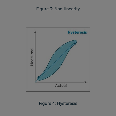
Figure 3: Non-linearity
Figure 4: Hysteresis