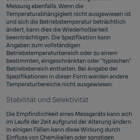
Messung ebenfalls. Wenn die
Temperaturabhängigkeit nicht ausgewiesen ist
und sich die Betriebstemperatur beträchtlich
ändert, kann dies die Wiederholbarkeit
beeinträchtigen. Die Spezifikation kann
Angaben zum vollständigen
Betriebstemperaturbereich oder zu einem
bestimmten, eingeschränkten oder "typischen"
Betriebsbereich enthalten. Bei Angabe der
Spezifikationen in dieser Form werden andere
Temperaturbereiche nicht ausgewiesen.
Stabilität und Selektivität
Die Empfindlichkeit eines Messgeräts kann sich
im Laufe der Zeit aufgrund der Alterung ändern.
In einigen Fällen kann diese Wirkung durch
Einfluss von Chemikalien oder sonstigen