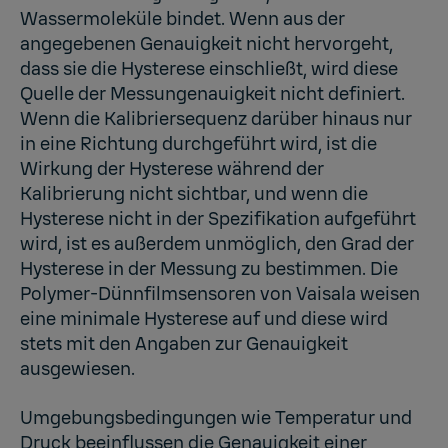
Wassermoleküle bindet. Wenn aus der
angegebenen Genauigkeit nicht hervorgeht,
dass sie die Hysterese einschließt, wird diese
Quelle der Messungenauigkeit nicht definiert.
Wenn die Kalibriersequenz darüber hinaus nur
in eine Richtung durchgeführt wird, ist die
Wirkung der Hysterese während der
Kalibrierung nicht sichtbar, und wenn die
Hysterese nicht in der Spezifikation aufgeführt
wird, ist es außerdem unmöglich, den Grad der
Hysterese in der Messung zu bestimmen. Die
Polymer-Dünnfilmsensoren von Vaisala weisen
eine minimale Hysterese auf und diese wird
stets mit den Angaben zur Genauigkeit
ausgewiesen.
Umgebungsbedingungen wie Temperatur und
Druck beeinflussen die Genauigkeit einer