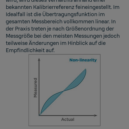
bekannten Kalibrierreferenz feineingestellt. Im
Idealfall ist die Übertragungsfunktion im
gesamten Messbereich vollkommen linear. In
der Praxis treten je nach Größenordnung der
Messgröße bei den meisten Messungen jedoch
teilweise Änderungen im Hinblick auf die
Empfindlichkeit auf.