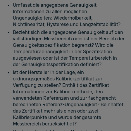
Umfasst die angegebene Genauigkeit
Informationen zu allen möglichen
Ungenauigkeiten: Wiederholbarkeit,
Nichtlinearität, Hysterese und Langzeitstabilität?
Bezieht sich die angegebene Genauigkeit auf den
vollständigen Messbereich oder ist der Bereich der
Genauigkeitsspezifikation begrenzt? Wird die
Temperaturabhängigkeit in der Spezifikation
ausgewiesen oder ist der Temperaturbereich in
der Genauigkeitsspezifikation definiert?
Ist der Hersteller in der Lage, ein
ordnungsgemäßes Kalibrierzertifikat zur
Verfügung zu stellen? Enthält das Zertifikat
Informationen zur Kalibriermethode, den
verwendeten Referenzen und zur fachgerecht
berechneten Referenz-Ungenauigkeit? Beinhaltet
das Zertifikat mehr als einen oder zwei
Kalibrierpunkte und wurde der gesamte
Messbereich berücksichtigt?