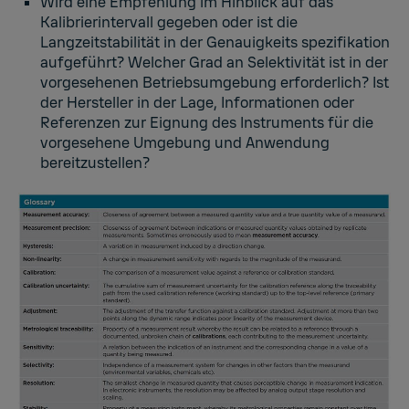
Wird eine Empfehlung im Hinblick auf das
Kalibrierintervall gegeben oder ist die
Langzeitstabilität in der Genauigkeits spezifikation
aufgeführt? Welcher Grad an Selektivität ist in der
vorgesehenen Betriebsumgebung erforderlich? Ist
der Hersteller in der Lage, Informationen oder
Referenzen zur Eignung des Instruments für die
vorgesehene Umgebung und Anwendung
bereitzustellen?