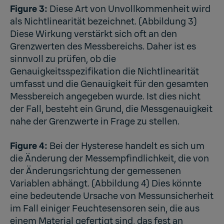
Figure 3:
Diese Art von Unvollkommenheit wird
als Nichtlinearität bezeichnet. (Abbildung 3)
Diese Wirkung verstärkt sich oft an den
Grenzwerten des Messbereichs. Daher ist es
sinnvoll zu prüfen, ob die
Genauigkeitsspezifikation die Nichtlinearität
umfasst und die Genauigkeit für den gesamten
Messbereich angegeben wurde. Ist dies nicht
der Fall, besteht ein Grund, die Messgenauigkeit
nahe der Grenzwerte in Frage zu stellen.
Figure 4:
Bei der Hysterese handelt es sich um
die Änderung der Messempfindlichkeit, die von
der Änderungsrichtung der gemessenen
Variablen abhängt. (Abbildung 4) Dies könnte
eine bedeutende Ursache von Messunsicherheit
im Fall einiger Feuchtesensoren sein, die aus
einem Material gefertigt sind, das fest an