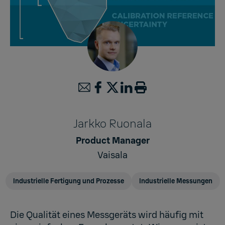
Jarkko Ruonala
Product Manager
Vaisala
Industrielle Fertigung und Prozesse
Industrielle Messungen
Die Qualität eines Messgeräts wird häufig mit