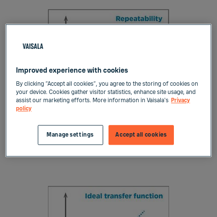
Improved experience with cookies
By clicking “Accept all cookies”, you agree to the storing of cookies on
your device. Cookies gather visitor statistics, enhance site usage, and
assist our marketing efforts. More information in Vaisala's
Privacy
policy
Manage settings
Accept all cookies
Figure 1: Repeatability