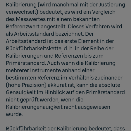
Kalibrierung (wird manchmal mit der Justierung
verwechselt) bedeutet, es wird ein Vergleich
des Messwertes mit einem bekannten
Referenzwert angestellt. Dieses Verfahren wird
als Arbeitsstandard bezeichnet. Der
Arbeitsstandard ist das erste Element in der
Rückführbarkeitskette, d. h. in der Reihe der
Kalibrierungen und Referenzen bis zum
Primärstandard. Auch wenn die Kalibrierung
mehrerer Instrumente anhand einer
bestimmten Referenz im Verhältnis zueinander
(hohe Präzision) akkurat ist, kann die absolute
Genauigkeit im Hinblick auf den Primärstandard
nicht geprüft werden, wenn die
Kalibrierungenauigkeit nicht ausgewiesen
wurde.
Rückführbarkeit der Kalibrierung bedeutet, dass