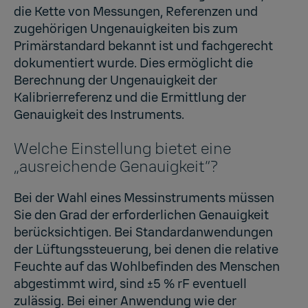
die Kette von Messungen, Referenzen und
zugehörigen Ungenauigkeiten bis zum
Primärstandard bekannt ist und fachgerecht
dokumentiert wurde. Dies ermöglicht die
Berechnung der Ungenauigkeit der
Kalibrierreferenz und die Ermittlung der
Genauigkeit des Instruments.
Welche Einstellung bietet eine
„ausreichende Genauigkeit“?
Bei der Wahl eines Messinstruments müssen
Sie den Grad der erforderlichen Genauigkeit
berücksichtigen. Bei Standardanwendungen
der Lüftungssteuerung, bei denen die relative
Feuchte auf das Wohlbefinden des Menschen
abgestimmt wird, sind ±5 % rF eventuell
zulässig. Bei einer Anwendung wie der