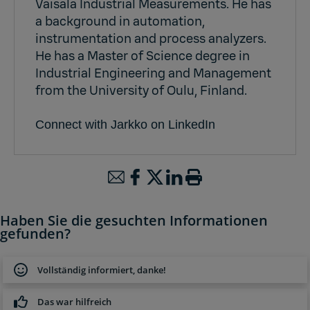
Vaisala Industrial Measurements. He has
a background in automation,
instrumentation and process analyzers.
He has a Master of Science degree in
Industrial Engineering and Management
from the University of Oulu, Finland.
Connect with Jarkko on LinkedIn
Haben Sie die gesuchten Informationen
gefunden?
Vollständig informiert, danke!
Das war hilfreich