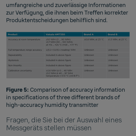
umfangreiche und zuverlässige Informationen
zur Verfügung, die ihnen beim Treffen korrekter
Produktentscheidungen behilflich sind.
Figure 5:
Comparison of accuracy information
in specifications of three different brands of
high-accuracy humidity transmitter
Fragen, die Sie bei der Auswahl eines
Messgeräts stellen müssen