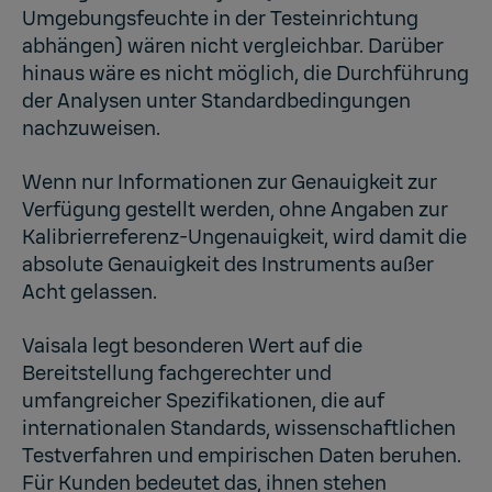
Umgebungsfeuchte in der Testeinrichtung
abhängen) wären nicht vergleichbar. Darüber
hinaus wäre es nicht möglich, die Durchführung
der Analysen unter Standardbedingungen
nachzuweisen.
Wenn nur Informationen zur Genauigkeit zur
Verfügung gestellt werden, ohne Angaben zur
Kalibrierreferenz-Ungenauigkeit, wird damit die
absolute Genauigkeit des Instruments außer
Acht gelassen.
Vaisala legt besonderen Wert auf die
Bereitstellung fachgerechter und
umfangreicher Spezifikationen, die auf
internationalen Standards, wissenschaftlichen
Testverfahren und empirischen Daten beruhen.
Für Kunden bedeutet das, ihnen stehen