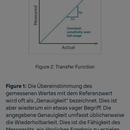
Figure 2: Transfer Function
Figure 1:
Die Übereinstimmung des
gemessenen Wertes mit dem Referenzwert
wird oft als „Genauigkeit“ bezeichnet. Dies ist
aber wiederum ein etwas vager Begriff. Die
angegebene Genauigkeit umfasst üblicherweise
die Wiederholbarkeit. Dies ist die Fähigkeit des
Messgeräts, ein ähnliches Ergebnis zu erzielen,