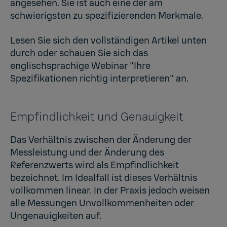
angesehen. Sie ist auch eine der am
schwierigsten zu spezifizierenden Merkmale.
Lesen Sie sich den vollständigen Artikel unten
durch oder schauen Sie sich das
englischsprachige Webinar
"Ihre
Spezifikationen richtig interpretieren"
an.
Empfindlichkeit und Genauigkeit
Das Verhältnis zwischen der Änderung der
Messleistung und der Änderung des
Referenzwerts wird als Empfindlichkeit
bezeichnet. Im Idealfall ist dieses Verhältnis
vollkommen linear. In der Praxis jedoch weisen
alle Messungen Unvollkommenheiten oder
Ungenauigkeiten auf.