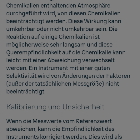
Chemikalien enthaltenden Atmosphäre
durchgeführt wird, von diesen Chemikalien
beeinträchtigt werden. Diese Wirkung kann
umkehrbar oder nicht umkehrbar sein. Die
Reaktion auf einige Chemikalien ist
möglicherweise sehr langsam und diese
Querempfindlichkeit auf die Chemikalie kann
leicht mit einer Abweichung verwechselt
werden. Ein Instrument mit einer guten
Selektivität wird von Änderungen der Faktoren
(außer der tatsächlichen Messgröße) nicht
beeinträchtigt.
Kalibrierung und Unsicherheit
Wenn die Messwerte vom Referenzwert
abweichen, kann die Empfindlichkeit des
Instruments korrigiert werden. Dies wird als