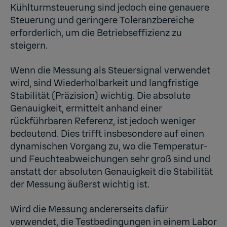
Kühlturmsteuerung sind jedoch eine genauere
Steuerung und geringere Toleranzbereiche
erforderlich, um die Betriebseffizienz zu
steigern.
Wenn die Messung als Steuersignal verwendet
wird, sind Wiederholbarkeit und langfristige
Stabilität (Präzision) wichtig. Die absolute
Genauigkeit, ermittelt anhand einer
rückführbaren Referenz, ist jedoch weniger
bedeutend. Dies trifft insbesondere auf einen
dynamischen Vorgang zu, wo die Temperatur-
und Feuchteabweichungen sehr groß sind und
anstatt der absoluten Genauigkeit die Stabilität
der Messung äußerst wichtig ist.
Wird die Messung andererseits dafür
verwendet, die Testbedingungen in einem Labor