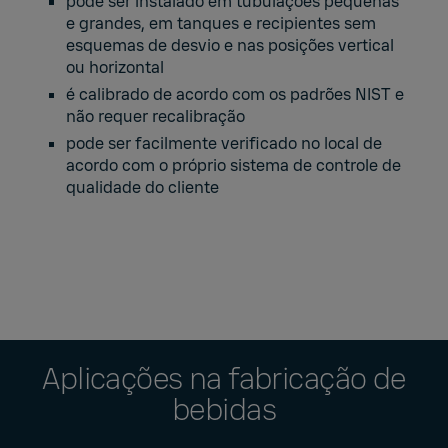
pode ser instalado em tubulações pequenas
e grandes, em tanques e recipientes sem
esquemas de desvio e nas posições vertical
ou horizontal
é calibrado de acordo com os padrões NIST e
não requer recalibração
pode ser facilmente verificado no local de
acordo com o próprio sistema de controle de
qualidade do cliente
Aplicações na fabricação de
bebidas