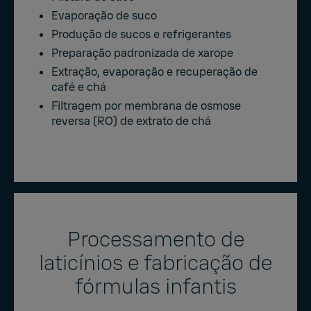
Evaporação de suco
Produção de sucos e refrigerantes
Preparação padronizada de xarope
Extração, evaporação e recuperação de
café e chá
Filtragem por membrana de osmose
reversa (RO) de extrato de chá
Processamento de
laticínios e fabricação de
fórmulas infantis