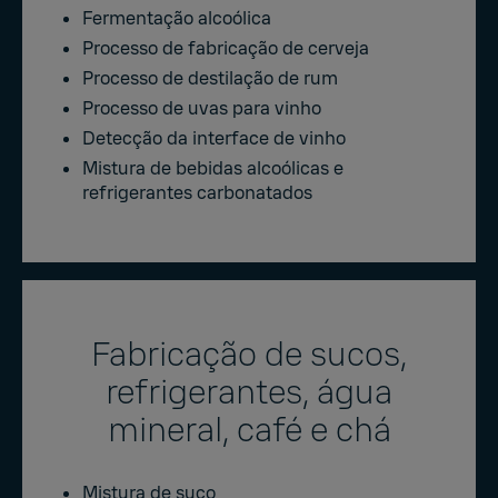
Fermentação alcoólica
Processo de fabricação de cerveja
Processo de destilação de rum
Processo de uvas para vinho
Detecção da interface de vinho
Mistura de bebidas alcoólicas e
refrigerantes carbonatados
Fabricação de sucos,
refrigerantes, água
mineral, café e chá
Mistura de suco