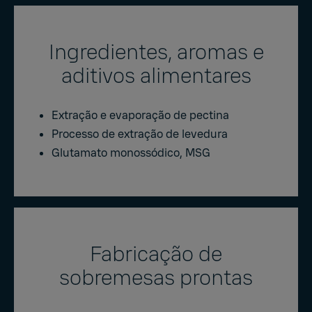
Ingredientes, aromas e
aditivos alimentares
Extração e evaporação de pectina
Processo de extração de levedura
Glutamato monossódico, MSG
Fabricação de
sobremesas prontas