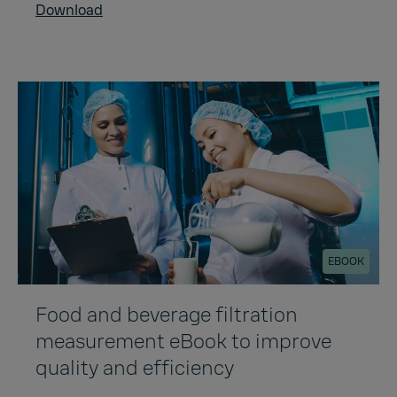
Download
EBOOK
Food and beverage filtration
measurement eBook to improve
quality and efficiency