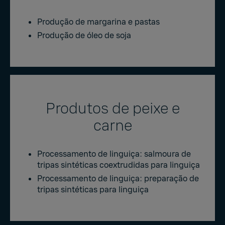
Produção de margarina e pastas
Produção de óleo de soja
Produtos de peixe e
carne
Processamento de linguiça: salmoura de
tripas sintéticas coextrudidas para linguiça
Processamento de linguiça: preparação de
tripas sintéticas para linguiça