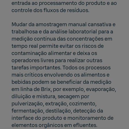
entrada ao processamento do produto e ao
controle dos fluxos de resíduos.
Mudar da amostragem manual cansativa e
trabalhosa e da análise laboratorial para a
medição contínua das concentrações em
tempo real permite evitar os riscos de
contaminação alimentar e deixa os
operadores livres para realizar outras
tarefas importantes. Todos os processos
mais críticos envolvendo os alimentos e
bebidas podem se beneficiar da medição
em linha de Brix, por exemplo, evaporação,
diluição e mistura, secagem por
pulverização, extração, cozimento,
fermentação, destilação, detecção da
interface do produto e monitoramento de
elementos orgânicos em efluentes.