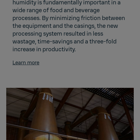
humidity is fundamentally important in a
wide range of food and beverage
processes. By minimizing friction between
the equipment and the casings, the new
processing system resulted in less
wastage, time-savings and a three-fold
increase in productivity.
Learn more