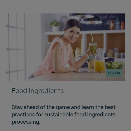
EBOOK
Food Ingredients
Stay ahead of the game and learn the best
practices for sustainable food ingredients
processing.