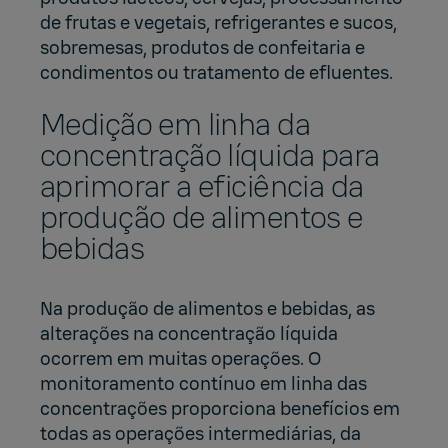
de frutas e vegetais, refrigerantes e sucos,
sobremesas, produtos de confeitaria e
condimentos ou tratamento de efluentes.
Medição em linha da
concentração líquida para
aprimorar a eficiência da
produção de alimentos e
bebidas
Na produção de alimentos e bebidas, as
alterações na concentração líquida
ocorrem em muitas operações. O
monitoramento contínuo em linha das
concentrações proporciona benefícios em
todas as operações intermediárias, da