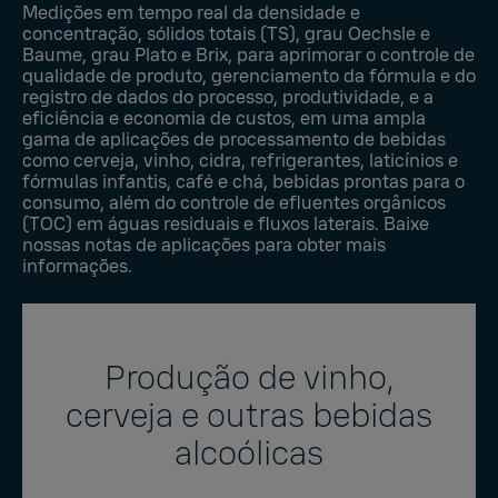
Medições em tempo real da densidade e
concentração, sólidos totais (TS), grau Oechsle e
Baume, grau Plato e Brix, para aprimorar o controle de
qualidade de produto, gerenciamento da fórmula e do
registro de dados do processo, produtividade, e a
eficiência e economia de custos, em uma ampla
gama de aplicações de processamento de bebidas
como cerveja, vinho, cidra, refrigerantes, laticínios e
fórmulas infantis, café e chá, bebidas prontas para o
consumo, além do controle de efluentes orgânicos
(TOC) em águas residuais e fluxos laterais. Baixe
nossas notas de aplicações para obter mais
informações.
Produção de vinho,
cerveja e outras bebidas
alcoólicas