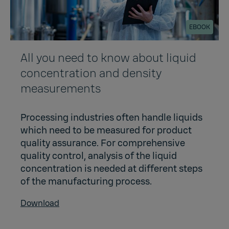
EBOOK
All you need to know about liquid
concentration and density
measurements
Processing industries often handle liquids
which need to be measured for product
quality assurance. For comprehensive
quality control, analysis of the liquid
concentration is needed at different steps
of the manufacturing process.
Download