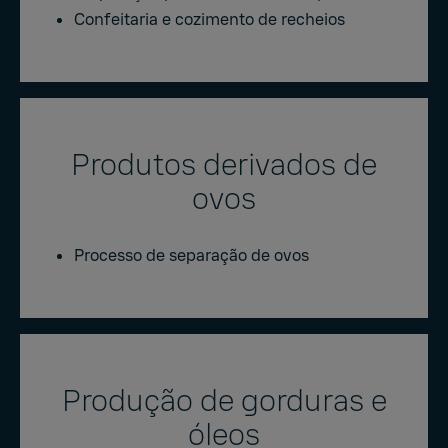
Confeitaria e cozimento de recheios
Produtos derivados de
ovos
Processo de separação de ovos
Produção de gorduras e
óleos