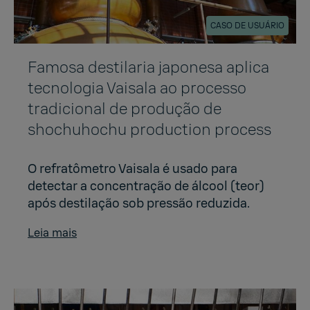
CASO DE USUÁRIO
Famosa destilaria japonesa aplica
tecnologia Vaisala ao processo
tradicional de produção de
shochuhochu production process
O refratômetro Vaisala é usado para
detectar a concentração de álcool (teor)
após destilação sob pressão reduzida.
Leia mais