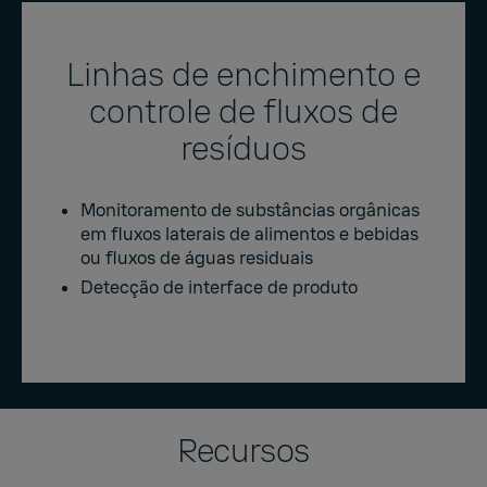
Linhas de enchimento e
controle de fluxos de
resíduos
Monitoramento de substâncias orgânicas
em fluxos laterais de alimentos e bebidas
ou fluxos de águas residuais
Detecção de interface de produto
Recursos