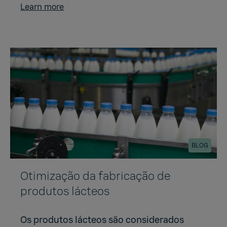
Learn more
BLOG
Otimização da fabricação de
produtos lácteos
Os produtos lácteos são considerados