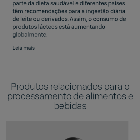
parte da dieta saudável e diferentes países
têm recomendações para a ingestão diária
de leite ou derivados. Assim, o consumo de
produtos lácteos está aumentando
globalmente.
Leia mais
Produtos relacionados para o
processamento de alimentos e
bebidas