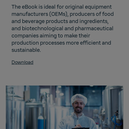
The eBook is ideal for original equipment
manufacturers (OEMs), producers of food
and beverage products and ingredients,
and biotechnological and pharmaceutical
companies aiming to make their
production processes more efficient and
sustainable.
Download