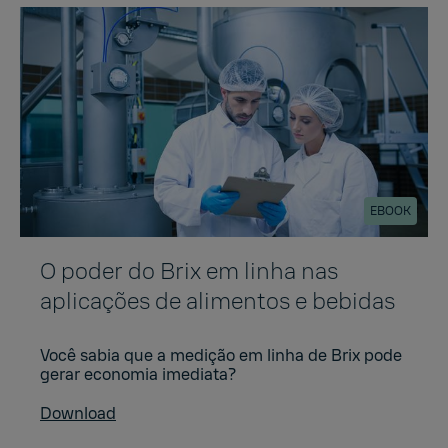
EBOOK
O poder do Brix em linha nas
aplicações de alimentos e bebidas
Você sabia que a medição em linha de Brix pode
gerar economia imediata?
Download