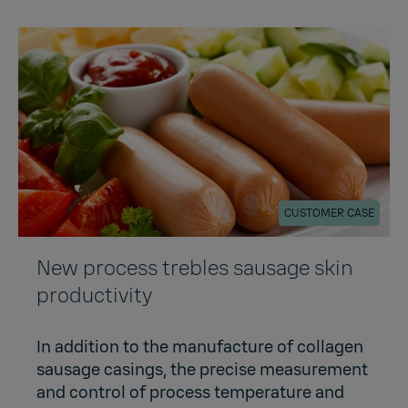
CUSTOMER CASE
New process trebles sausage skin
productivity
In addition to the manufacture of collagen
sausage casings, the precise measurement
and control of process temperature and