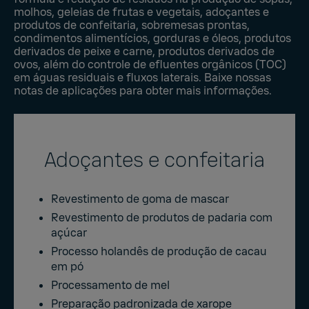
molhos, geleias de frutas e vegetais, adoçantes e
produtos de confeitaria, sobremesas prontas,
condimentos alimentícios, gorduras e óleos, produtos
derivados de peixe e carne, produtos derivados de
ovos, além do controle de efluentes orgânicos (TOC)
em águas residuais e fluxos laterais. Baixe nossas
notas de aplicações para obter mais informações.
Adoçantes e confeitaria
Revestimento de goma de mascar
Revestimento de produtos de padaria com
açúcar
Processo holandês de produção de cacau
em pó
Processamento de mel
Preparação padronizada de xarope