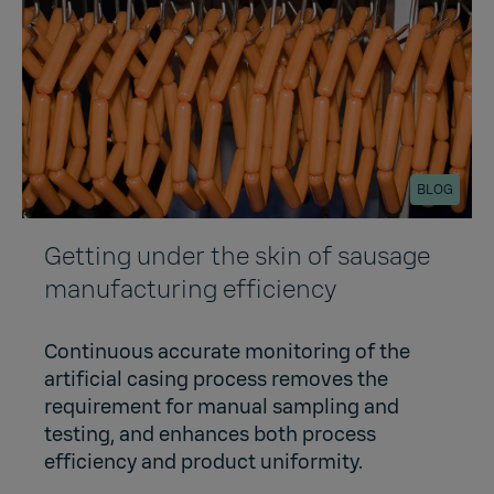
BLOG
Getting under the skin of sausage
manufacturing efficiency
Continuous accurate monitoring of the
artificial casing process removes the
requirement for manual sampling and
testing, and enhances both process
efficiency and product uniformity.