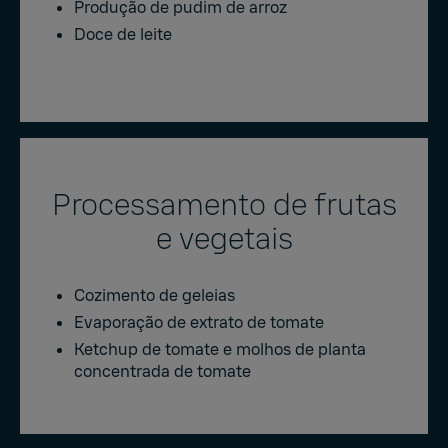
Produção de pudim de arroz
Doce de leite
Processamento de frutas
e vegetais
Cozimento de geleias
Evaporação de extrato de tomate
Ketchup de tomate e molhos de planta
concentrada de tomate