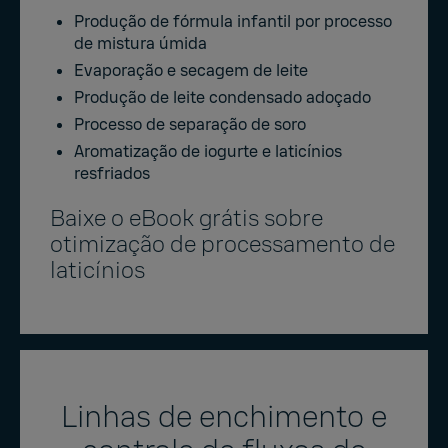
Produção de fórmula infantil por processo
de mistura úmida
Evaporação e secagem de leite
Produção de leite condensado adoçado
Processo de separação de soro
Aromatização de iogurte e laticínios
resfriados
Baixe o eBook grátis sobre
otimização de processamento de
laticínios
Linhas de enchimento e