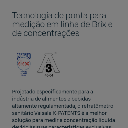
Tecnologia de ponta para
medição em linha de Brix e
de concentrações
Projetado especificamente para a
indústria de alimentos e bebidas
altamente regulamentada, o refratômetro
sanitário Vaisala K-PATENTS é a melhor
solução para medir a concentração líquida
devido às suas características exclusivas: