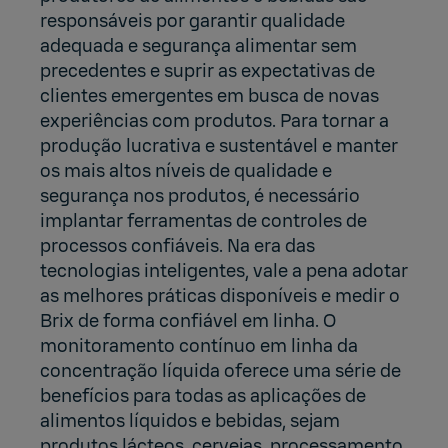
responsáveis por garantir qualidade
adequada e segurança alimentar sem
precedentes e suprir as expectativas de
clientes emergentes em busca de novas
experiências com produtos. Para tornar a
produção lucrativa e sustentável e manter
os mais altos níveis de qualidade e
segurança nos produtos, é necessário
implantar ferramentas de controles de
processos confiáveis. Na era das
tecnologias inteligentes, vale a pena adotar
as melhores práticas disponíveis e medir o
Brix de forma confiável em linha. O
monitoramento contínuo em linha da
concentração líquida oferece uma série de
benefícios para todas as aplicações de
alimentos líquidos e bebidas, sejam
produtos lácteos, cervejas, processamento