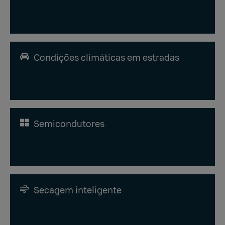
Condições climáticas em estradas
Semicondutores
Secagem inteligente