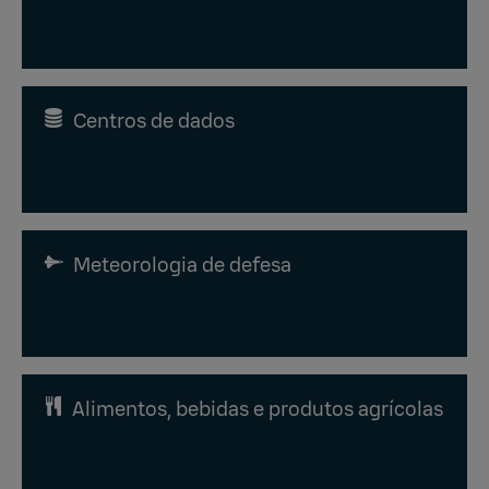
Centros de dados
Meteorologia de defesa
Alimentos, bebidas e produtos agrícolas