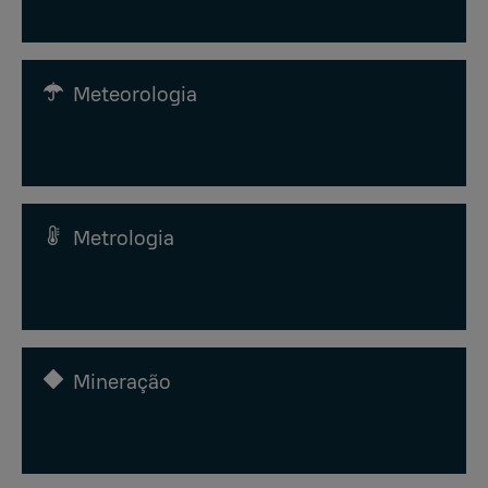
Meteorologia
Metrologia
Mineração