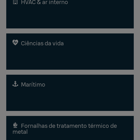
HVAC & ar interno
Ciências da vida
Marítimo
Fornalhas de tratamento térmico de
metal