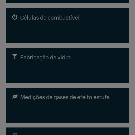
Células de combustível
Fabricação de vidro
Medições de gases de efeito estufa