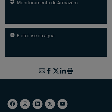
Monitoramento de Armazém
Eletrólise da água