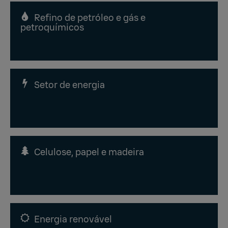
Refino de petróleo e gás e
petroquímicos
Setor de energia
Celulose, papel e madeira
Energia renovável