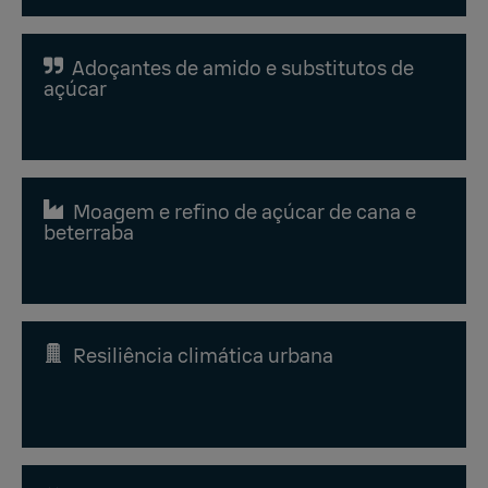
Adoçantes de amido e substitutos de
açúcar
Moagem e refino de açúcar de cana e
beterraba
Resiliência climática urbana