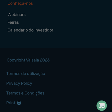
Conheça-nos
Webinars
Feiras
Calendário do investidor
Copyright Vaisala 2026
Termos de utilização
Privacy Policy
Termos e Condições
Print