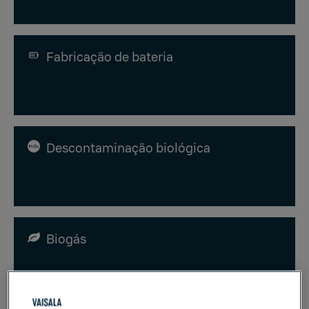
Fabricação de bateria
Descontaminação biológica
Biogás