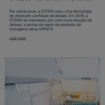
Por vários anos, a STERIS usou uma tecnologia
de detecção confiável da Vaisala. Em 2018, a
STERIS se interessou por uma nova solução da
Vaisala: a sonda de vapor de peróxido de
hidrogênio série HPP270.
Leia mais