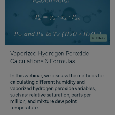
WEBINAR
Vaporized Hydrogen Peroxide
Calculations & Formulas
In this webinar, we discuss the methods for
calculating different humidity and
vaporized hydrogen peroxide variables,
such as: relative saturation, parts per
million, and mixture dew point
temperature.