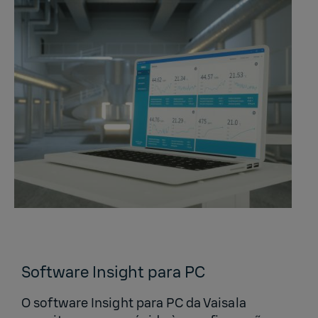
Software Insight para PC
O software Insight para PC da Vaisala