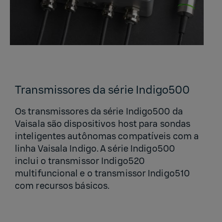
Transmissores da série Indigo500
Os transmissores da série Indigo500 da
Vaisala são dispositivos host para sondas
inteligentes autônomas compatíveis com a
linha Vaisala Indigo. A série Indigo500
inclui o transmissor Indigo520
multifuncional e o transmissor Indigo510
com recursos básicos.