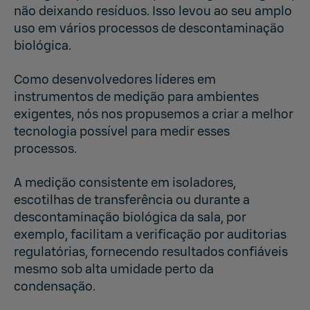
não deixando resíduos. Isso levou ao seu amplo
uso em vários processos de descontaminação
biológica.
Como desenvolvedores líderes em
instrumentos de medição para ambientes
exigentes, nós nos propusemos a criar a melhor
tecnologia possível para medir esses
processos.
A medição consistente em isoladores,
escotilhas de transferência ou durante a
descontaminação biológica da sala, por
exemplo, facilitam a verificação por auditorias
regulatórias, fornecendo resultados confiáveis
mesmo sob alta umidade perto da
condensação.