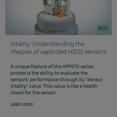
BLOG
Vitality: Understanding the
lifespan of vaporized H2O2 sensors
A unique feature of the HPP270 series
probes is the ability to evaluate the
sensors’ performance through its “Sensor
Vitality” value. This value is like a health
check for the sensor.
Learn more