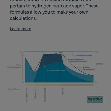
pertain to hydrogen peroxide vapor. These
formulas allow you to make your own
calculations.
Learn more
WEBINAR