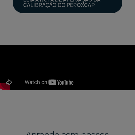
CALIBRAÇÃO DO PEROXCAP