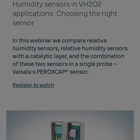
Humidity sensors in VH2O2
applications: Choosing the right
sensor
In this webinar we compare relative
humidity sensors, relative humidity sensors
with a catalytic layer, and the combination
of these two sensors in a single probe –
Vaisala’s PEROXCAP® sensor.
Register to watch