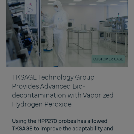
CUSTOMER CASE
TKSAGE Technology Group
Provides Advanced Bio-
decontamination with Vaporized
Hydrogen Peroxide
Using the HPP270 probes has allowed
TKSAGE to improve the adaptability and