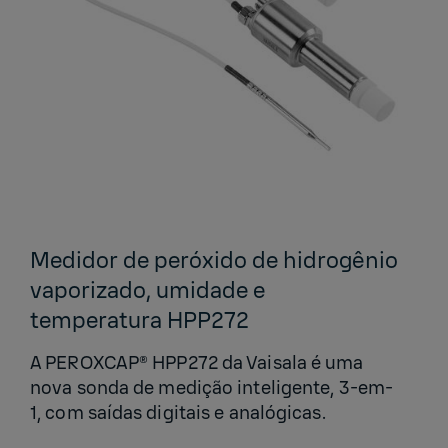
Medidor de peróxido de hidrogênio
vaporizado, umidade e
temperatura HPP272
A PEROXCAP® HPP272 da Vaisala é uma
nova sonda de medição inteligente, 3-em-
1, com saídas digitais e analógicas.