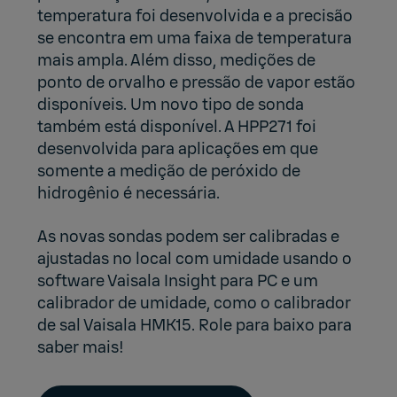
temperatura foi desenvolvida e a precisão
se encontra em uma faixa de temperatura
mais ampla. Além disso, medições de
ponto de orvalho e pressão de vapor estão
disponíveis. Um novo tipo de sonda
também está disponível. A HPP271 foi
desenvolvida para aplicações em que
somente a medição de peróxido de
hidrogênio é necessária.
As novas sondas podem ser calibradas e
ajustadas no local com umidade usando o
software Vaisala Insight para PC e um
calibrador de umidade, como o calibrador
de sal Vaisala HMK15. Role para baixo para
saber mais!