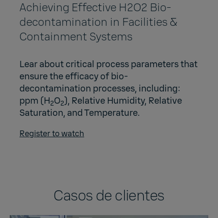
Achieving Effective H2O2 Bio-
decontamination in Facilities &
Containment Systems
Lear about critical process parameters that
ensure the efficacy of bio-
decontamination processes, including:
ppm (H
O
), Relative Humidity, Relative
2
2
Saturation, and Temperature.
Register to watch
Casos de clientes