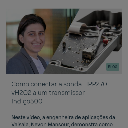
BLOG
Como conectar a sonda HPP270
vH2O2 a um transmissor
Indigo500
Neste vídeo, a engenheira de aplicações da
Vaisala, Nevon Mansour, demonstra como