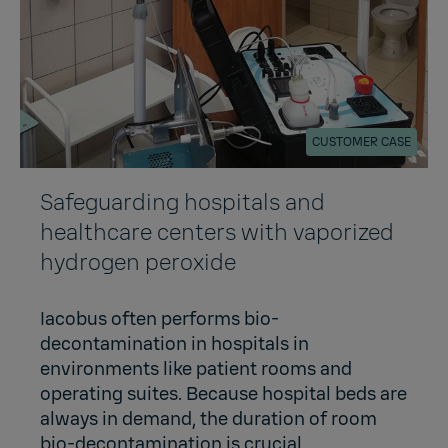
CUSTOMER CASE
Safeguarding hospitals and
healthcare centers with vaporized
hydrogen peroxide
Iacobus often performs bio-
decontamination in hospitals in
environments like patient rooms and
operating suites. Because hospital beds are
always in demand, the duration of room
bio-decontamination is crucial.