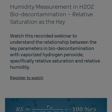
Humidity Measurement in H2O2
Bio-decontamination – Relative
Saturation as the Key
Watch this recorded webinar to
understand the relationship between the
key parameters in bio-decontamination
with vaporized hydrogen peroxide;
specifically relative saturation and relative
humidity.
Register to watch