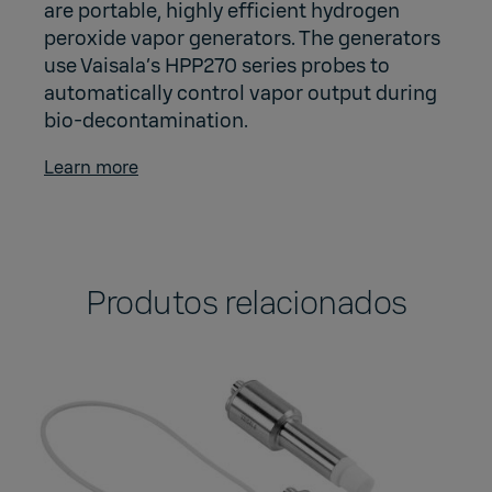
are portable, highly efficient hydrogen
peroxide vapor generators. The generators
use Vaisala’s HPP270 series probes to
automatically control vapor output during
bio-decontamination.
Learn more
Produtos relacionados