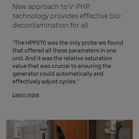
New approach to V-PHP
technology provides effective bio-
decontamination for all
“The HPP270 was the only probe we found
that offered all these parameters in one
unit. And it was the relative saturation
value that was crucial to ensuring the
generator could automatically and
effectively adjust cycles.”
Learn more