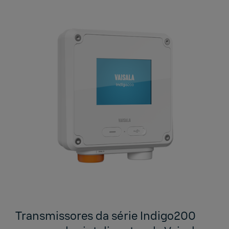
Transmissores da série Indigo200