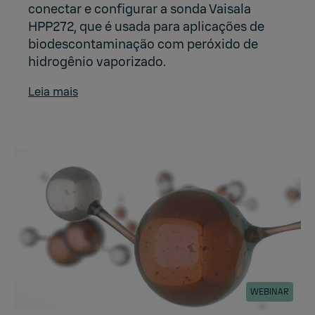
conectar e configurar a sonda Vaisala
HPP272, que é usada para aplicações de
biodescontaminação com peróxido de
hidrogênio vaporizado.
Leia mais
WEBINAR