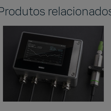
Produtos relacionado