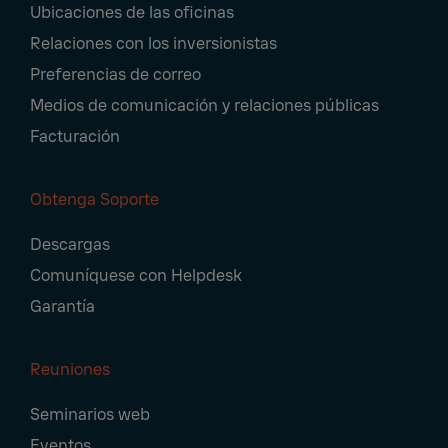
Ubicaciones de las oficinas
Relaciones con los inversionistas
Preferencias de correo
Medios de comunicación y relaciones públicas
Facturación
Obtenga Soporte
Descargas
Comuníquese con Helpdesk
Garantía
Reuniones
Seminarios web
Eventos