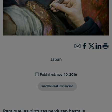
Japan
Published:
nov. 10, 2016
Innovación & inspiración
Para que las pinturas perduren hasta la