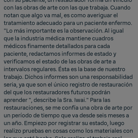
con las obras de arte con las que trabaja. Cuando
notan que algo va mal, es como averiguar el
tratamiento adecuado para un paciente enfermo.
"Lo más importante es la observación. Al igual
que la industria médica mantiene cuadros
médicos finamente detallados para cada
paciente, redactamos informes de estado y
verificamos el estado de las obras de arte a
intervalos regulares. Ésta es la base de nuestro
trabajo. Dichos informes son una responsabilidad
seria, ya que son el único registro de restauración
del que los restauradores futuros podrán
aprender ", describe la Sra. Iwai." Para las
restauraciones, se me confía una obra de arte por
un período de tiempo que va desde seis meses a
un año. Empiezo por registrar su estado, luego
realizo pruebas en cosas como los materiales con