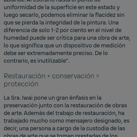
uniformidad de la superficie en este estado y
luego secarlo, podemos eliminar la flacidez sin
que se pierda la integridad de la pintura. Una
diferencia de solo 1-2 por ciento en el nivel de
humedad puede ser crítica para una obra de arte,
lo que significa que un dispositivo de medición
debe ser extremadamente preciso. De lo
contrario, es inutilizable".
Restauración + conservación =
protección
La Sra. Iwai pone un gran énfasis en la
preservación junto con la restauración de obras
de arte. Además del trabajo de restauración, ha
trabajado mucho como mensajero designado, es
decir, una persona a cargo de la custodia de las
obras de arte que se toman prestadas de los