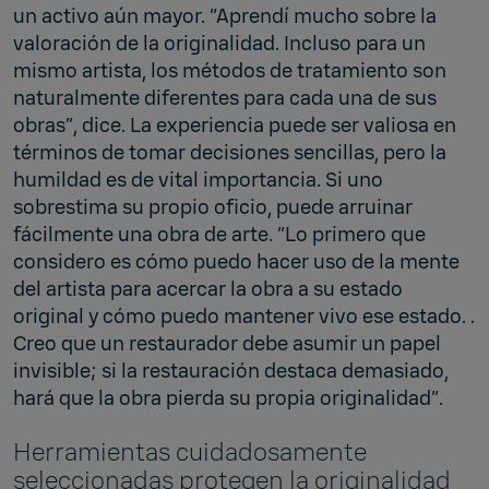
un activo aún mayor. “Aprendí mucho sobre la
valoración de la originalidad. Incluso para un
mismo artista, los métodos de tratamiento son
naturalmente diferentes para cada una de sus
obras”, dice. La experiencia puede ser valiosa en
términos de tomar decisiones sencillas, pero la
humildad es de vital importancia. Si uno
sobrestima su propio oficio, puede arruinar
fácilmente una obra de arte. “Lo primero que
considero es cómo puedo hacer uso de la mente
del artista para acercar la obra a su estado
original y cómo puedo mantener vivo ese estado. .
Creo que un restaurador debe asumir un papel
invisible; si la restauración destaca demasiado,
hará que la obra pierda su propia originalidad”.
Herramientas cuidadosamente
seleccionadas protegen la originalidad