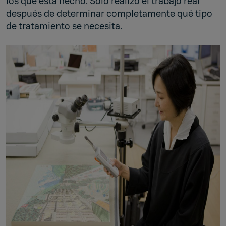
los que está hecho. Solo realizo el trabajo real
después de determinar completamente qué tipo
de tratamiento se necesita.