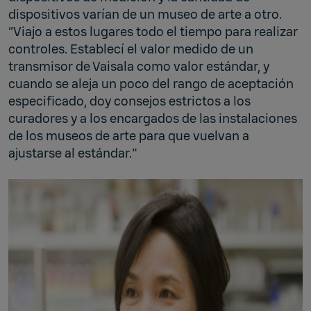
dispositivos varían de un museo de arte a otro.
“Viajo a estos lugares todo el tiempo para realizar
controles. Establecí el valor medido de un
transmisor de Vaisala como valor estándar, y
cuando se aleja un poco del rango de aceptación
especificado, doy consejos estrictos a los
curadores y a los encargados de las instalaciones
de los museos de arte para que vuelvan a
ajustarse al estándar."