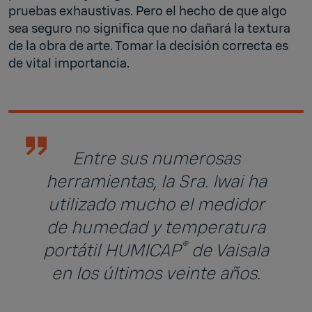
pruebas exhaustivas. Pero el hecho de que algo
sea seguro no significa que no dañará la textura
de la obra de arte. Tomar la decisión correcta es
de vital importancia.
Entre sus numerosas
herramientas, la Sra. Iwai ha
utilizado mucho el medidor
de humedad y temperatura
®
portátil HUMICAP
de Vaisala
en los últimos veinte años.