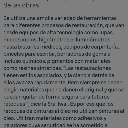
de las obras
Se utiliza una amplia variedad de herramientas
para diferentes procesos de restauración, que van
desde equipos de alta tecnología como lupas,
microscopios, higrómetros e iluminómetros
hasta bisturíes médicos, equipos de carpintería,
pinceles para escribir, borradores de goma e
incluso químicos. pigmentos con materiales
como resinas sintéticas. “Las restauraciones
tienen estilos asociados, y la ciencia detrás de
ellos avanza rápidamente. Pero siempre se deben
elegir materiales que no dañen el original y que se
puedan quitar de forma segura para futuros
retoques ”, dice la Sra. Iwai. Es por eso que los
retoques de pinturas al óleo no utilizan pinturas al
óleo. Utilizan materiales como adhesivos y
peladores cuya seguridad se ha sometido a