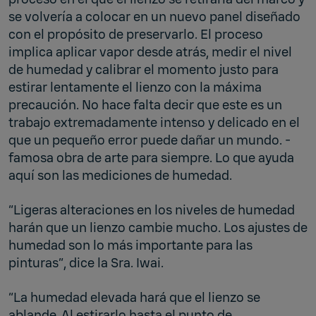
se volvería a colocar en un nuevo panel diseñado
con el propósito de preservarlo. El proceso
implica aplicar vapor desde atrás, medir el nivel
de humedad y calibrar el momento justo para
estirar lentamente el lienzo con la máxima
precaución. No hace falta decir que este es un
trabajo extremadamente intenso y delicado en el
que un pequeño error puede dañar un mundo. -
famosa obra de arte para siempre. Lo que ayuda
aquí son las mediciones de humedad.
“Ligeras alteraciones en los niveles de humedad
harán que un lienzo cambie mucho. Los ajustes de
humedad son lo más importante para las
pinturas”, dice la Sra. Iwai.
“La humedad elevada hará que el lienzo se
ablande. Al estirarlo hasta el punto de