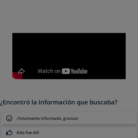
¿Encontró la información que buscaba?
¡Totalmente informado, gracias!
Esto fue útil