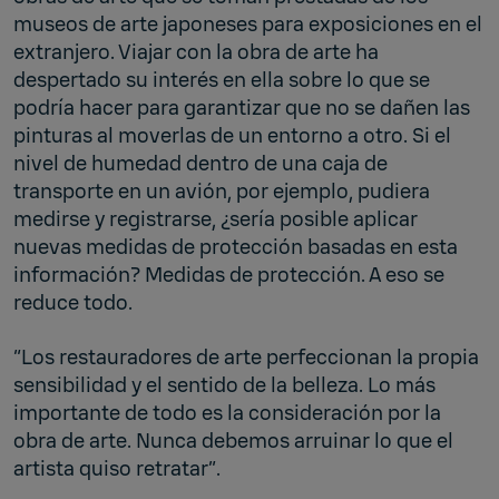
museos de arte japoneses para exposiciones en el
extranjero. Viajar con la obra de arte ha
despertado su interés en ella sobre lo que se
podría hacer para garantizar que no se dañen las
pinturas al moverlas de un entorno a otro. Si el
nivel de humedad dentro de una caja de
transporte en un avión, por ejemplo, pudiera
medirse y registrarse, ¿sería posible aplicar
nuevas medidas de protección basadas en esta
información? Medidas de protección. A eso se
reduce todo.
“Los restauradores de arte perfeccionan la propia
sensibilidad y el sentido de la belleza. Lo más
importante de todo es la consideración por la
obra de arte. Nunca debemos arruinar lo que el
artista quiso retratar”.