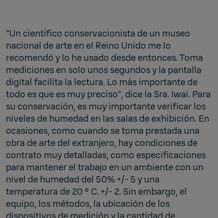
“Un científico conservacionista de un museo
nacional de arte en el Reino Unido me lo
recomendó y lo he usado desde entonces. Toma
mediciones en solo unos segundos y la pantalla
digital facilita la lectura. Lo más importante de
todo es que es muy preciso”, dice la Sra. Iwai. Para
su conservación, es muy importante verificar los
niveles de humedad en las salas de exhibición. En
ocasiones, como cuando se toma prestada una
obra de arte del extranjero, hay condiciones de
contrato muy detalladas, como especificaciones
para mantener el trabajo en un ambiente con un
nivel de humedad del 50% +/- 5 y una
temperatura de 20 ° C. +/- 2. Sin embargo, el
equipo, los métodos, la ubicación de los
dispositivos de medición y la cantidad de