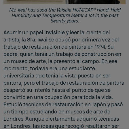
Ms. Iwai has used the Vaisala HUMICAP® Hand-Held
Humidity and Temperature Meter a lot in the past
twenty years.
Asumir un papel invisible y leer la mente del
artista, la Sra. Iwai se ocupó por primera vez del
trabajo de restauración de pintura en 1974. Su
padre, quien tenía un trabajo de construcción en
un museo de arte, la presentó al campo. En ese
momento, todavía era una estudiante
universitaria que tenía la vista puesta en ser
pintora, pero el trabajo de restauración de pintura
despertó su interés hasta el punto de que se
convirtió en una ocupación para toda la vida.
Estudió técnicas de restauración en Japón y pasó
un tiempo estudiando en museos de arte de
Londres. Aunque ciertamente adquirió técnicas
en Londres, las ideas que recogió resultaron ser