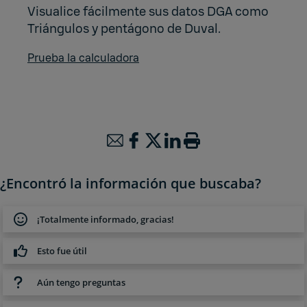
Visualice fácilmente sus datos DGA como
Triángulos y pentágono de Duval.
Prueba la calculadora
¿Encontró la información que buscaba?
¡Totalmente informado, gracias!
Esto fue útil
Aún tengo preguntas