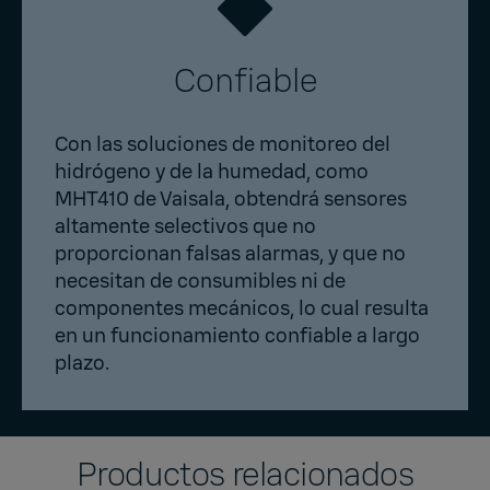
Confiable
Con las soluciones de monitoreo del
hidrógeno y de la humedad, como
MHT410 de Vaisala, obtendrá sensores
altamente selectivos que no
proporcionan falsas alarmas, y que no
necesitan de consumibles ni de
componentes mecánicos, lo cual resulta
en un funcionamiento confiable a largo
plazo.
Productos relacionados