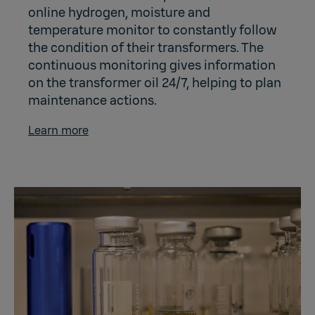
online hydrogen, moisture and
temperature monitor to constantly follow
the condition of their transformers. The
continuous monitoring gives information
on the transformer oil 24/7, helping to plan
maintenance actions.
Learn more