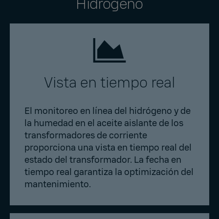
Hidrógeno
Vista en tiempo real
El monitoreo en línea del hidrógeno y de
la humedad en el aceite aislante de los
transformadores de corriente
proporciona una vista en tiempo real del
estado del transformador. La fecha en
tiempo real garantiza la optimización del
mantenimiento.