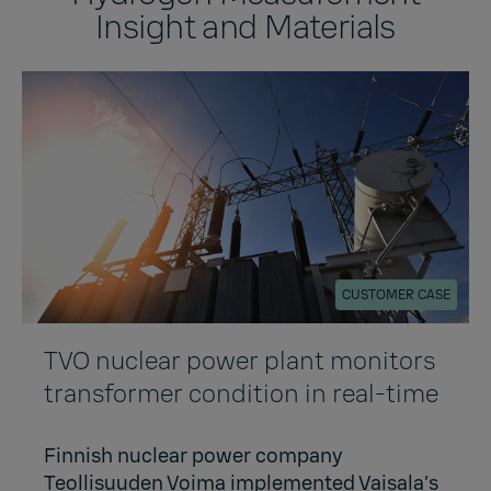
Insight and Materials
CUSTOMER CASE
TVO nuclear power plant monitors
transformer condition in real-time
Finnish nuclear power company
Teollisuuden Voima implemented Vaisala’s