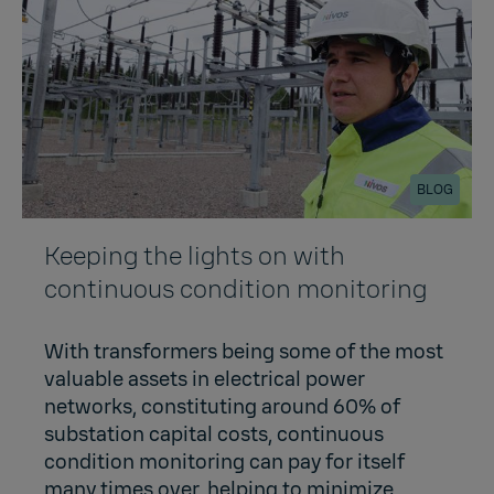
BLOG
Keeping the lights on with
continuous condition monitoring
With transformers being some of the most
valuable assets in electrical power
networks, constituting around 60% of
substation capital costs, continuous
condition monitoring can pay for itself
many times over, helping to minimize