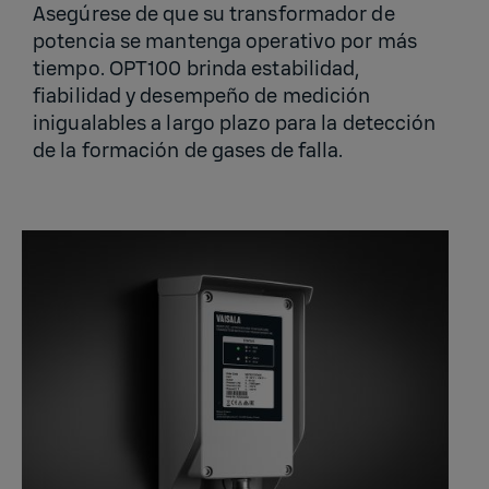
Asegúrese de que su transformador de
potencia se mantenga operativo por más
tiempo. OPT100 brinda estabilidad,
fiabilidad y desempeño de medición
inigualables a largo plazo para la detección
de la formación de gases de falla.