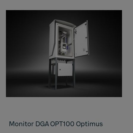
Monitor DGA OPT100 Optimus