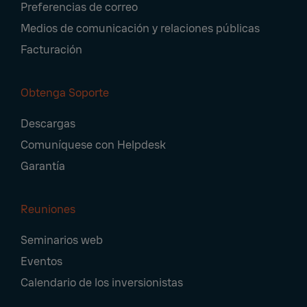
Preferencias de correo
Medios de comunicación y relaciones públicas
Facturación
Obtenga Soporte
Descargas
Comuníquese con Helpdesk
Garantía
Reuniones
Seminarios web
Eventos
Calendario de los inversionistas