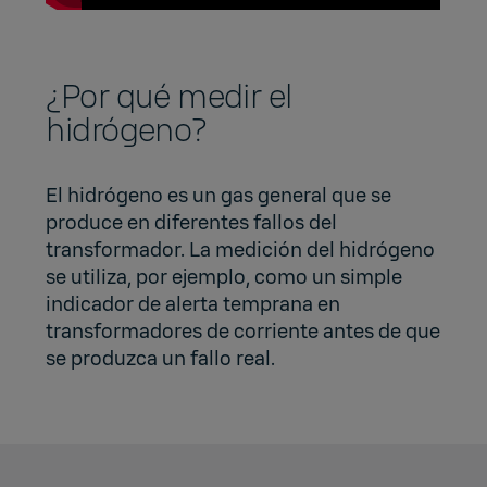
¿Por qué medir el
hidrógeno?
El hidrógeno es un gas general que se
produce en diferentes fallos del
transformador. La medición del hidrógeno
se utiliza, por ejemplo, como un simple
indicador de alerta temprana en
transformadores de corriente
antes de que
se produzca un fallo real.