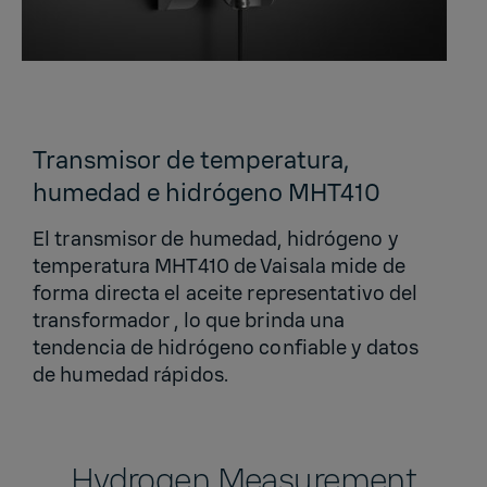
Transmisor de temperatura,
humedad e hidrógeno MHT410
El transmisor de humedad, hidrógeno y
temperatura MHT410 de Vaisala mide de
forma directa el aceite representativo del
transformador , lo que brinda una
tendencia de hidrógeno confiable y datos
de humedad rápidos.
Hydrogen Measurement