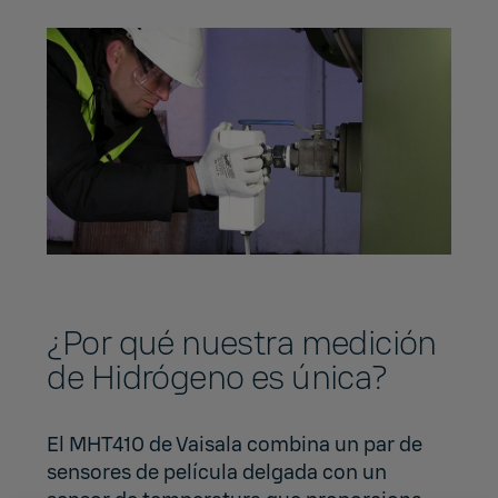
¿Por qué nuestra medición
de Hidrógeno es única?
El MHT410 de Vaisala combina un par de
sensores de película delgada con un