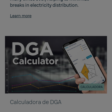
breaks in electricity distribution.
Learn more
CALCULADORA
Calculadora de DGA