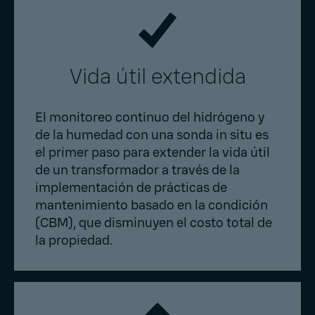
Vida útil extendida
El monitoreo continuo del hidrógeno y
de la humedad con una sonda in situ es
el primer paso para extender la vida útil
de un transformador a través de la
implementación de prácticas de
mantenimiento basado en la condición
(CBM), que disminuyen el costo total de
la propiedad.