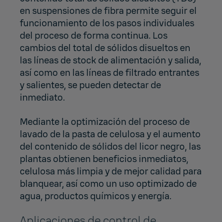
en suspensiones de fibra permite seguir el
funcionamiento de los pasos individuales
del proceso de forma continua. Los
cambios del total de sólidos disueltos en
las líneas de stock de alimentación y salida,
así como en las líneas de filtrado entrantes
y salientes, se pueden detectar de
inmediato.
Mediante la optimización del proceso de
lavado de la pasta de celulosa y el aumento
del contenido de sólidos del licor negro, las
plantas obtienen beneficios inmediatos,
celulosa más limpia y de mejor calidad para
blanquear, así como un uso optimizado de
agua, productos químicos y energía.
Aplicaciones de control de