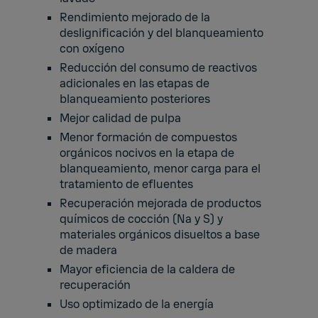
Rendimiento mejorado de la
deslignificación y del blanqueamiento
con oxígeno
Reducción del consumo de reactivos
adicionales en las etapas de
blanqueamiento posteriores
Mejor calidad de pulpa
Menor formación de compuestos
orgánicos nocivos en la etapa de
blanqueamiento, menor carga para el
tratamiento de efluentes
Recuperación mejorada de productos
químicos de cocción (Na y S) y
materiales orgánicos disueltos a base
de madera
Mayor eficiencia de la caldera de
recuperación
Uso optimizado de la energía