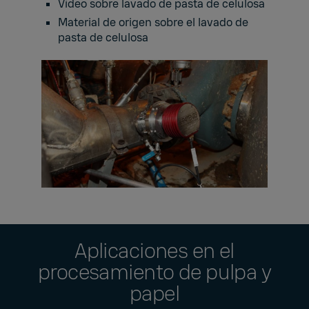
Vídeo sobre lavado de pasta de celulosa
Material de origen sobre el lavado de
pasta de celulosa
Aplicaciones en el
procesamiento de pulpa y
papel