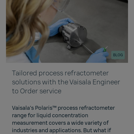
BLOG
Tailored process refractometer
solutions with the Vaisala Engineer
to Order service
Vaisala’s Polaris™ process refractometer
range for liquid concentration
measurement covers a wide variety of
industries and applications. But what if