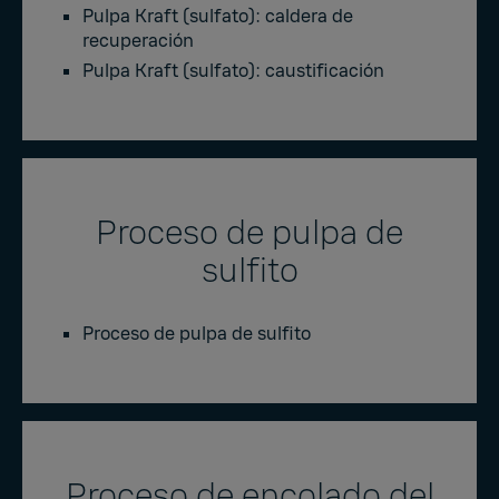
Pulpa Kraft (sulfato): caldera de
recuperación
Pulpa Kraft (sulfato): caustificación
Proceso de pulpa de
sulfito
Proceso de pulpa de sulfito
Proceso de encolado del