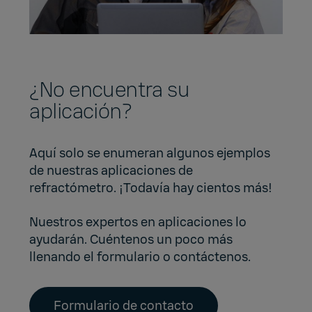
¿No encuentra su
aplicación?
Aquí solo se enumeran algunos ejemplos
de nuestras aplicaciones de
refractómetro. ¡Todavía hay cientos más!
Nuestros expertos en aplicaciones lo
ayudarán. Cuéntenos un poco más
llenando el formulario o contáctenos.
Formulario de contacto