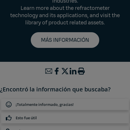
industries.
Learn more about the refractometer
technology and its applications, and visit the
library of product related assets.
MÁS INFORMACIÓN
¿Encontró la información que buscaba?
¡Totalmente informado, gracias!
Esto fue útil