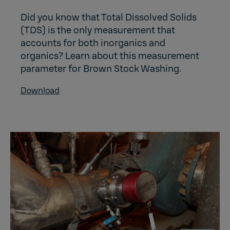
Did you know that Total Dissolved Solids
(TDS) is the only measurement that
accounts for both inorganics and
organics? Learn about this measurement
parameter for Brown Stock Washing.
Download