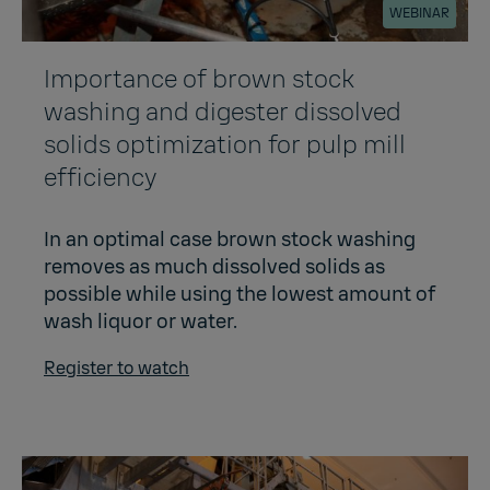
WEBINAR
Importance of brown stock
washing and digester dissolved
solids optimization for pulp mill
efficiency
In an optimal case brown stock washing
removes as much dissolved solids as
possible while using the lowest amount of
wash liquor or water.
Register to watch