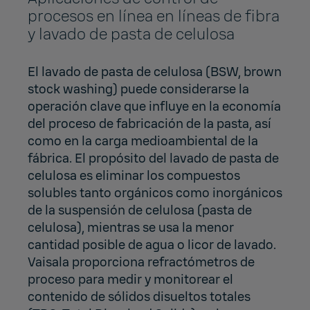
procesos en línea en líneas de fibra
y lavado de pasta de celulosa
El lavado de pasta de celulosa (BSW, brown
stock washing) puede considerarse la
operación clave que influye en la economía
del proceso de fabricación de la pasta, así
como en la carga medioambiental de la
fábrica. El propósito del lavado de pasta de
celulosa es eliminar los compuestos
solubles tanto orgánicos como inorgánicos
de la suspensión de celulosa (pasta de
celulosa), mientras se usa la menor
cantidad posible de agua o licor de lavado.
Vaisala proporciona refractómetros de
proceso para medir y monitorear el
contenido de sólidos disueltos totales