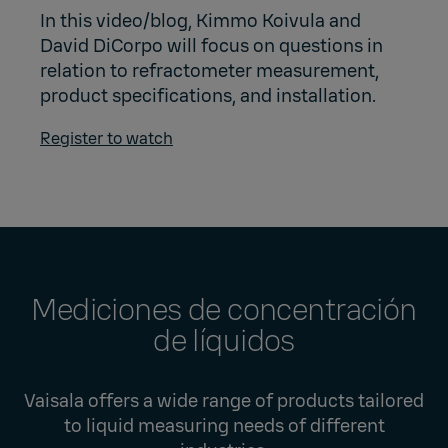
In this video/blog, Kimmo Koivula and
David DiCorpo will focus on questions in
relation to refractometer measurement,
product specifications, and installation.
Register to watch
Mediciones de concentración
de líquidos
Vaisala offers a wide range of products tailored
to liquid measuring needs of different