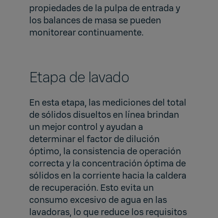
propiedades de la pulpa de entrada y
los balances de masa se pueden
monitorear continuamente.
Etapa de lavado
En esta etapa, las mediciones del total
de sólidos disueltos en línea brindan
un mejor control y ayudan a
determinar el factor de dilución
óptimo, la consistencia de operación
correcta y la concentración óptima de
sólidos en la corriente hacia la caldera
de recuperación. Esto evita un
consumo excesivo de agua en las
lavadoras, lo que reduce los requisitos