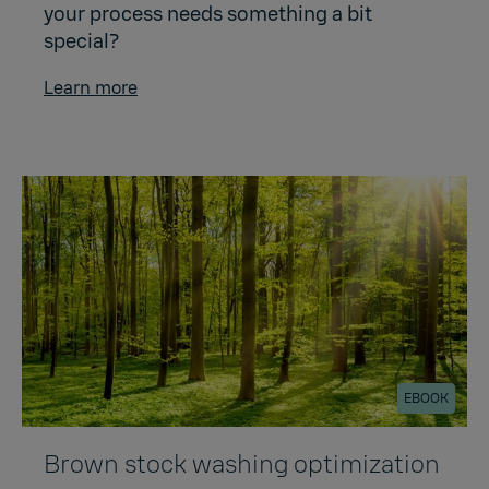
your process needs something a bit
special?
Learn more
EBOOK
Brown stock washing optimization