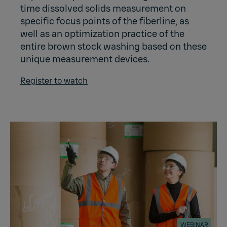
time dissolved solids measurement on
specific focus points of the fiberline, as
well as an optimization practice of the
entire brown stock washing based on these
unique measurement devices.
Register to watch
WEBINAR