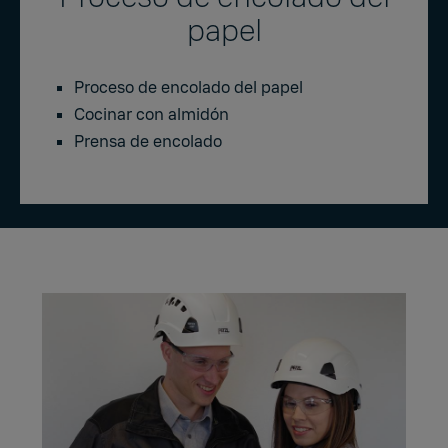
papel
Proceso de encolado del papel
Cocinar con almidón
Prensa de encolado