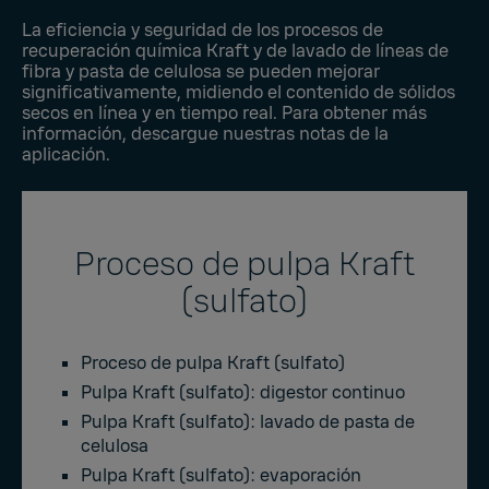
La eficiencia y seguridad de los procesos de
recuperación química Kraft y de lavado de líneas de
fibra y pasta de celulosa se pueden mejorar
significativamente, midiendo el contenido de sólidos
secos en línea y en tiempo real. Para obtener más
información, descargue nuestras notas de la
aplicación.
Proceso de pulpa Kraft
(sulfato)
Proceso de pulpa Kraft (sulfato)
Pulpa Kraft (sulfato): digestor continuo
Pulpa Kraft (sulfato): lavado de pasta de
celulosa
Pulpa Kraft (sulfato): evaporación