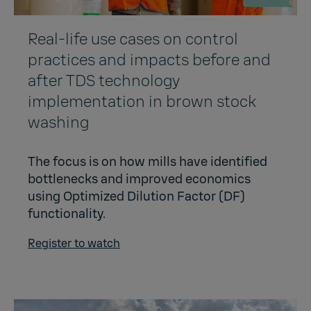
Real-life use cases on control
practices and impacts before and
after TDS technology
implementation in brown stock
washing
The focus is on how mills have identified
bottlenecks and improved economics
using Optimized Dilution Factor (DF)
functionality.
Register to watch