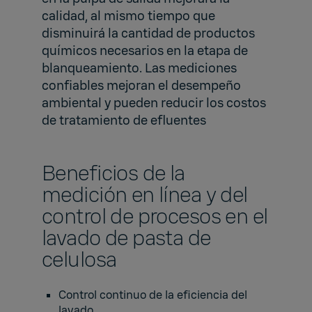
calidad, al mismo tiempo que
disminuirá la cantidad de productos
químicos necesarios en la etapa de
blanqueamiento. Las mediciones
confiables mejoran el desempeño
ambiental y pueden reducir los costos
de tratamiento de efluentes
Beneficios de la
medición en línea y del
control de procesos en el
lavado de pasta de
celulosa
Control continuo de la eficiencia del
lavado