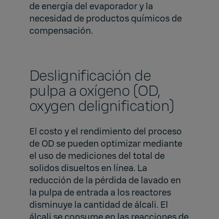
de energía del evaporador y la
necesidad de productos químicos de
compensación.
Deslignificación de
pulpa a oxígeno (OD,
oxygen delignification)
El costo y el rendimiento del proceso
de OD se pueden optimizar mediante
el uso de mediciones del total de
solidos disueltos en línea. La
reducción de la pérdida de lavado en
la pulpa de entrada a los reactores
disminuye la cantidad de álcali. El
álcali se consume en las reacciones de