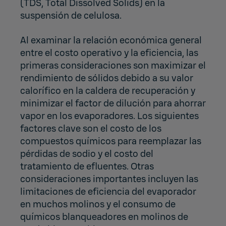
(TDS, Total Dissolved Solids) en la
suspensión de celulosa.
Al examinar la relación económica general
entre el costo operativo y la eficiencia, las
primeras consideraciones son maximizar el
rendimiento de sólidos debido a su valor
calorífico en la caldera de recuperación y
minimizar el factor de dilución para ahorrar
vapor en los evaporadores. Los siguientes
factores clave son el costo de los
compuestos químicos para reemplazar las
pérdidas de sodio y el costo del
tratamiento de efluentes. Otras
consideraciones importantes incluyen las
limitaciones de eficiencia del evaporador
en muchos molinos y el consumo de
químicos blanqueadores en molinos de