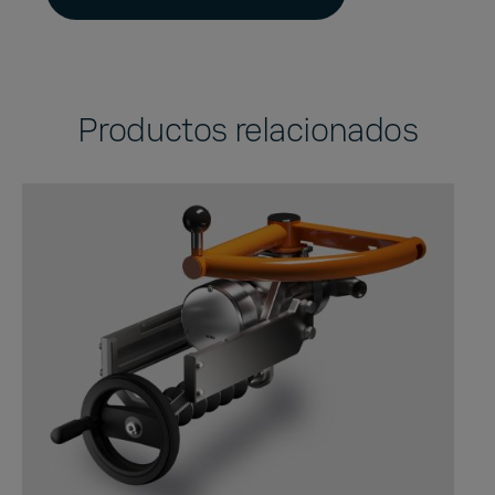
Productos relacionados