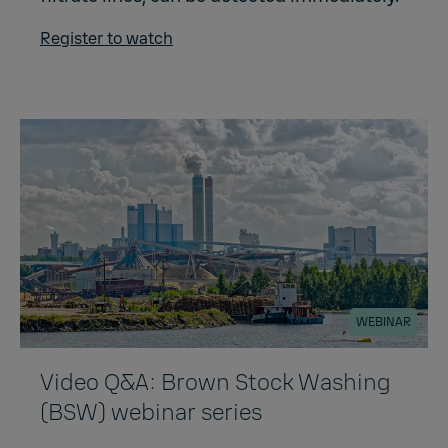
Register to watch
WEBINAR
Video Q&A: Brown Stock Washing
(BSW) webinar series