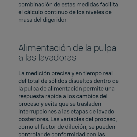
combinación de estas medidas facilita
el cálculo continuo de los niveles de
masa del digeridor.
Alimentación de la pulpa
a las lavadoras
La medición precisa y en tiempo real
del total de sólidos disueltos dentro de
la pulpa de alimentación permite una
respuesta rápida a los cambios del
proceso y evita que se trasladen
interrupciones a las etapas de lavado
posteriores. Las variables del proceso,
como el factor de dilución, se pueden
controlar de conformidad con las