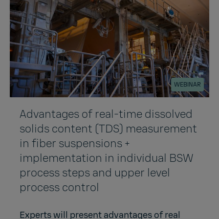
WEBINAR
Advantages of real-time dissolved
solids content (TDS) measurement
in fiber suspensions +
implementation in individual BSW
process steps and upper level
process control
Experts will present advantages of real