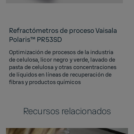
Refractómetros de proceso Vaisala
Polaris™ PR53SD
Optimización de procesos de la industria
de celulosa, licor negro y verde, lavado de
pasta de celulosa y otras concentraciones
de líquidos en líneas de recuperación de
fibras y productos químicos
Recursos relacionados