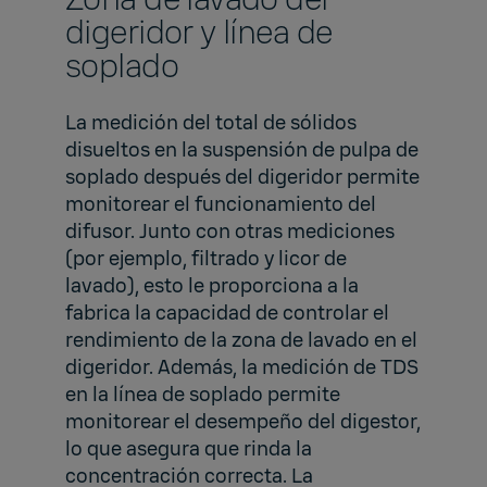
digeridor y línea de
soplado
La medición del total de sólidos
disueltos en la suspensión de pulpa de
soplado después del digeridor permite
monitorear el funcionamiento del
difusor. Junto con otras mediciones
(por ejemplo, filtrado y licor de
lavado), esto le proporciona a la
fabrica la capacidad de controlar el
rendimiento de la zona de lavado en el
digeridor. Además, la medición de TDS
en la línea de soplado permite
monitorear el desempeño del digestor,
lo que asegura que rinda la
concentración correcta. La