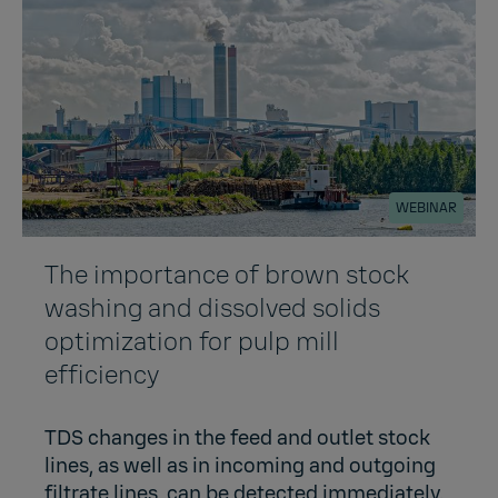
WEBINAR
The importance of brown stock
washing and dissolved solids
optimization for pulp mill
efficiency​
TDS changes in the feed and outlet stock
lines, as well as in incoming and outgoing
filtrate lines, can be detected immediately.