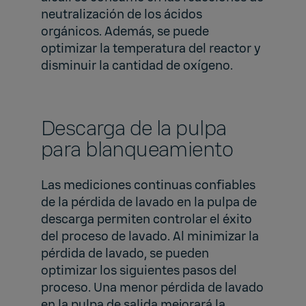
neutralización de los ácidos
orgánicos. Además, se puede
optimizar la temperatura del reactor y
disminuir la cantidad de oxígeno.
Descarga de la pulpa
para blanqueamiento
Las mediciones continuas confiables
de la pérdida de lavado en la pulpa de
descarga permiten controlar el éxito
del proceso de lavado. Al minimizar la
pérdida de lavado, se pueden
optimizar los siguientes pasos del
proceso. Una menor pérdida de lavado
en la pulpa de salida mejorará la