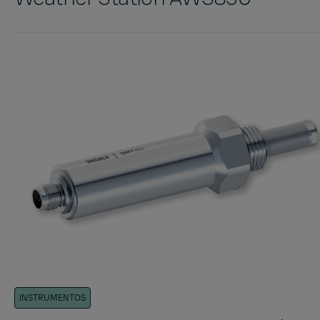
INSTRUMENTOS