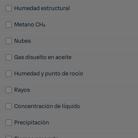
Humedad estructural
Metano CH₄
Nubes
Gas disuelto en aceite
Humedad y punto de rocío
Rayos
Concentración de líquido
Precipitación