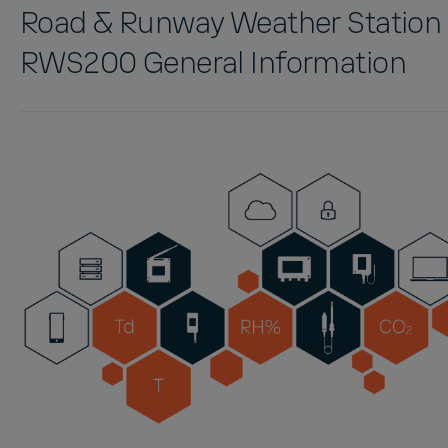
Road & Runway Weather Station
RWS200 General Information