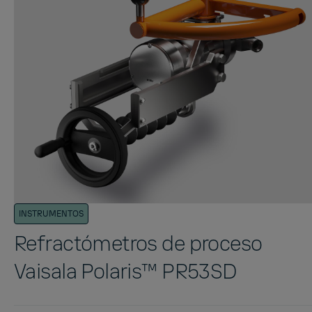
INSTRUMENTOS
Refractómetros de proceso
Vaisala Polaris™ PR53SD