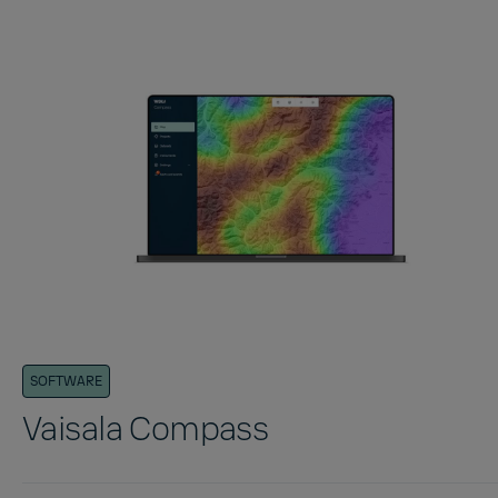
SOFTWARE
Vaisala Compass