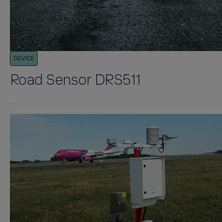
DEVICE
Road Sensor DRS511