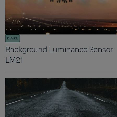
DEVICE
Background Luminance Sensor
LM21