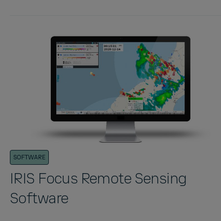
SOFTWARE
IRIS Focus Remote Sensing
Software