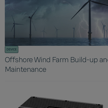
DEVICE
Offshore Wind Farm Build-up an
Maintenance