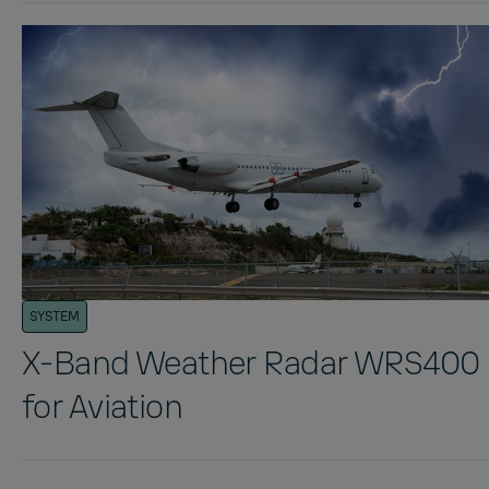
SYSTEM
X-Band Weather Radar WRS400
for Aviation