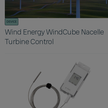
DEVICE
Wind Energy WindCube Nacelle
Turbine Control