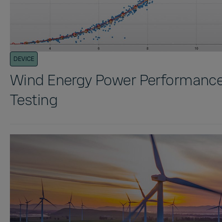
DEVICE
Wind Energy Power Performanc
Testing