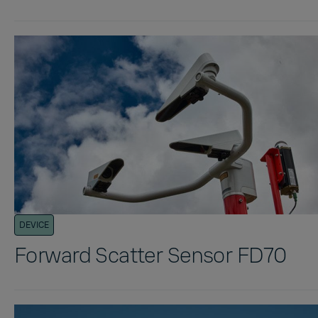
DEVICE
Forward Scatter Sensor FD70