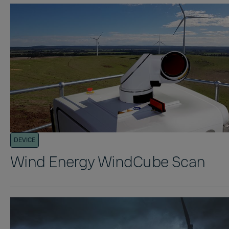
DEVICE
Wind Energy WindCube Scan