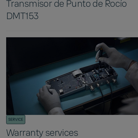
Transmisor de Punto de Rocío
DMT153
SERVICE
Warranty services