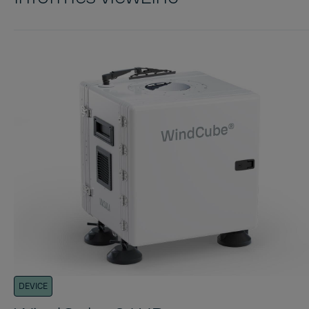
DEVICE