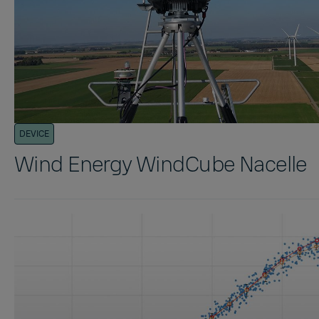
DEVICE
Wind Energy WindCube Nacelle