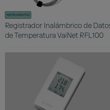
INSTRUMENTOS
Registrador Inalámbrico de Dato
de Temperatura VaiNet RFL100