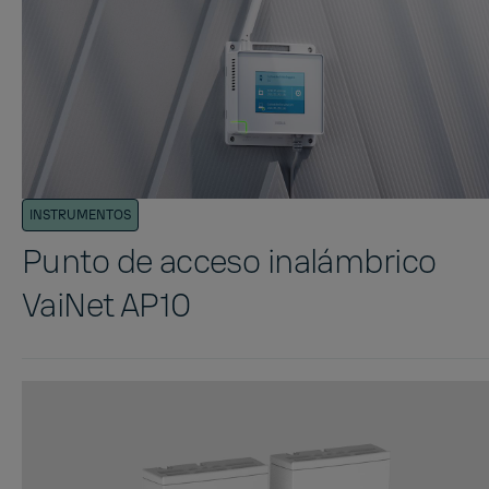
INSTRUMENTOS
Punto de acceso inalámbrico
VaiNet AP10