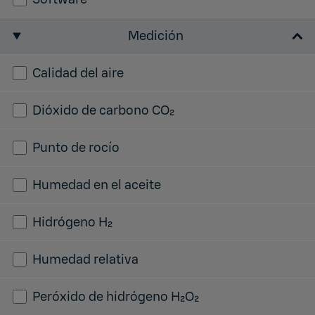
Medición
Calidad del aire
Dióxido de carbono CO₂
Punto de rocío
Humedad en el aceite
Hidrógeno H₂
Humedad relativa
Peróxido de hidrógeno H₂O₂