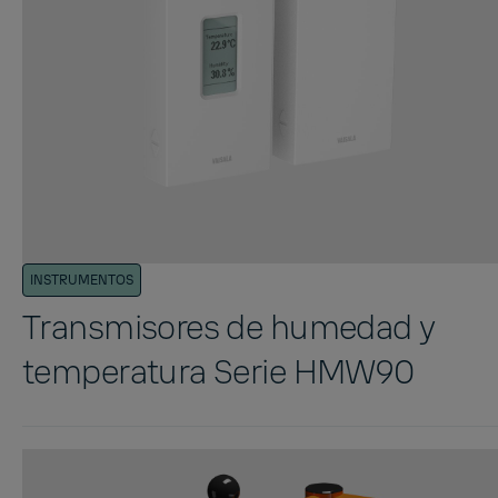
INSTRUMENTOS
Transmisores de humedad y
temperatura Serie HMW90