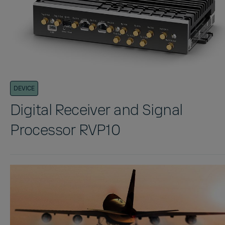
DEVICE
Digital Receiver and Signal
Processor RVP10