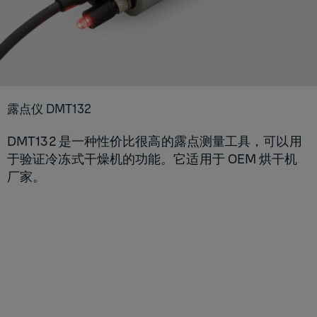
露点仪 DMT132
DMT132 是一种性价比很高的露点测量工具，可以用
于验证冷冻式干燥机的功能。它适用于 OEM 烘干机
厂家。