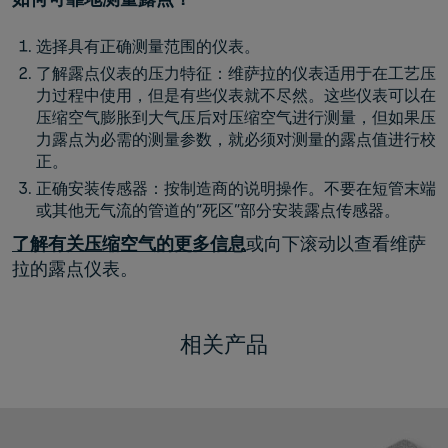
选择具有正确测量范围的仪表。
了解露点仪表的压力特征：维萨拉的仪表适用于在工艺压
力过程中使用，但是有些仪表就不尽然。这些仪表可以在
压缩空气膨胀到大气压后对压缩空气进行测量，但如果压
力露点为必需的测量参数，就必须对测量的露点值进行校
正。
正确安装传感器：按制造商的说明操作。不要在短管末端
或其他无气流的管道的“死区”部分安装露点传感器。
了解有关压缩空气的更多信息
或向下滚动以查看维萨
拉的露点仪表。
相关产品