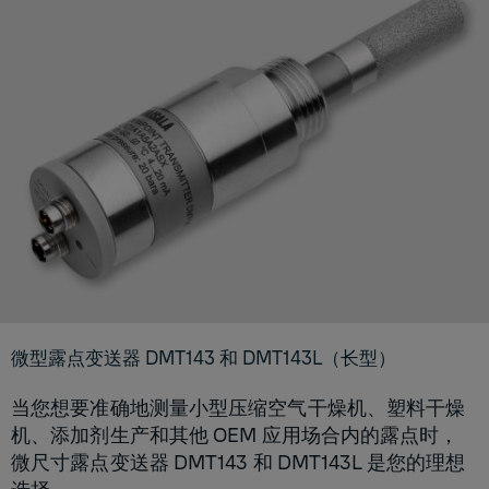
微型露点变送器 DMT143 和 DMT143L（长型）
当您想要准确地测量小型压缩空气干燥机、塑料干燥
机、添加剂生产和其他 OEM 应用场合内的露点时，
微尺寸露点变送器 DMT143 和 DMT143L 是您的理想