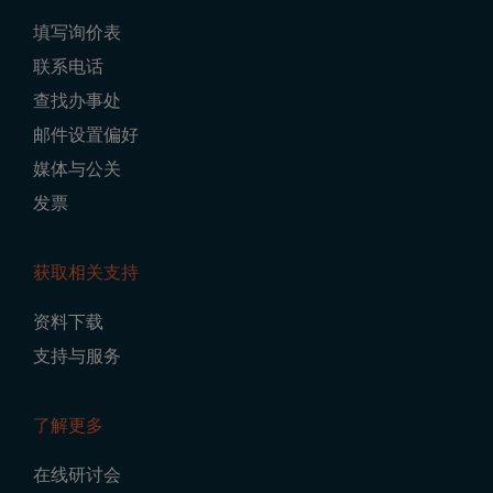
Footer
填写询价表
Navigation
联系电话
查找办事处
邮件设置偏好
媒体与公关
发票
获取相关支持
资料下载
支持与服务
了解更多
在线研讨会