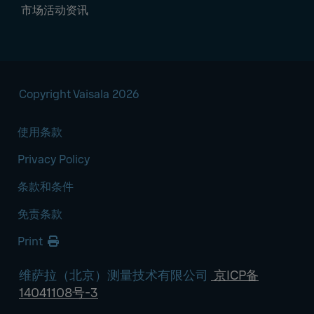
市场活动资讯
Copyright Vaisala 2026
使用条款
Privacy Policy
条款和条件
免责条款
Print
维萨拉（北京）测量技术有限公司
京ICP备
14041108号-3