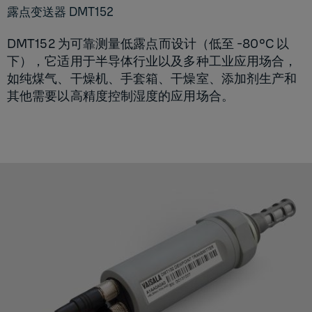
露点变送器 DMT152
DMT152 为可靠测量低露点而设计（低至 -80°C 以
下），它适用于半导体行业以及多种工业应用场合，
如纯煤气、干燥机、手套箱、干燥室、添加剂生产和
其他需要以高精度控制湿度的应用场合。