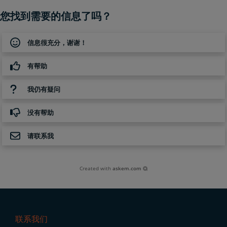
您找到需要的信息了吗？
信息很充分，谢谢！
有帮助
我仍有疑问
没有帮助
请联系我
Created with
askem.com
联系我们