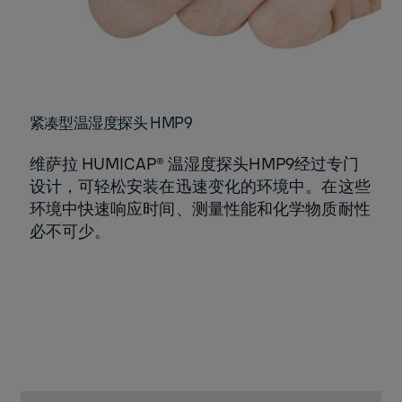
紧凑型温湿度探头 HMP9
维萨拉 HUMICAP® 温湿度探头HMP9经过专门
设计，可轻松安装在迅速变化的环境中。在这些
环境中快速响应时间、测量性能和化学物质耐性
必不可少。