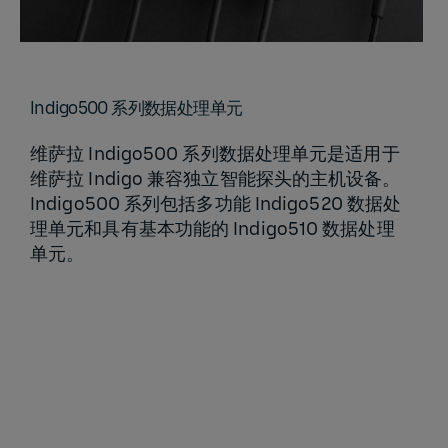
Indigo500 系列数据处理单元
维萨拉 Indigo500 系列数据处理单元是适用于
维萨拉 Indigo 兼容独立智能探头的主机设备。
Indigo500 系列包括多功能 Indigo520 数据处
理单元和具有基本功能的 Indigo510 数据处理
单元。