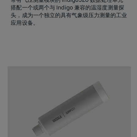
搭配一个或两个与 Indigo 兼容的温湿度测量探
头，成为一个独立的具有气象级压力测量的工业
应用设备。