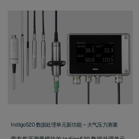
Indigo520 数据处理单元新功能 – 大气压力测量
带有气压测量模块的 Indigo520 数据处理单元