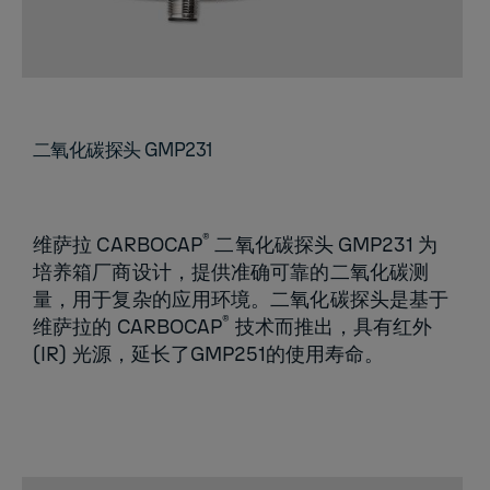
二氧化碳探头 GMP231
®
维萨拉 CARBOCAP
二氧化碳探头 GMP231 为
培养箱厂商设计，提供准确可靠的二氧化碳测
量，用于复杂的应用环境。二氧化碳探头是基于
®
维萨拉的 CARBOCAP
技术而推出，具有红外
(IR) 光源，延长了GMP251的使用寿命。