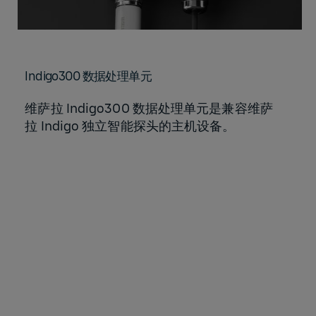
Indigo300 数据处理单元
维萨拉 Indigo300 数据处理单元是兼容维萨
拉 Indigo 独立智能探头的主机设备。