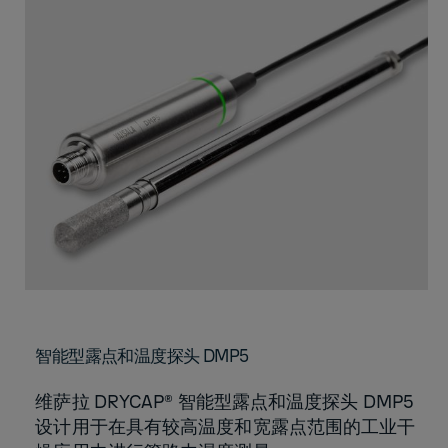
智能型露点和温度探头 DMP5
维萨拉 DRYCAP® 智能型露点和温度探头 DMP5
设计用于在具有较高温度和宽露点范围的工业干