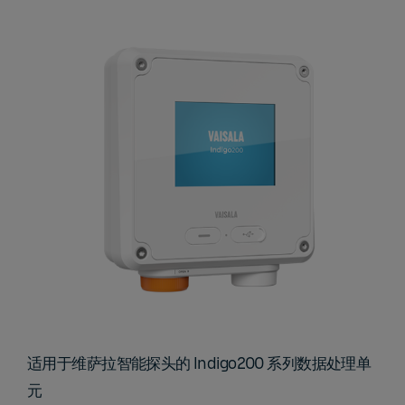
适用于维萨拉智能探头的 Indigo200 系列数据处理单
元