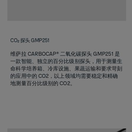
CO₂ 探头 GMP251
维萨拉 CARBOCAP® 二氧化碳探头 GMP251 是
一款智能、独立的百分比级别探头，用于测量生
命科学培养箱、冷库设施、果蔬运输和要求苛刻
的应用中的 CO2，以上领域均需要稳定和精确
地测量百分比级别的 CO2。