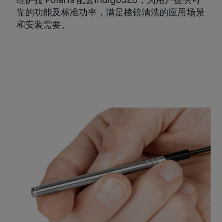
靠的功能及标准功率，满足棱镜清洗的应用场景
和安装需要。