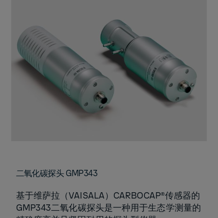
二氧化碳探头 GMP343
基于维萨拉（VAISALA）CARBOCAP®传感器的
GMP343二氧化碳探头是一种用于生态学测量的