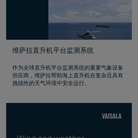
维萨拉直升机平台监测系统
作为全球直升机平台监测系统的重要气象设备
供应商，维萨拉帮助海上直升机在复杂且具有
挑战性的天气环境中安全运行。