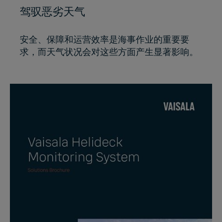
驾驭恶劣天气
安全、保障和运营效率是海事作业的重要要
求，而天气状况会对这些方面产生显著影响。