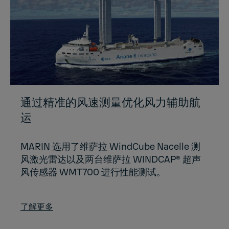
通过精准的风速测量优化风力辅助航
运
MARIN 选用了维萨拉 WindCube Nacelle 测
风激光雷达以及两台维萨拉 WINDCAP® 超声
风传感器 WMT700 进行性能测试。
了解更多