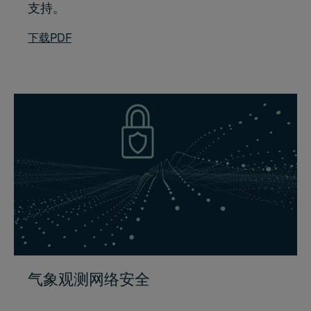
支持。
下载PDF
气象观测网络安全