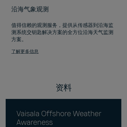
沿海气象观测
值得信赖的观测服务，提供从传感器到沿海监
测系统交钥匙解决方案的全方位沿海天气监测
方案。
了解更多信息
资料