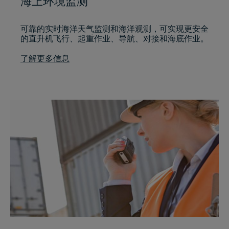
海上环境监测
可靠的实时海洋天气监测和海洋观测，可实现更安全
的直升机飞行、起重作业、导航、对接和海底作业。
了解更多信息