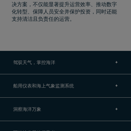
决方案，不仅能显著提升运营效率、推动数字
化转型、保障人员安全并保护投资，同时还能
支持清洁且负责任的运营。
驾驭天气，掌控海洋
船用仪表和海上气象监测系统
洞察海洋万象