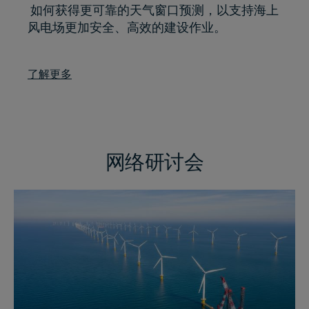
如何获得更可靠的天气窗口预测，以支持海上
风电场更加安全、高效的建设作业。
了解更多
网络研讨会