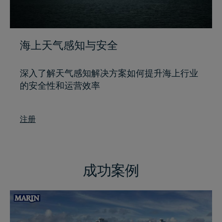
海上天气感知与安全
深入了解天气感知解决方案如何提升海上行业
的安全性和运营效率
注册
成功案例