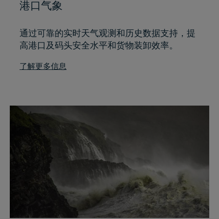
港口气象
通过可靠的实时天气观测和历史数据支持，提
高港口及码头安全水平和货物装卸效率。
了解更多信息