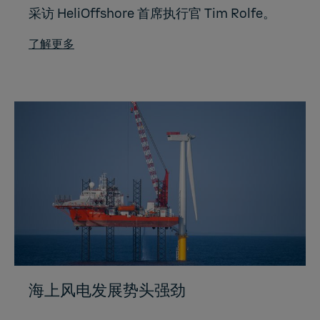
采访 HeliOffshore 首席执行官 Tim Rolfe。
了解更多
海上风电发展势头强劲