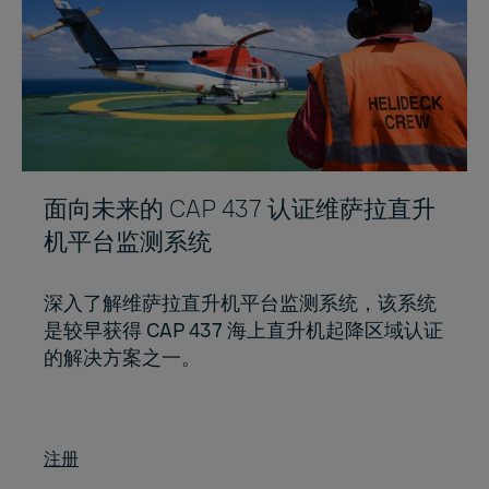
面向未来的 CAP 437 认证维萨拉直升
机平台监测系统
深入了解维萨拉直升机平台监测系统，该系统
是较早获得 CAP 437 海上直升机起降区域认证
的解决方案之一。
注册