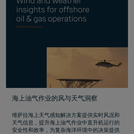
海上油气作业的风与天气洞察
维萨拉海上天气感知解决方案提供实时风况和
天气信息，提升海上油气作业中直升机运行的
安全性和效率，为复杂海洋环境中的决策提供