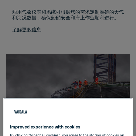
船用气象仪表和系统可根据您的需求定制准确的天气
和海况数据，确保船舶安全和海上作业顺利进行。
了解更多信息
Improved experience with cookies
直升机平台监测系统
By clicking “Accept all cookies”, you agree to the storing of cookies on