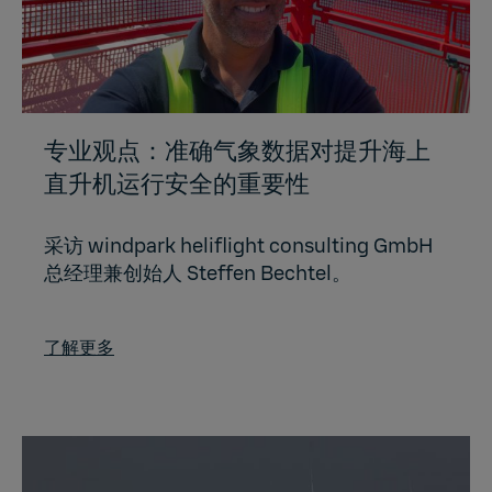
专业观点：准确气象数据对提升海上
直升机运行安全的重要性
采访 windpark heliflight consulting GmbH
总经理兼创始人 Steffen Bechtel。
了解更多