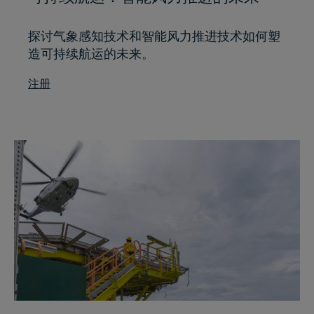
探讨气象感知技术和智能风力推进技术如何塑
造可持续航运的未来。
注册