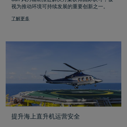
视为推动环境可持续发展的重要创新之一。
了解更多
提升海上直升机运营安全