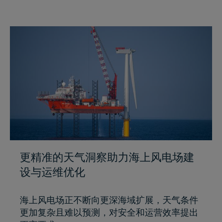
更精准的天气洞察助力海上风电场建
设与运维优化
海上风电场正不断向更深海域扩展，天气条件
更加复杂且难以预测，对安全和运营效率提出