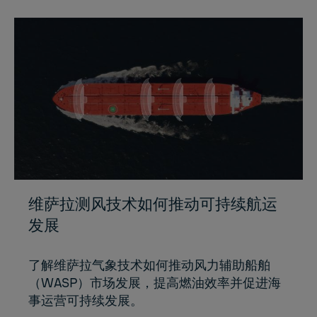
维萨拉测风技术如何推动可持续航运
发展
了解维萨拉气象技术如何推动风力辅助船舶
（WASP）市场发展，提高燃油效率并促进海
事运营可持续发展。