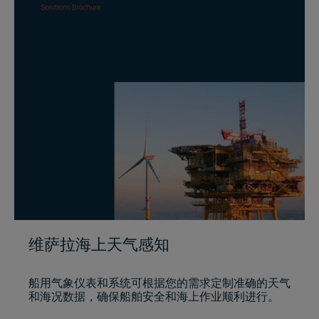
维萨拉海上天气感知
船用气象仪表和系统可根据您的需求定制准确的天气
和海况数据，确保船舶安全和海上作业顺利进行。