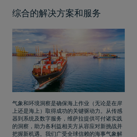
综合的解决方案和服务
气象和环境洞察是确保海上作业（无论是在岸
上还是海上）取得成功的关键驱动力。从传感
器到系统及数字服务，维萨拉提供可付诸实践
的洞察，助力各利益相关方从容应对新挑战并
把握新机遇。我们广受全球信赖的海事气象解