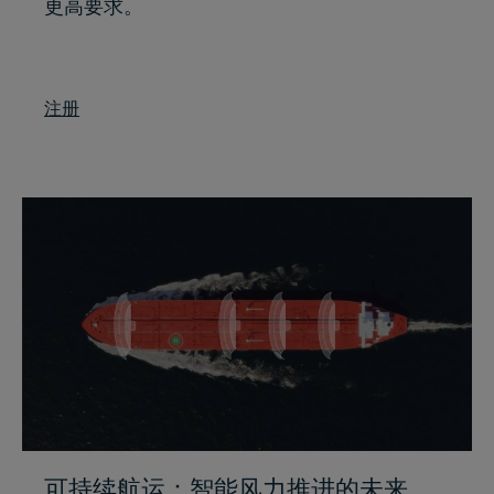
更高要求。
注册
可持续航运：智能风力推进的未来