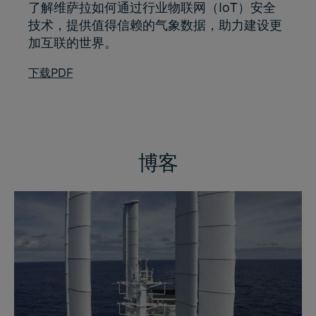
了解维萨拉如何通过行业物联网（IoT）安全
技术，提供值得信赖的气象数据，助力建设更
加互联的世界。
下载PDF
博客