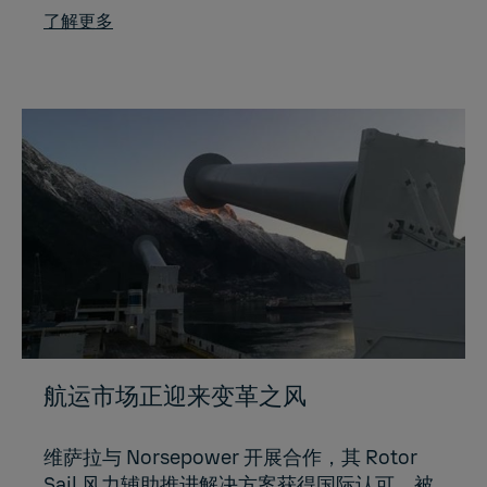
了解更多
航运市场正迎来变革之风
维萨拉与 Norsepower 开展合作，其 Rotor
Sail 风力辅助推进解决方案获得国际认可，被