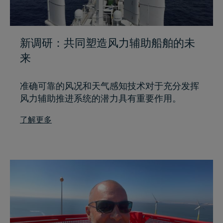
新调研：共同塑造风力辅助船舶的未
来
准确可靠的风况和天气感知技术对于充分发挥
风力辅助推进系统的潜力具有重要作用。
了解更多