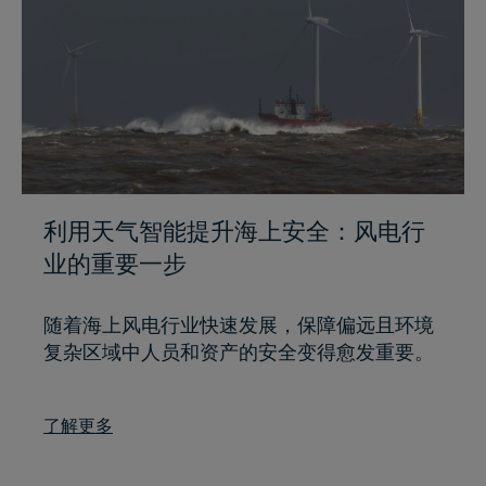
利用天气智能提升海上安全：风电行
业的重要一步
随着海上风电行业快速发展，保障偏远且环境
复杂区域中人员和资产的安全变得愈发重要。
了解更多