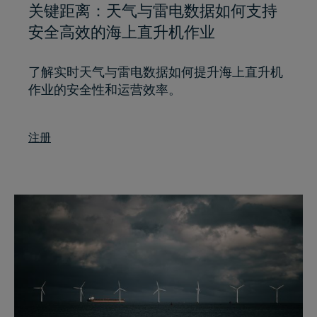
关键距离：天气与雷电数据如何支持
安全高效的海上直升机作业
了解实时天气与雷电数据如何提升海上直升机
作业的安全性和运营效率。
注册