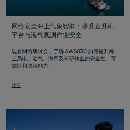
网络安全海上气象智能：提升直升机
平台与海气观测作业安全
观看网络研讨会，了解 AWS830 如何提升海
上风电、油气、海军及科研作业的安全性、可
靠性和决策能力。
注册