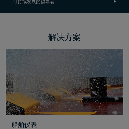
可持续发展的倡导者
解决方案
船舶仪表