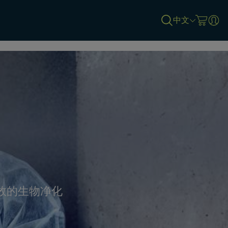
中文
有效的生物净化