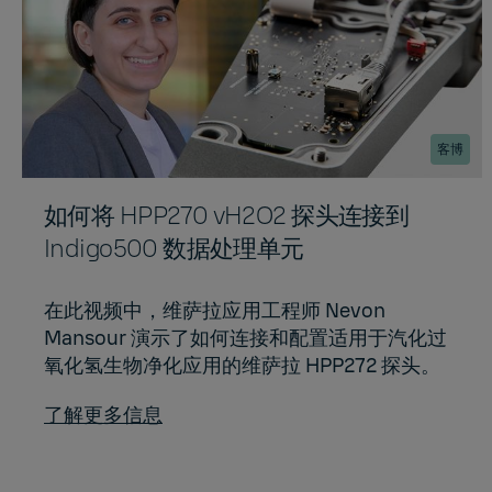
客博
如何将 HPP270 vH2O2 探头连接到
Indigo500 数据处理单元
在此视频中，维萨拉应用工程师 Nevon
Mansour 演示了如何连接和配置适用于汽化过
氧化氢生物净化应用的维萨拉 HPP272 探头。
了解更多信息