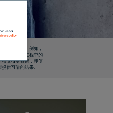
her visitor
rivacy policy
能提供可靠的结果。