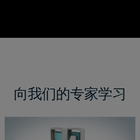
向我们的专家学习