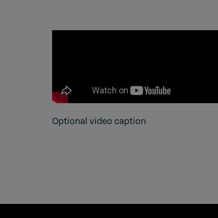
Optional video caption