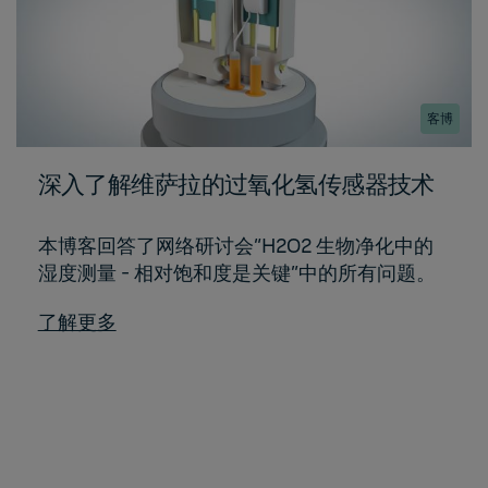
客博
深入了解维萨拉的过氧化氢传感器技术
本博客回答了网络研讨会“H2O2 生物净化中的
湿度测量 - 相对饱和度是关键”中的所有问题。
了解更多