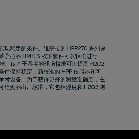
现稳定的条件。维萨拉的 HPP270 系列探
维萨拉的
HMK15
校准套件可以轻松进行
场校准。仅基于湿度的现场校准可以提高 H2O2
 条件保持稳定，新校准的 HPP 传感器还可
参考设备。为了获得更好的测量准确度，在
可追溯的出厂校准，它包括湿度和 H2O2 测