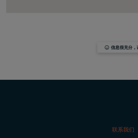
信息很充分，
联系我们