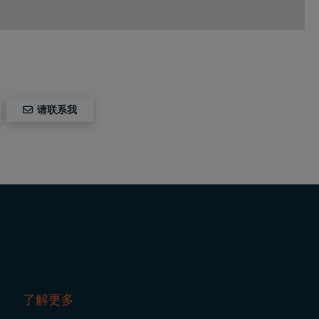
请联系我
了解更多