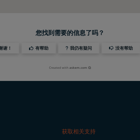
您找到需要的信息了吗？
谢谢！
有帮助
我仍有疑问
没有帮助
Created with
askem.com
获取相关支持