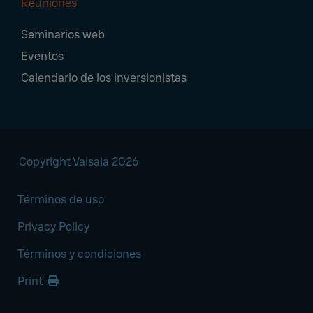
Reuniones
Seminarios web
Eventos
Calendario de los inversionistas
Copyright Vaisala 2026
Términos de uso
Privacy Policy
Términos y condiciones
Print