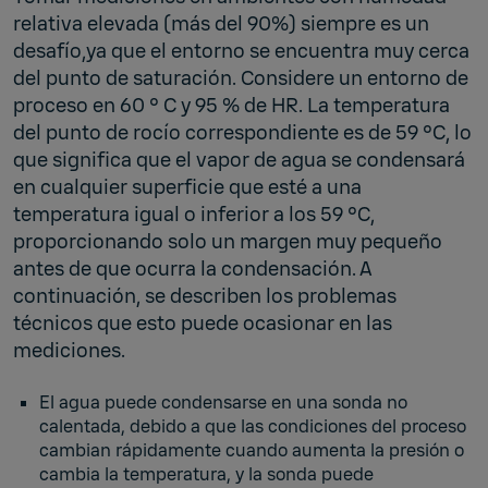
relativa elevada (más del 90%) siempre es un
desafío,ya que el entorno se encuentra muy cerca
del punto de saturación. Considere un entorno de
proceso en 60 ° C y 95 % de HR. La temperatura
del punto de rocío correspondiente es de 59 °C, lo
que significa que el vapor de agua se condensará
en cualquier superficie que esté a una
temperatura igual o inferior a los 59 °C,
proporcionando solo un margen muy pequeño
antes de que ocurra la condensación. A
continuación, se describen los problemas
técnicos que esto puede ocasionar en las
mediciones.
El agua puede condensarse en una sonda no
calentada, debido a que las condiciones del proceso
cambian rápidamente cuando aumenta la presión o
cambia la temperatura, y la sonda puede