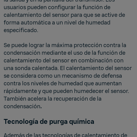
usuarios pueden configurar la función de
calentamiento del sensor para que se active de
forma automática a un nivel de humedad
especificado.
Se puede lograr la máxima protección contra la
condensación mediante el uso de la función de
calentamiento del sensor en combinación con
una sonda calentada. El calentamiento del sensor
se considera como un mecanismo de defensa
contra los niveles de humedad que aumentan
rápidamente y que pueden humedecer el sensor.
También acelera la recuperación de la
condensación
.
Tecnología de purga química
Además de las tecnologías de calentamiento de