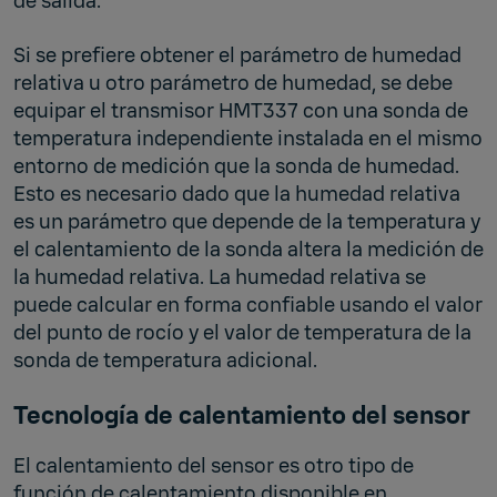
de salida.
Si se prefiere obtener el parámetro de humedad
relativa u otro parámetro de humedad, se debe
equipar el transmisor HMT337 con una sonda de
temperatura independiente instalada en el mismo
entorno de medición que la sonda de humedad.
Esto es necesario dado que la humedad relativa
es un parámetro que depende de la temperatura y
el calentamiento de la sonda altera la medición de
la humedad relativa. La humedad relativa se
puede calcular en forma confiable usando el valor
del punto de rocío y el valor de temperatura de la
sonda de temperatura adicional.
Tecnología de calentamiento del sensor
El calentamiento del sensor es otro tipo de
función de calentamiento disponible en