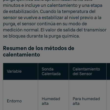
minutos e incluye un calentamiento y una etapa
de estabilización. Cuando la temperatura del
sensor se vuelve a estabilizar al nivel previo a la
purga, el sensor continúa en su modo de
medición normal. El valor de salida del transmisor
se bloquea durante la purga química.
Resumen de los métodos de
calentamiento
Sonda
Calentamiento
Variable
Calentada
del Sensor
Humedad
Para humedad
Entorno
alta
alta