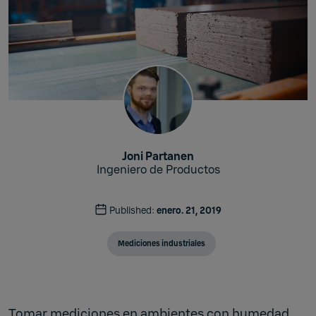
Joni Partanen
Ingeniero de Productos
Published:
enero. 21, 2019
Mediciones industriales
Tomar mediciones en ambientes con humedad