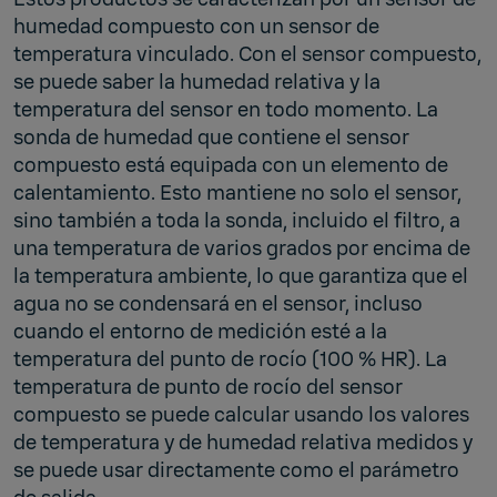
humedad compuesto con un sensor de
temperatura vinculado. Con el sensor compuesto,
se puede saber la humedad relativa y la
temperatura del sensor en todo momento. La
sonda de humedad que contiene el sensor
compuesto está equipada con un elemento de
calentamiento. Esto mantiene no solo el sensor,
sino también a toda la sonda, incluido el filtro, a
una temperatura de varios grados por encima de
la temperatura ambiente, lo que garantiza que el
agua no se condensará en el sensor, incluso
cuando el entorno de medición esté a la
temperatura del punto de rocío (100 % HR). La
temperatura de punto de rocío del sensor
compuesto se puede calcular usando los valores
de temperatura y de humedad relativa medidos y
se puede usar directamente como el parámetro