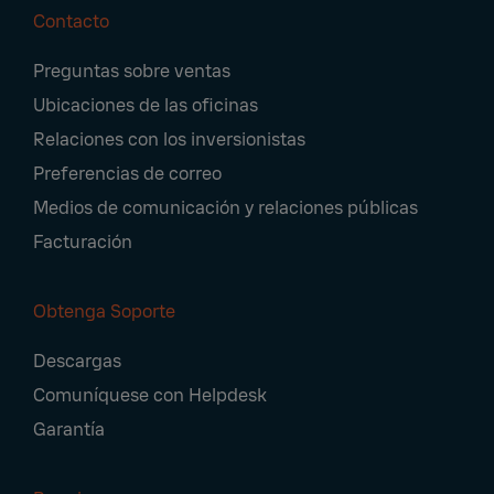
Contacto
Footer
Preguntas sobre ventas
Navigation
Ubicaciones de las oficinas
Relaciones con los inversionistas
Preferencias de correo
Medios de comunicación y relaciones públicas
Facturación
Obtenga Soporte
Descargas
Comuníquese con Helpdesk
Garantía