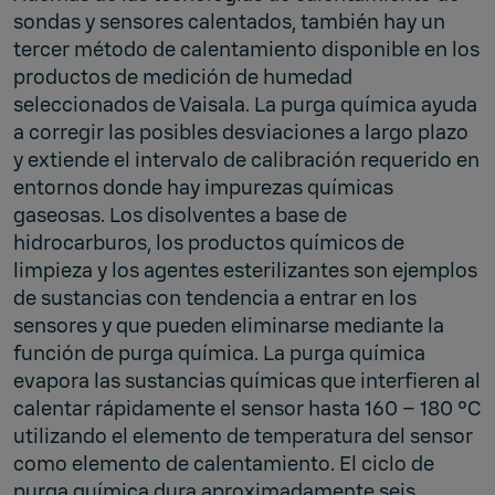
sondas y sensores calentados, también hay un
tercer método de calentamiento disponible en los
productos de medición de humedad
seleccionados de Vaisala. La purga química ayuda
a corregir las posibles desviaciones a largo plazo
y extiende el intervalo de calibración requerido en
entornos donde hay impurezas químicas
gaseosas. Los disolventes a base de
hidrocarburos, los productos químicos de
limpieza y los agentes esterilizantes son ejemplos
de sustancias con tendencia a entrar en los
sensores y que pueden eliminarse mediante la
función de purga química. La purga química
evapora las sustancias químicas que interfieren al
calentar rápidamente el sensor hasta 160 – 180 °C
utilizando el elemento de temperatura del sensor
como elemento de calentamiento. El ciclo de
purga química dura aproximadamente seis