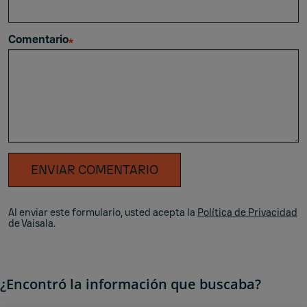
Comentario
ENVIAR COMENTARIO
Al enviar este formulario, usted acepta la
Política de Privacidad
de Vaisala.
¿Encontró la información que buscaba?