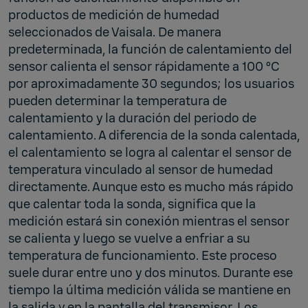
productos de medición de humedad
seleccionados de Vaisala. De manera
predeterminada, la función de calentamiento del
sensor calienta el sensor rápidamente a 100 ºC
por aproximadamente 30 segundos; los usuarios
pueden determinar la temperatura de
calentamiento y la duración del periodo de
calentamiento. A diferencia de la sonda calentada,
el calentamiento se logra al calentar el sensor de
temperatura vinculado al sensor de humedad
directamente. Aunque esto es mucho más rápido
que calentar toda la sonda, significa que la
medición estará sin conexión mientras el sensor
se calienta y luego se vuelve a enfriar a su
temperatura de funcionamiento. Este proceso
suele durar entre uno y dos minutos. Durante ese
tiempo la última medición válida se mantiene en
la salida y en la pantalla del transmisor. Los