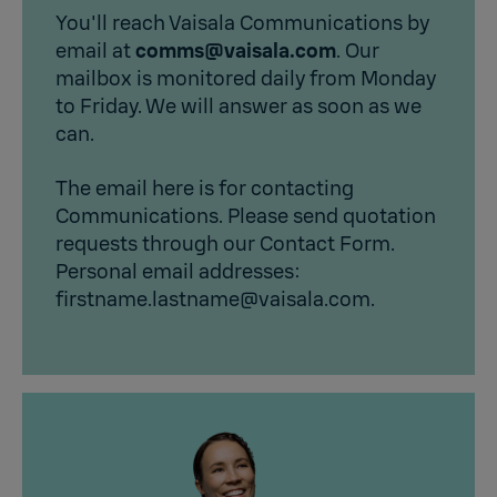
You'll reach Vaisala Communications by
email at
comms@vaisala.com
. Our
mailbox is monitored daily from Monday
to Friday. We will answer as soon as we
can.
The email here is for contacting
Communications. Please send quotation
requests through our
Contact Form
.
Personal email addresses:
firstname.lastname@vaisala.com
.