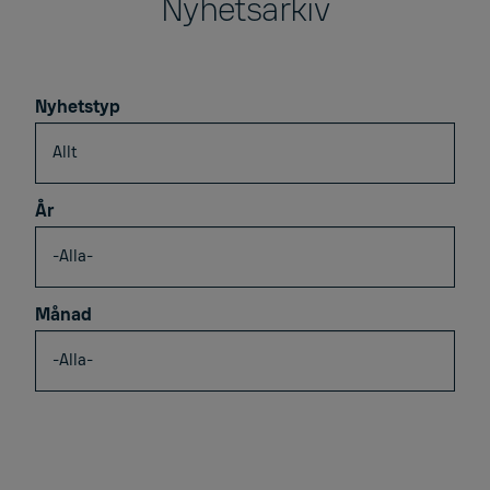
Nyhetsarkiv
Nyhetstyp
År
Månad