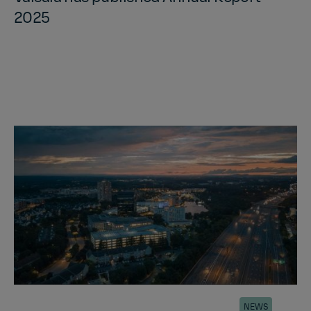
2025
NEWS