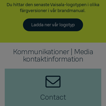
Du hittar den senaste Vaisala-logotypen i olika
färgversioner i vår brandmanual.
Ladda ner vår logotyp
Kommunikationer | Media
kontaktinformation
Contact