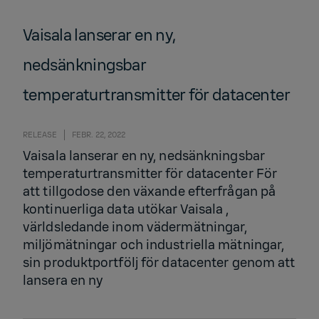
Vaisala lanserar en ny,
nedsänkningsbar
temperaturtransmitter för datacenter
RELEASE
FEBR. 22, 2022
Vaisala lanserar en ny, nedsänkningsbar
temperaturtransmitter för datacenter För
att tillgodose den växande efterfrågan på
kontinuerliga data utökar Vaisala ,
världsledande inom vädermätningar,
miljömätningar och industriella mätningar,
sin produktportfölj för datacenter genom att
lansera en ny