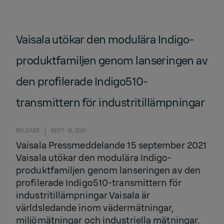
Vaisala utökar den modulära Indigo-
produktfamiljen genom lanseringen av
den profilerade Indigo510-
transmittern för industritillämpningar
RELEASE
SEPT. 15, 2021
Vaisala Pressmeddelande 15 september 2021
Vaisala utökar den modulära Indigo-
produktfamiljen genom lanseringen av den
profilerade Indigo510-transmittern för
industritillämpningar Vaisala är
världsledande inom vädermätningar,
miljömätningar och industriella mätningar.