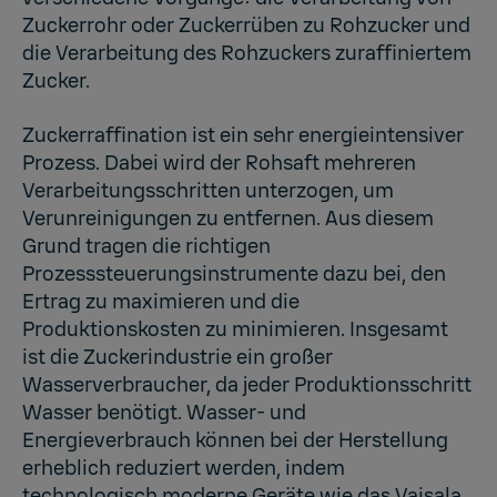
Zuckerrohr oder Zuckerrüben zu Rohzucker und
die Verarbeitung des Rohzuckers zuraffiniertem
Zucker.
Zuckerraffination ist ein sehr energieintensiver
Prozess. Dabei wird der Rohsaft mehreren
Verarbeitungsschritten unterzogen, um
Verunreinigungen zu entfernen. Aus diesem
Grund tragen die richtigen
Prozesssteuerungsinstrumente dazu bei, den
Ertrag zu maximieren und die
Produktionskosten zu minimieren. Insgesamt
ist die Zuckerindustrie ein großer
Wasserverbraucher, da jeder Produktionsschritt
Wasser benötigt. Wasser- und
Energieverbrauch können bei der Herstellung
erheblich reduziert werden, indem
technologisch moderne Geräte wie das
Vaisala