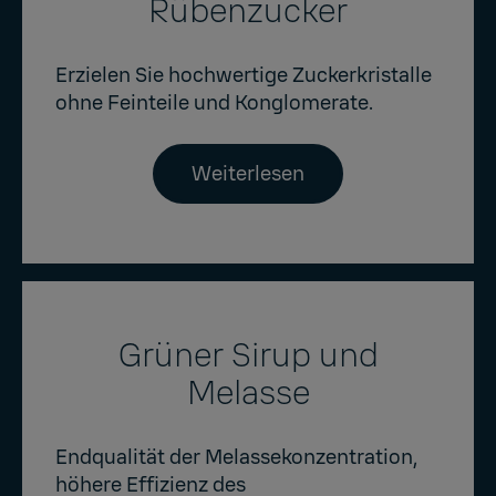
Rübenzucker
Erzielen Sie hochwertige Zuckerkristalle
ohne Feinteile und Konglomerate.
Weiterlesen
Grüner Sirup und
Melasse
Endqualität der Melassekonzentration,
höhere Effizienz des