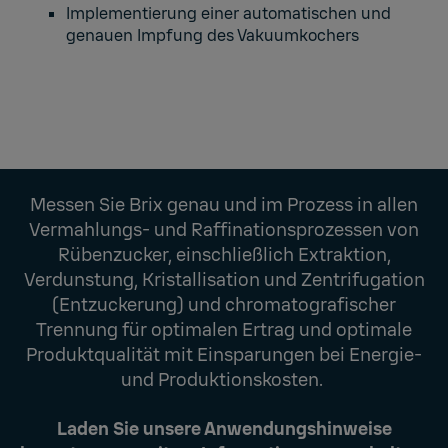
Implementierung einer automatischen und
genauen Impfung des Vakuumkochers
Messen Sie Brix genau und im Prozess in allen
Vermahlungs- und Raffinationsprozessen von
Rübenzucker, einschließlich Extraktion,
Verdunstung, Kristallisation und Zentrifugation
(Entzuckerung) und chromatografischer
Trennung für optimalen Ertrag und optimale
Produktqualität mit Einsparungen bei Energie-
und Produktionskosten.
Laden Sie unsere Anwendungshinweise