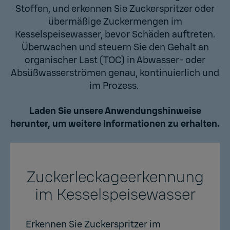
Stoffen, und erkennen Sie Zuckerspritzer oder
übermäßige Zuckermengen im
Kesselspeisewasser, bevor Schäden auftreten.
Überwachen und steuern Sie den Gehalt an
organischer Last (TOC) in Abwasser- oder
Absüßwasserströmen genau, kontinuierlich und
im Prozess.
Laden Sie unsere Anwendungshinweise
herunter, um weitere Informationen zu erhalten.
Zuckerleckageerkennung
im Kesselspeisewasser
Erkennen Sie Zuckerspritzer im