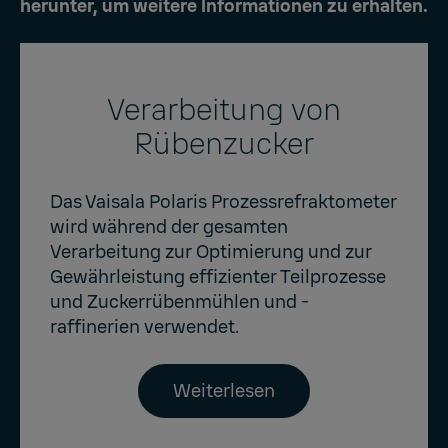
herunter, um weitere Informationen zu erhalten.
Verarbeitung von
Rübenzucker
Das Vaisala Polaris Prozessrefraktometer
wird während der gesamten
Verarbeitung zur Optimierung und zur
Gewährleistung effizienter Teilprozesse
und Zuckerrübenmühlen und -
raffinerien verwendet.
Weiterlesen