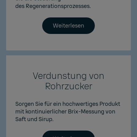
des Regenerationsprozesses.
Weiterlesen
Verdunstung von
Rohrzucker
Sorgen Sie für ein hochwertiges Produkt
mit kontinuierlicher Brix-Messung von
Saft und Sirup.