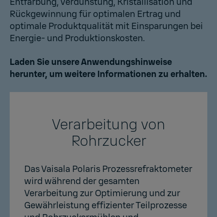
Entfärbung, Verdunstung, Kristallisation und
Rückgewinnung für optimalen Ertrag und
optimale Produktqualität mit Einsparungen bei
Energie- und Produktionskosten.
Laden Sie unsere Anwendungshinweise
herunter, um weitere Informationen zu erhalten.
Verarbeitung von
Rohrzucker
Das Vaisala Polaris Prozessrefraktometer
wird während der gesamten
Verarbeitung zur Optimierung und zur
Gewährleistung effizienter Teilprozesse