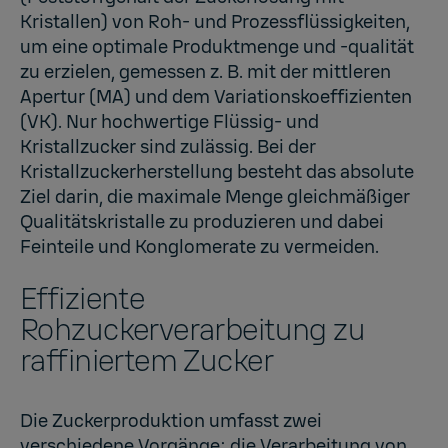
Kristallen) von Roh- und Prozessflüssigkeiten,
um eine optimale Produktmenge und -qualität
zu erzielen, gemessen z. B. mit der mittleren
Apertur (MA) und dem Variationskoeffizienten
(VK). Nur hochwertige Flüssig- und
Kristallzucker sind zulässig. Bei der
Kristallzuckerherstellung besteht das absolute
Ziel darin, die maximale Menge gleichmäßiger
Qualitätskristalle zu produzieren und dabei
Feinteile und Konglomerate zu vermeiden.
Effiziente
Rohzuckerverarbeitung zu
raffiniertem Zucker
Die Zuckerproduktion umfasst zwei
verschiedene Vorgänge: die Verarbeitung von