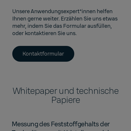
Unsere Anwendungsexpert*innen helfen
Ihnen gerne weiter. Erzählen Sie uns etwas
mehr, indem Sie das Formular ausfüllen,
oder kontaktieren Sie uns.
Kontaktformular
Whitepaper und technische
Papiere
Messung des Feststoffgehalts der