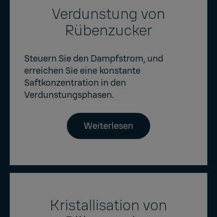
Verdunstung von
Rübenzucker
Steuern Sie den Dampfstrom, und
erreichen Sie eine konstante
Saftkonzentration in den
Verdunstungsphasen.
Weiterlesen
Kristallisation von