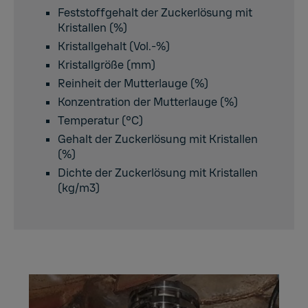
Feststoffgehalt der Zuckerlösung mit
Kristallen (%)
Kristallgehalt (Vol.-%)
Kristallgröße (mm)
Reinheit der Mutterlauge (%)
Konzentration der Mutterlauge (%)
Temperatur (°C)
Gehalt der Zuckerlösung mit Kristallen
(%)
Dichte der Zuckerlösung mit Kristallen
(kg/m3)