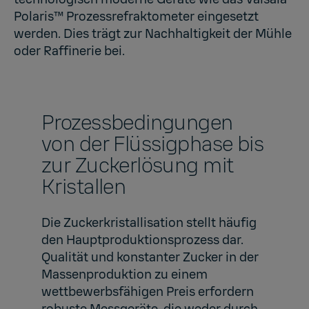
Polaris™
Prozessrefraktometer eingesetzt
werden. Dies trägt zur Nachhaltigkeit der Mühle
oder Raffinerie bei.
Prozessbedingungen
von der Flüssigphase bis
zur Zuckerlösung mit
Kristallen
Die Zuckerkristallisation stellt häufig
den Hauptproduktionsprozess dar.
Qualität und konstanter Zucker in der
Massenproduktion zu einem
wettbewerbsfähigen Preis erfordern