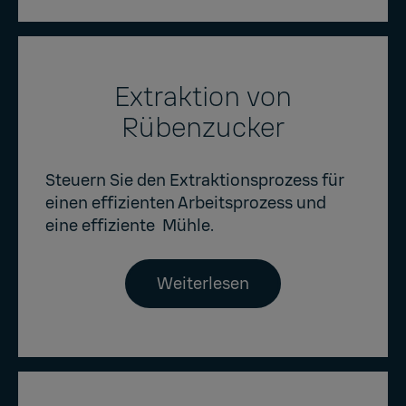
Extraktion von
Rübenzucker
Steuern Sie den Extraktionsprozess für
einen effizienten Arbeitsprozess und
eine effiziente Mühle.
Weiterlesen