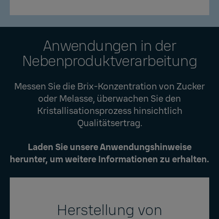
Anwendungen in der
Nebenproduktverarbeitung
Messen Sie die Brix-Konzentration von Zucker
oder Melasse, überwachen Sie den
Kristallisationsprozess hinsichtlich
Qualitätsertrag.
Laden Sie unsere Anwendungshinweise
herunter, um weitere Informationen zu erhalten.
Herstellung von