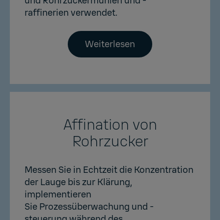
und Rohrzuckermühlen und -
raffinerien verwendet.
Weiterlesen
Affination von
Rohrzucker
Messen Sie in Echtzeit die Konzentration
der Lauge bis zur Klärung,
implementieren
Sie Prozessüberwachung und -
steuerung während des