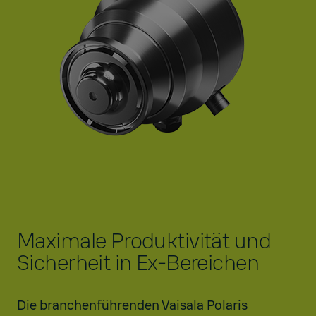
Maximale Produktivität und
Sicherheit in Ex-Bereichen
Die branchenführenden Vaisala Polaris