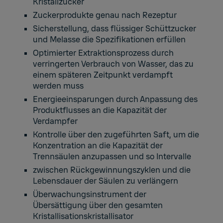
Kristallzucker
Zuckerprodukte genau nach Rezeptur
Sicherstellung, dass flüssiger Schüttzucker
und Melasse die Spezifikationen erfüllen
Optimierter Extraktionsprozess durch
verringerten Verbrauch von Wasser, das zu
einem späteren Zeitpunkt verdampft
werden muss
Energieeinsparungen durch Anpassung des
Produktflusses an die Kapazität der
Verdampfer
Kontrolle über den zugeführten Saft, um die
Konzentration an die Kapazität der
Trennsäulen anzupassen und so Intervalle
zwischen Rückgewinnungszyklen und die
Lebensdauer der Säulen zu verlängern
Überwachungsinstrument der
Übersättigung über den gesamten
Kristallisationskristallisator