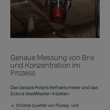
Genaue Messung von Brix
und Konzentration im
Prozess
Das Vaisala Polaris Refraktometer und das
Zutora SeedMaster-4 bieten:
Erhöhte Qualität von Flüssig- und