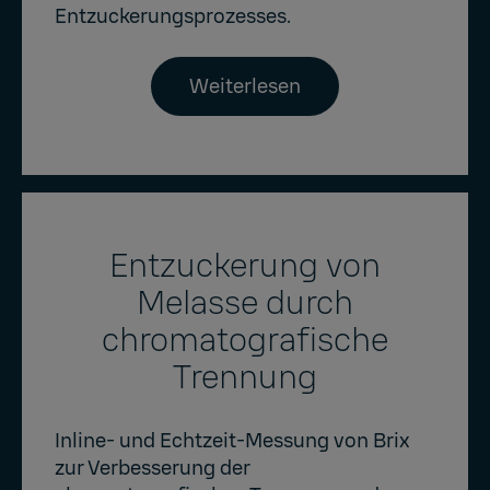
Entzuckerungsprozesses.
Weiterlesen
Entzuckerung von
Melasse durch
chromatografische
Trennung
Inline- und Echtzeit-Messung von Brix
zur Verbesserung der