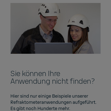
Sie können Ihre
Anwendung nicht finden?
Hier sind nur einige Beispiele unserer
Refraktometeranwendungen aufgeführt.
Es gibt noch Hunderte mehr.