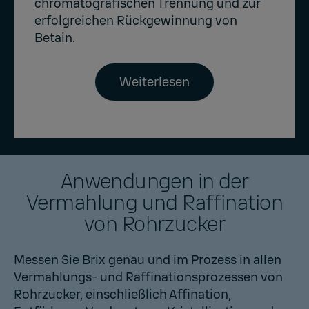
chromatografischen Trennung und zur
erfolgreichen Rückgewinnung von
Betain.
Weiterlesen
Anwendungen in der
Vermahlung und Raffination
von Rohrzucker
Messen Sie Brix genau und im Prozess in allen
Vermahlungs- und Raffinationsprozessen von
Rohrzucker, einschließlich Affination,