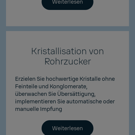
Weiterlesen
Kristallisation von
Rohrzucker
Erzielen Sie hochwertige Kristalle ohne
Feinteile und Konglomerate,
überwachen Sie Übersättigung,
implementieren Sie automatische oder
manuelle Impfung
Weiterlesen