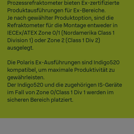
Prozessrefraktometer bieten Ex-zertifizierte
Produktausführungen für Ex-Bereiche.
Je nach gewählter Produktoption, sind die
Refraktometer für die Montage entweder in
IECEx/ATEX Zone 0/1 (Nordamerika Class 1
Division 1) oder Zone 2 (Class 1 Div 2)
ausgelegt.
Die Polaris Ex-Ausführungen sind Indigo520
kompatibel, um maximale Produktivität zu
gewährleisten.
Der Indigo520 und die zugehörigen IS-Geräte
im Fall von Zone 0/Class 1 Div 1 werden im
sicheren Bereich platziert.