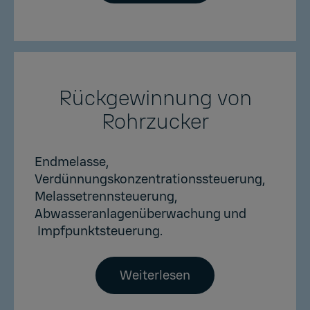
Rückgewinnung von
Rohrzucker
Endmelasse,
Verdünnungskonzentrationssteuerung,
Melassetrennsteuerung,
Abwasseranlagenüberwachung und
Impfpunktsteuerung.
Weiterlesen