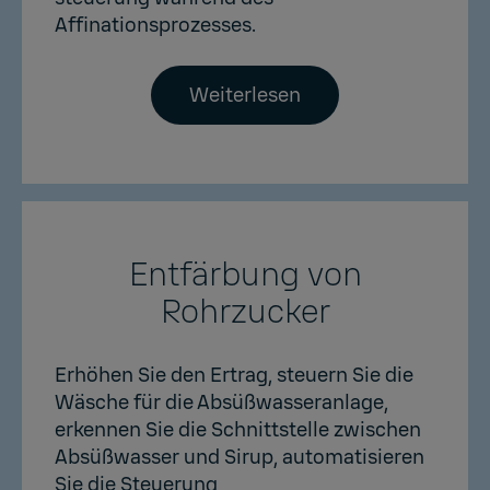
Affinationsprozesses.
Weiterlesen
Entfärbung von
Rohrzucker
Erhöhen Sie den Ertrag, steuern Sie die
Wäsche für die Absüßwasseranlage,
erkennen Sie die Schnittstelle zwischen
Absüßwasser und Sirup, automatisieren
Sie die Steuerung