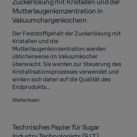
Zuckerlösung mit Kristallen und der
Mutterlaugenkonzentration in
Vakuumchargenkochern
Der Feststoffgehalt der Zuckerlösung mit
Kristallen und die
Mutterlaugenkonzentration werden
üblicherweise im Vakuumkocher
überwacht. Sie werden zur Steuerung des
Kristallisationsprozesses verwendet und
wirken sich daher auf die Qualität des
Endprodukts...
Weiterlesen
Technisches Papier für Sugar
Industry Technologists (S.I.T.)