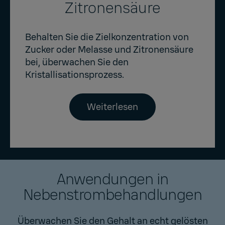
Zitronensäure
Behalten Sie die Zielkonzentration von
Zucker oder Melasse und Zitronensäure
bei, überwachen Sie den
Kristallisationsprozess.
Weiterlesen
Anwendungen in
Nebenstrombehandlungen
Überwachen Sie den Gehalt an echt gelösten