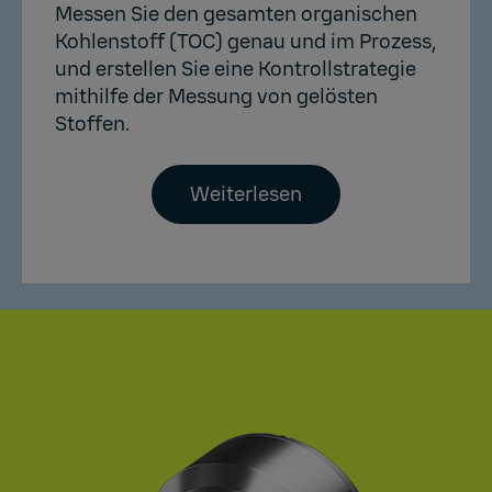
Messen Sie den gesamten organischen
Kohlenstoff (TOC) genau und im Prozess,
und erstellen Sie eine Kontrollstrategie
mithilfe der Messung von gelösten
Stoffen.
Weiterlesen