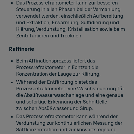
Das Prozessrefraktometer kann zur besseren
Steuerung in allen Phasen bei der Vermahlung
verwendet werden, einschließlich Aufbereitung
und Extraktion, Erwärmung, Sulfidierung und
Klärung, Verdunstung, Kristallisation sowie beim
Zentrifugieren und Trocknen.
Raffinerie
Beim Affinationsprozess liefert das
Prozessrefraktometer in Echtzeit die
Konzentration der Lauge zur Klärung.
Während der Entfärbung bietet das
Prozessrefraktometer eine Waschsteuerung für
die Absüßwasserwaschanlage und eine genaue
und sofortige Erkennung der Schnittelle
zwischen Absüßwasser und Sirup.
Das Prozessrefraktometer kann während der
Verdunstung zur kontinuierlichen Messung der
Saftkonzentration und zur Vorwärtsregelung