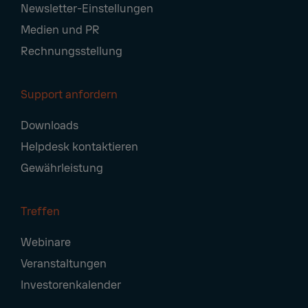
Newsletter-Einstellungen
Medien und PR
Rechnungsstellung
Support anfordern
Downloads
Helpdesk kontaktieren
Gewährleistung
Treffen
Webinare
Veranstaltungen
Investorenkalender