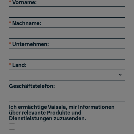
*
Vorname:
*
Nachname:
*
Unternehmen:
*
Land:
Geschäftstelefon:
Ich ermächtige Vaisala, mir Informationen
über relevante Produkte und
Dienstleistungen zuzusenden.