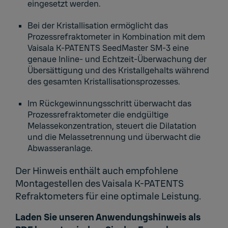
eingesetzt werden.
Bei der Kristallisation ermöglicht das
Prozessrefraktometer in Kombination mit dem
Vaisala K-PATENTS SeedMaster SM-3 eine
genaue Inline- und Echtzeit-Überwachung der
Übersättigung und des Kristallgehalts während
des gesamten Kristallisationsprozesses.
Im Rückgewinnungsschritt überwacht das
Prozessrefraktometer die endgültige
Melassekonzentration, steuert die Dilatation
und die Melassetrennung und überwacht die
Abwasseranlage.
Der Hinweis enthält auch empfohlene
Montagestellen des Vaisala K-PATENTS
Refraktometers für eine optimale Leistung.
Laden Sie unseren Anwendungshinweis als