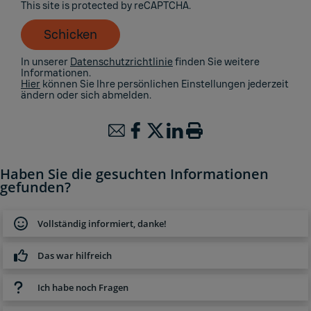
This site is protected by reCAPTCHA.
Schicken
In unserer
Datenschutzrichtlinie
finden Sie weitere
Informationen.
Hier
können Sie Ihre persönlichen Einstellungen jederzeit
ändern oder sich abmelden.
Haben Sie die gesuchten Informationen
gefunden?
Vollständig informiert, danke!
Das war hilfreich
Ich habe noch Fragen