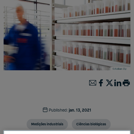
Published:
jan. 13, 2021
Medições industriais
Ciências biológicas