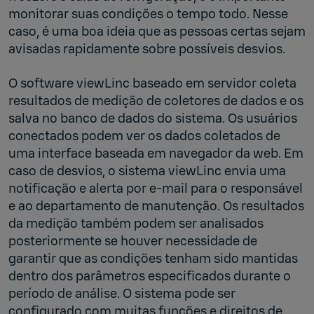
monitorar suas condições o tempo todo. Nesse
caso, é uma boa ideia que as pessoas certas sejam
avisadas rapidamente sobre possíveis desvios.
O software viewLinc baseado em servidor coleta
resultados de medição de coletores de dados e os
salva no banco de dados do sistema. Os usuários
conectados podem ver os dados coletados de
uma interface baseada em navegador da web. Em
caso de desvios, o sistema viewLinc envia uma
notificação e alerta por e-mail para o responsável
e ao departamento de manutenção. Os resultados
da medição também podem ser analisados
posteriormente se houver necessidade de
garantir que as condições tenham sido mantidas
dentro dos parâmetros especificados durante o
período de análise. O sistema pode ser
configurado com muitas funções e direitos de