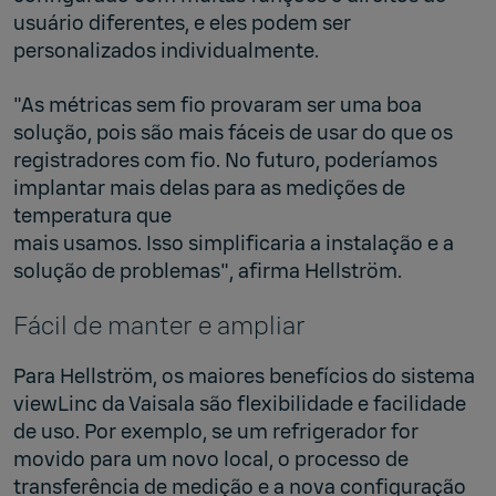
usuário diferentes, e eles podem ser
personalizados individualmente.
"As métricas sem fio provaram ser uma boa
solução, pois são mais fáceis de usar do que os
registradores com fio. No futuro, poderíamos
implantar mais delas para as medições de
temperatura que
mais usamos. Isso simplificaria a instalação e a
solução de problemas", afirma Hellström.
Fácil de manter e ampliar
Para Hellström, os maiores benefícios do sistema
viewLinc da Vaisala são flexibilidade e facilidade
de uso. Por exemplo, se um refrigerador for
movido para um novo local, o processo de
transferência de medição e a nova configuração