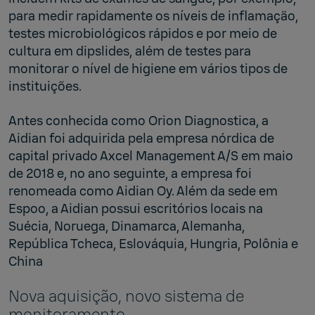
para medir rapidamente os níveis de inflamação,
testes microbiológicos rápidos e por meio de
cultura em dipslides, além de testes para
monitorar o nível de higiene em vários tipos de
instituições.
Antes conhecida como Orion Diagnostica, a
Aidian foi adquirida pela empresa nórdica de
capital privado Axcel Management A/S em maio
de 2018 e, no ano seguinte, a empresa foi
renomeada como Aidian Oy. Além da sede em
Espoo, a Aidian possui escritórios locais na
Suécia, Noruega, Dinamarca, Alemanha,
República Tcheca, Eslováquia, Hungria, Polônia e
China
Nova aquisição, novo sistema de
monitoramento