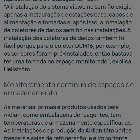
"A instalação do sistema viewLinc sem fio exigiu
apenas a instauração de estações base, cabos de
alimentação e tomadas e, após isso, a instalação
de coletores de dados sem fio nas instalações. A
instalação dos coletores de dados também foi
fácil porque para o coletor DL1416, por exemplo,
os sensores foram pré-instalados, então bastava
ter uma tomada no espaço monitorado”, explica
Hellström.
Monitoramento contínuo de espaços de
armazenamento
As matérias-primas e produtos usados pela
Aidian, como embalagens de reagentes, têm
temperaturas de armazenamento especificadas.
As instalações de produção da Aidian têm vários
freezers e salas de refrigeração, e é importante