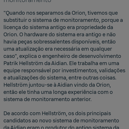
"Quando nos separamos da Orion, tivemos que
substituir o sistema de monitoramento, porque a
licença do sistema antigo era propriedade da
Orion. O hardware do sistema era antigo e não
havia peças sobressalentes disponíveis, então
uma atualização era necessária em qualquer
caso", explica o engenheiro de desenvolvimento
Patrik Hellström da Aidian. Ele trabalha em uma
equipe responsável por investimentos, validações
e atualizações do sistema, entre outras coisas.
Hellström juntou-se à Aidian vindo da Orion,
então ele tinha uma longa experiência com o
sistema de monitoramento anterior.
De acordo com Hellström, os dois principais
candidatos ao novo sistema de monitoramento
da Aidian eram o produtor do antigo sistema da