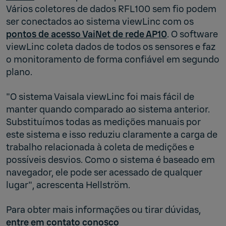
Vários coletores de dados RFL100 sem fio podem
ser conectados ao sistema viewLinc com os
pontos de acesso VaiNet de rede AP10
. O software
viewLinc coleta dados de todos os sensores e faz
o monitoramento de forma confiável em segundo
plano.
"O sistema Vaisala viewLinc foi mais fácil de
manter quando comparado ao sistema anterior.
Substituímos todas as medições manuais por
este sistema e isso reduziu claramente a carga de
trabalho relacionada à coleta de medições e
possíveis desvios. Como o sistema é baseado em
navegador, ele pode ser acessado de qualquer
lugar", acrescenta Hellström.
Para obter mais informações ou tirar dúvidas,
entre em contato conosco