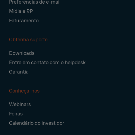
Preferências de e-mail
Mídia e RP
Faturamento
Obtenha suporte
Downloads
Entre em contato com o helpdesk
Garantia
Conheça-nos
Webinars
Feiras
Calendário do investidor