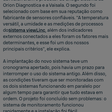
Orion Diagnostica e a Vaisala. O segundo foi
selecionado com base em sua reputação como
fabricante de sensores confiáveis. "A temperatura
versátil, a umidade e as medições de processos
do
sistema viewLinc
, além dos indicadores
externos conectados a eles foram os fatores mais
determinantes, e esse foi um dos nossos
principais critérios", ele explica.
A implantação do novo sistema teve um
cronograma apertado, pois havia um prazo para
interromper o uso do sistema antigo. Além disso,
as condições tiveram que ser monitoradas com
os dois sistemas funcionando em paralelo por
algum tempo para garantir que tudo estava em
ordem. O projeto foi concluído sem problemas: o
sistema de monitoramento funcionou
rapidamente e a instalação foi fácil.