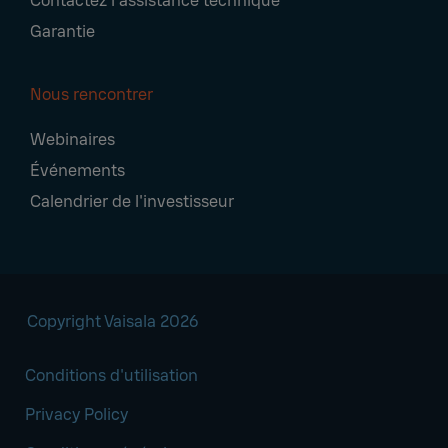
Contactez l'assistance technique
Garantie
Nous rencontrer
Webinaires
Événements
Calendrier de l'investisseur
Copyright Vaisala 2026
Conditions d'utilisation
Privacy Policy