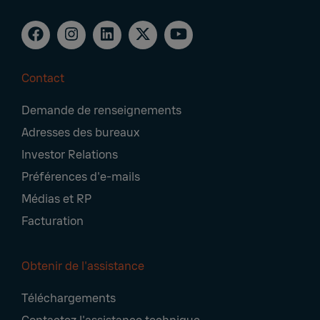
Contact
Footer
Demande de renseignements
Navigation
Adresses des bureaux
Investor Relations
Préférences d'e-mails
Médias et RP
Facturation
Obtenir de l'assistance
Téléchargements