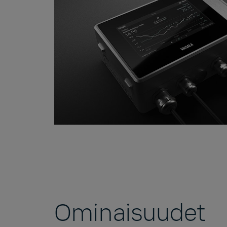
Ominaisuudet