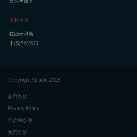
支持与服务
了解更多
在线研讨会
市场活动资讯
Copyright Vaisala 2026
使用条款
Privacy Policy
条款和条件
免责条款