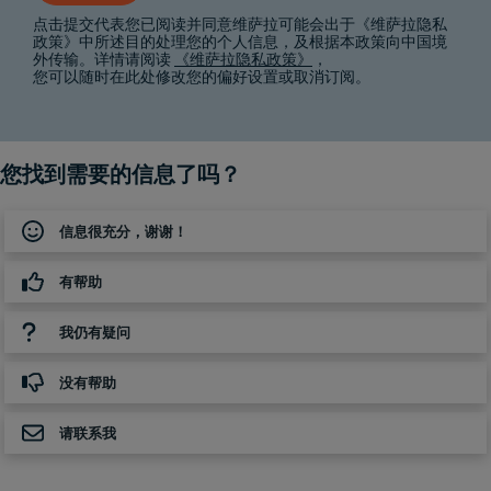
点击提交代表您已阅读并同意维萨拉可能会出于《维萨拉隐私
政策》中所述目的处理您的个人信息，及根据本政策向中国境
外传输。详情请阅读
《维萨拉隐私政策》
，
您可以随时在此处修改您的偏好设置或取消订阅。
您找到需要的信息了吗？
信息很充分，谢谢！
有帮助
我仍有疑问
没有帮助
请联系我