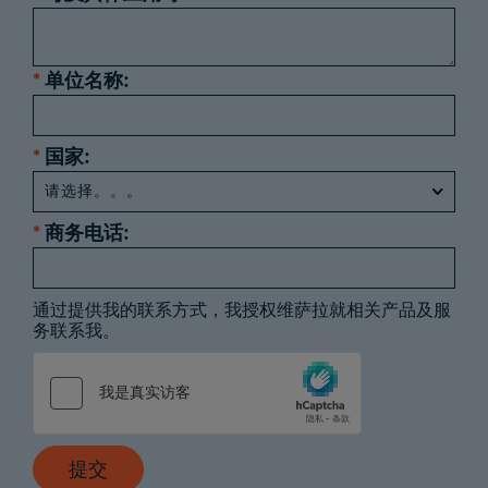
*
单位名称:
*
国家:
*
商务电话:
通过提供我的联系方式，我授权维萨拉就相关产品及服
务联系我。
提交