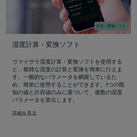
計算・変換ソフト
湿度計算・変換ソフト
ヴァイサラ湿度計算・変換ソフトを使用する
と、複雑な湿度の計算と変換を簡単に行えま
す。一般的なパラメータを網羅しているた
め、簡単に使用することができます。1つの既
知の値と許容値のみに基づいて、複数の湿度
パラメータを算出します。
詳細を見る