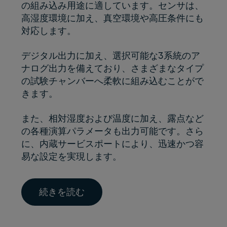
の組み込み用途に適しています。センサは、
高湿度環境に加え、真空環境や高圧条件にも
対応します。
デジタル出力に加え、選択可能な3系統のア
ナログ出力を備えており、さまざまなタイプ
の試験チャンバーへ柔軟に組み込むことがで
きます。
また、相対湿度および温度に加え、露点など
の各種演算パラメータも出力可能です。さら
に、内蔵サービスポートにより、迅速かつ容
易な設定を実現します。
続きを読む