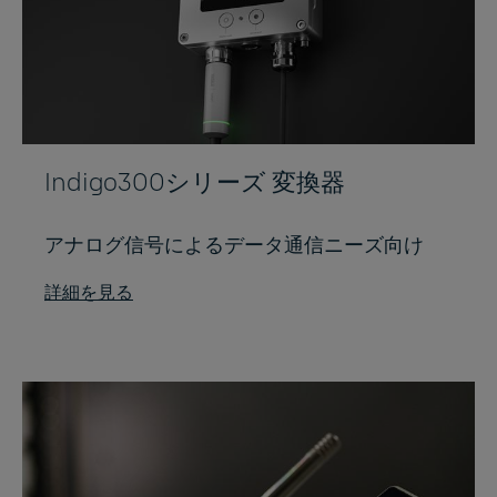
Indigo300シリーズ 変換器
アナログ信号によるデータ通信ニーズ向け
詳細を見る