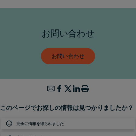
お問い合わせ
お問い合わせ
このページでお探しの情報は見つかりましたか？
完全に情報を得られました