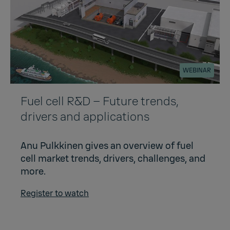
WEBINAR
Fuel cell R&D – Future trends,
drivers and applications
Anu Pulkkinen gives an overview of fuel
cell market trends, drivers, challenges, and
more.
Register to watch