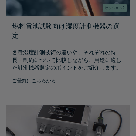
セッション2
燃料電池試験向け湿度計測機器の選
定
各種湿度計測技術の違いや、それぞれの特
長・制約について比較しながら、用途に適し
た計測機器選定のポイントをご紹介します。
ご登録はこちらから