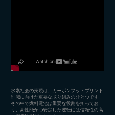
水素社会の実現は、カーボンフットプリント
削減に向けた重要な取り組みのひとつです。
その中で燃料電池は重要な役割を担ってお
り、高性能かつ安定した運転には信頼性の高