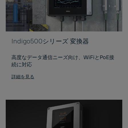
Indigo500シリーズ 変換器
高度なデータ通信ニーズ向け、WiFiとPoE接
続に対応
詳細を見る