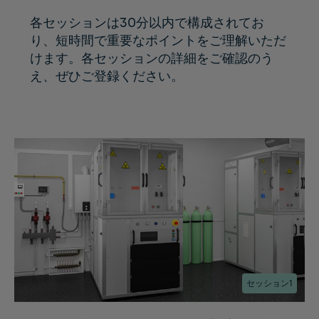
各セッションは30分以内で構成されてお
り、短時間で重要なポイントをご理解いただ
けます。各セッションの詳細をご確認のう
え、ぜひご登録ください。
セッション1