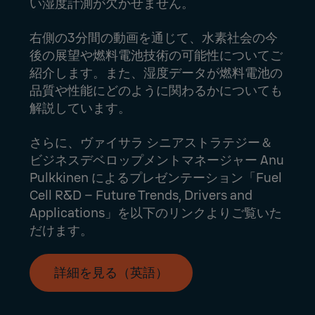
い湿度計測が欠かせません。
右側の3分間の動画を通じて、水素社会の今
後の展望や燃料電池技術の可能性についてご
紹介します。また、湿度データが燃料電池の
品質や性能にどのように関わるかについても
解説しています。
さらに、ヴァイサラ シニアストラテジー＆
ビジネスデベロップメントマネージャー Anu
Pulkkinen によるプレゼンテーション「Fuel
Cell R&D – Future Trends, Drivers and
Applications」を以下のリンクよりご覧いた
だけます。
詳細を見る（英語）