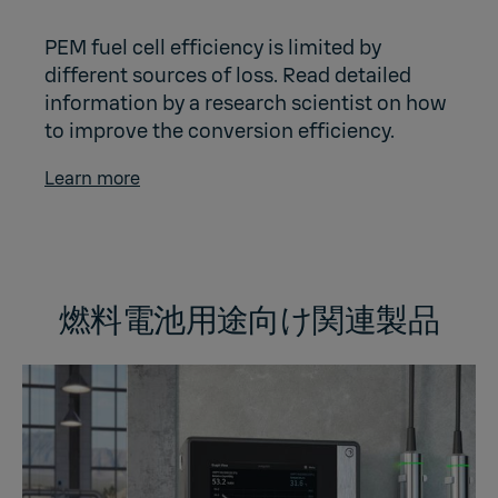
PEM fuel cell efficiency is limited by
different sources of loss. Read detailed
information by a research scientist on how
to improve the conversion efficiency.
Learn more
燃料電池用途向け関連製品