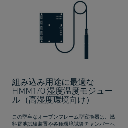
組み込み用途に最適な
HMM170 湿度温度モジュー
ル（高湿度環境向け）
この堅牢なオープンフレーム型変換器は、燃
料電池試験装置や各種環境試験チャンバーへ