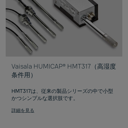
Vaisala HUMICAP® HMT317（高湿度
条件用）
HMT317は、従来の製品シリーズの中で小型
かつシンプルな選択肢です。
詳細を見る