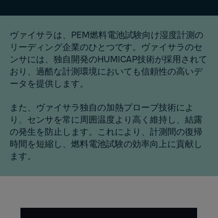
ヴァイサラは、PEM燃料電池試験向け湿度計測の
リーディング企業のひとつです。ヴァイサラのセ
ンサには、独自開発のHUMICAP技術が採用されて
おり、過酷な計測環境においても信頼性の高いデ
ータを提供します。
また、ヴァイサラ独自の加熱プローブ技術によ
り、センサを常に周囲温度より高く維持し、結露
の発生を防止します。これにより、計測間の復帰
時間を短縮し、燃料電池試験の効率向上に貢献し
ます。