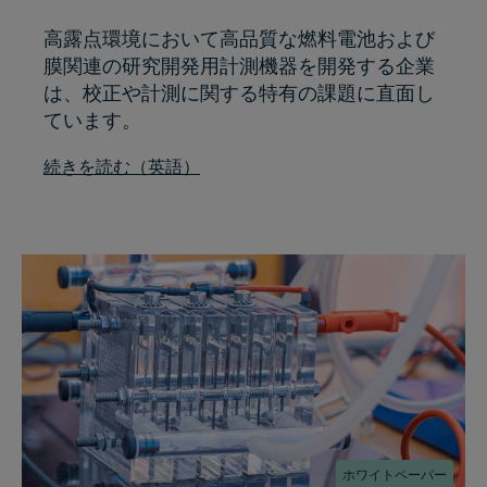
高露点環境において高品質な燃料電池および
膜関連の研究開発用計測機器を開発する企業
は、校正や計測に関する特有の課題に直面し
ています。
続きを読む（英語）
ホワイトペーパー