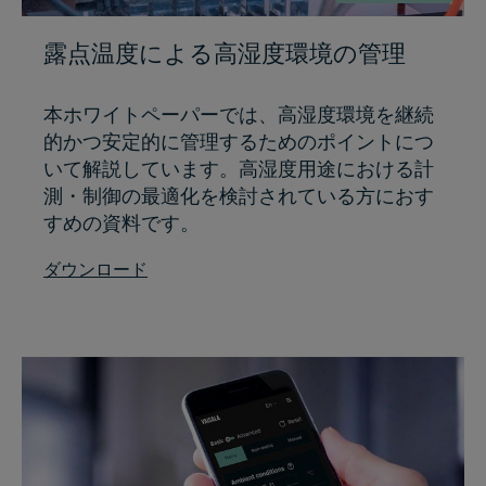
露点温度による高湿度環境の管理
本ホワイトペーパーでは、高湿度環境を継続
的かつ安定的に管理するためのポイントにつ
いて解説しています。高湿度用途における計
測・制御の最適化を検討されている方におす
すめの資料です。
ダウンロード