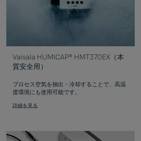
Vaisala HUMICAP® HMT370EX（本
質安全用）
プロセス空気を抽出・冷却することで、高温
度環境にも使用可能です。
詳細を見る