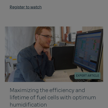
Register to watch
EXPERT ARTICLE
Maximizing the efficiency and
lifetime of fuel cells with optimum
humidification