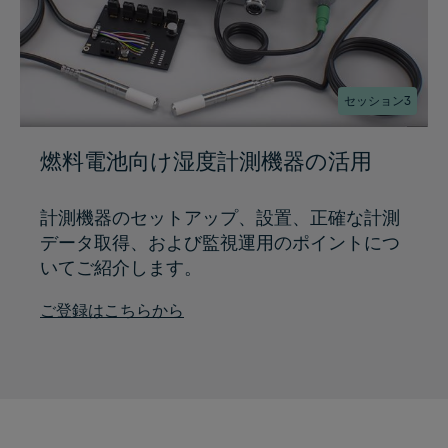
セッション3
燃料電池向け湿度計測機器の活用
計測機器のセットアップ、設置、正確な計測
データ取得、および監視運用のポイントにつ
いてご紹介します。
ご登録はこちらから