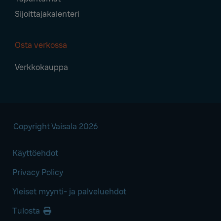
Sijoittajakalenteri
Osta verkossa
Verkkokauppa
Copyright Vaisala 2026
Käyttöehdot
Privacy Policy
Yleiset myynti- ja palveluehdot
Tulosta