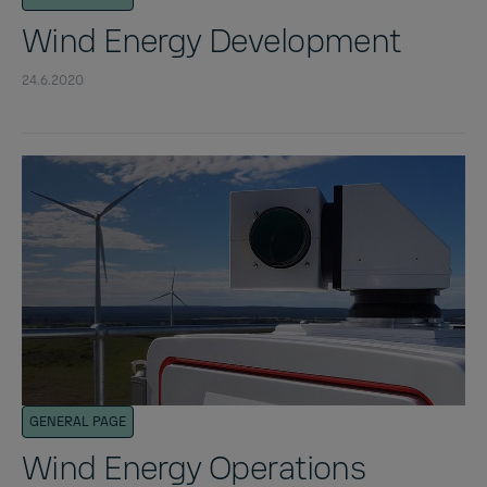
Wind Energy Development
24.6.2020
GENERAL PAGE
Wind Energy Operations