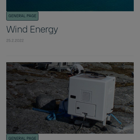
GENERAL PAGE
Wind Energy
25.2.2022
GENERAL PAGE